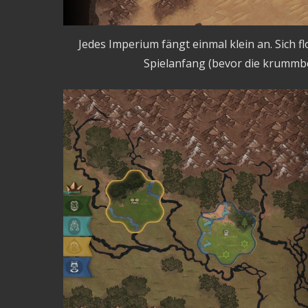
Jedes Imperium fängt einmal klein an. Sich f
Spielanfang (bevor die krumm