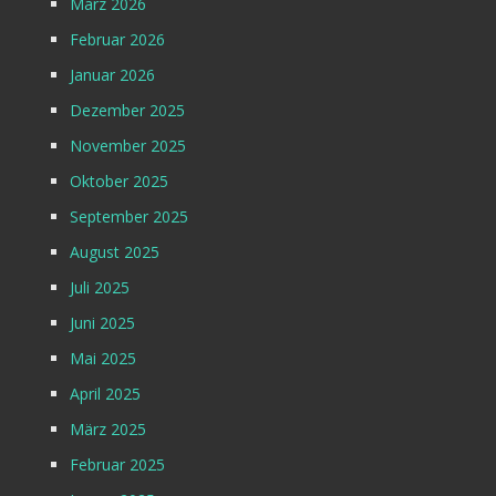
März 2026
Februar 2026
Januar 2026
Dezember 2025
November 2025
Oktober 2025
September 2025
August 2025
Juli 2025
Juni 2025
Mai 2025
April 2025
März 2025
Februar 2025