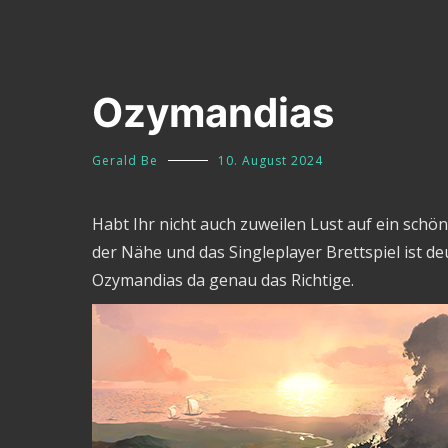
Ozymandias
Gerald Be
10. August 2024
Habt Ihr nicht auch zuweilen Lust auf ein schö
der Nähe und das Singleplayer Brettspiel ist de
Ozymandias da genau das Richtige.