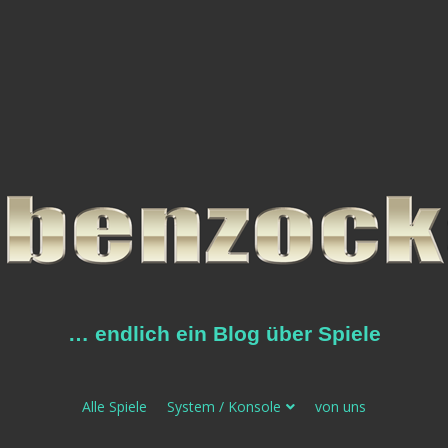
… endlich ein Blog über Spiele
Alle Spiele
System / Konsole
von uns