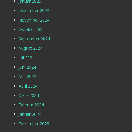
Januar 2025
Dezember 2024
November 2024
Oktober 2024
September 2024
August 2024
Juli 2024
Juni 2024
Mai 2024
April 2024
März 2024
Februar 2024
Januar 2024
Dezember 2023