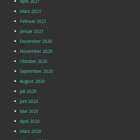
April 2021
März 2021
Februar 2021
Januar 2021
Dezember 2020
November 2020
Oktober 2020
September 2020
August 2020
Juli 2020
Juni 2020
Mai 2020
April 2020
März 2020