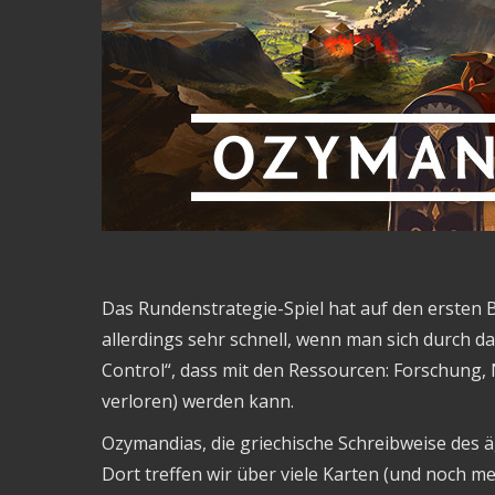
Das Rundenstrategie-Spiel hat auf den ersten Bli
allerdings sehr schnell, wenn man sich durch das
Control“, dass mit den Ressourcen: Forschung
verloren) werden kann.
Ozymandias, die griechische Schreibweise des äg
Dort treffen wir über viele Karten (und noch me