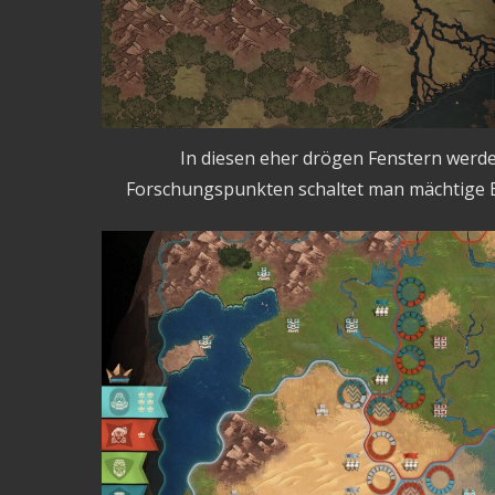
In diesen eher drögen Fenstern werde
Forschungspunkten schaltet man mächtige Bo