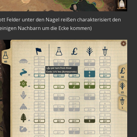
lott Felder unter den Nagel reißen charakterisiert den
beinigen Nachbarn um die Ecke kommen)