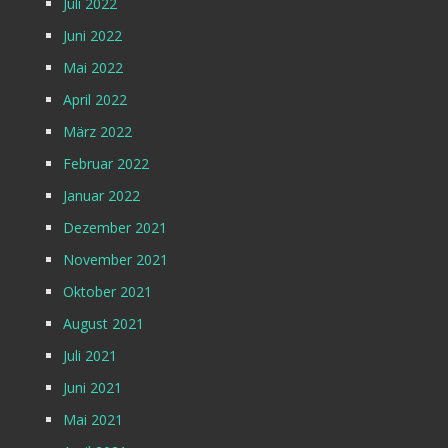
Juli 2022
Juni 2022
Mai 2022
April 2022
März 2022
Februar 2022
Januar 2022
Dezember 2021
November 2021
Oktober 2021
August 2021
Juli 2021
Juni 2021
Mai 2021