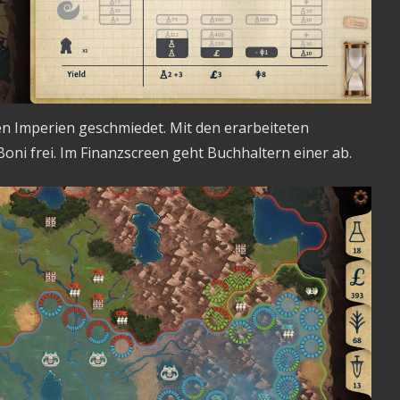
n Imperien geschmiedet. Mit den erarbeiteten
ni frei. Im Finanzscreen geht Buchhaltern einer ab.