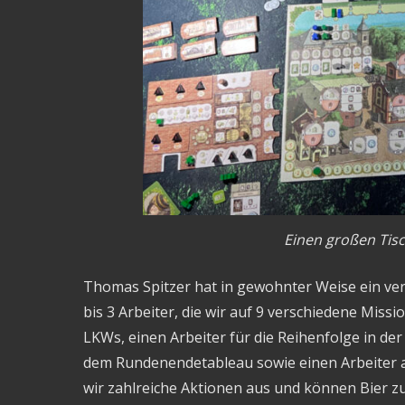
Einen großen Tis
Thomas Spitzer hat in gewohnter Weise ein ver
bis 3 Arbeiter, die wir auf 9 verschiedene Miss
LKWs, einen Arbeiter für die Reihenfolge in d
dem Rundenendetableau sowie einen Arbeiter 
wir zahlreiche Aktionen aus und können Bier 