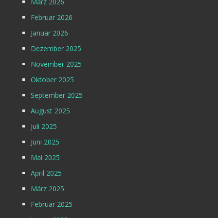
März 2026
Februar 2026
Januar 2026
Dezember 2025
November 2025
Oktober 2025
September 2025
August 2025
Juli 2025
Juni 2025
Mai 2025
April 2025
März 2025
Februar 2025