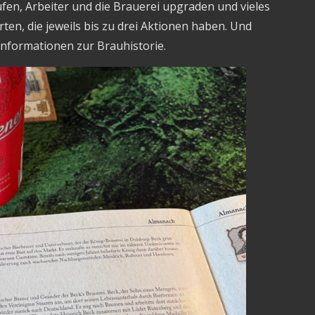
en, Arbeiter und die Brauerei upgraden und vieles
en, die jeweils bis zu drei Aktionen haben. Und
 Informationen zur Brauhistorie.