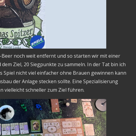
-Beer noch weit entfernt und so starten wir mit einer
d dem Ziel, 20 Siegpunkte zu sammeln. In der Tat bin ich
s Spiel nicht viel einfacher ohne Brauen gewinnen kann
usbau der Anlage stecken sollte. Eine Spezialisierung
vielleicht schneller zum Ziel führen.