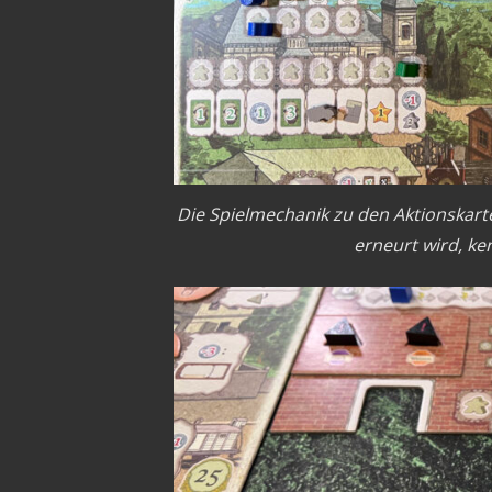
Die Spielmechanik zu den Aktionskarte
erneurt wird, ke