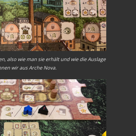
n, also wie man sie erhält und wie die Auslage
nnen wir aus Arche Nova.