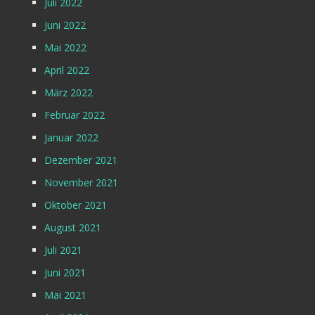
Juli 2022
Juni 2022
Mai 2022
April 2022
März 2022
Februar 2022
Januar 2022
Dezember 2021
November 2021
Oktober 2021
August 2021
Juli 2021
Juni 2021
Mai 2021