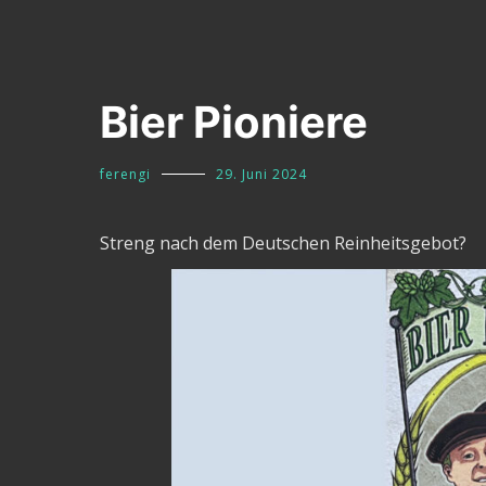
Bier Pioniere
ferengi
29. Juni 2024
Streng nach dem Deutschen Reinheitsgebot?