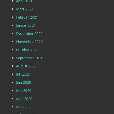
April 2021
März 2021
Februar 2021
Januar 2021
Dezember 2020
November 2020
Oktober 2020
September 2020
August 2020
Juli 2020
Juni 2020
Mai 2020
April 2020
März 2020