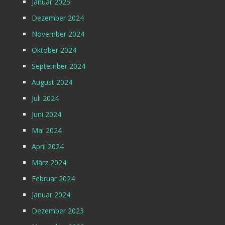
Januar 2025
Dezember 2024
November 2024
Oktober 2024
September 2024
August 2024
Juli 2024
Juni 2024
Mai 2024
April 2024
März 2024
Februar 2024
Januar 2024
Dezember 2023