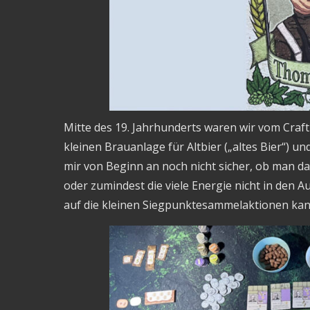
Mitte des 19. Jahrhunderts waren wir vom Craft
kleinen Brauanlage für Altbier („altes Bier“) un
mir von Beginn an noch nicht sicher, ob man da
oder zumindest die viele Energie nicht in den A
auf die kleinen Siegpunktesammelaktionen kann 