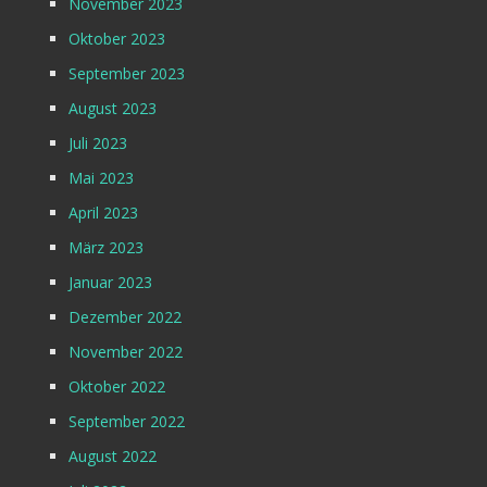
November 2023
Oktober 2023
September 2023
August 2023
Juli 2023
Mai 2023
April 2023
März 2023
Januar 2023
Dezember 2022
November 2022
Oktober 2022
September 2022
August 2022