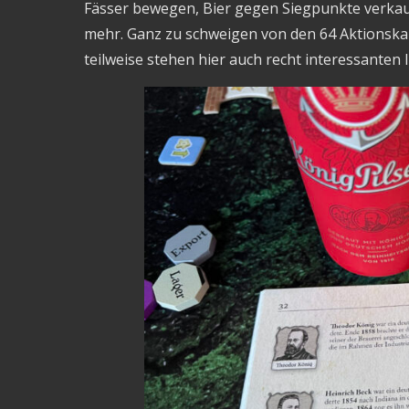
Fässer bewegen, Bier gegen Siegpunkte verkauf
mehr. Ganz zu schweigen von den 64 Aktionskart
teilweise stehen hier auch recht interessanten