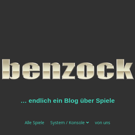
… endlich ein Blog über Spiele
Alle Spiele
System / Konsole
von uns