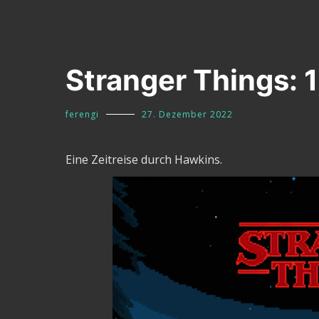
Stranger Things: 
ferengi
27. Dezember 2022
Eine Zeitreise durch Hawkins.