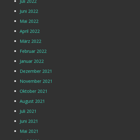
Juli 2022
Juni 2022
Mai 2022
April 2022
März 2022
Februar 2022
Januar 2022
Dezember 2021
November 2021
Oktober 2021
August 2021
Juli 2021
Juni 2021
Mai 2021