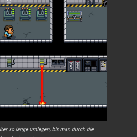
lter so lange umlegen, bis man durch die