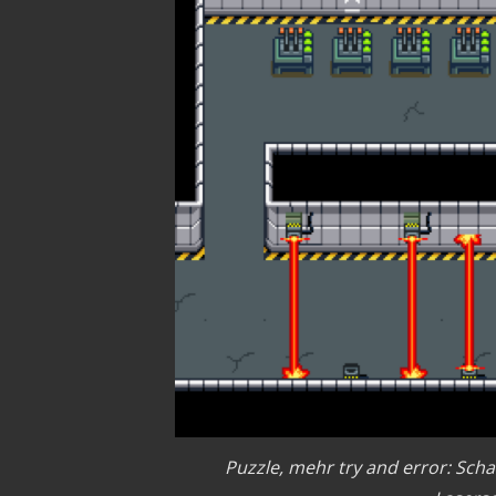
Puzzle, mehr try and error: Scha