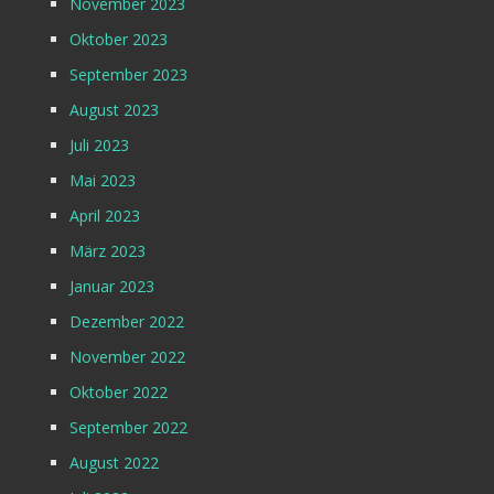
November 2023
Oktober 2023
September 2023
August 2023
Juli 2023
Mai 2023
April 2023
März 2023
Januar 2023
Dezember 2022
November 2022
Oktober 2022
September 2022
August 2022