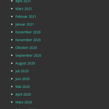
April 2021
März 2021
Februar 2021
Januar 2021
Dezember 2020
November 2020
Oktober 2020
September 2020
August 2020
Juli 2020
Juni 2020
Mai 2020
April 2020
März 2020