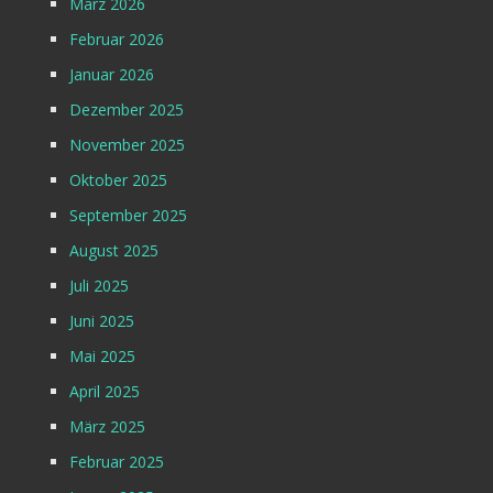
März 2026
Februar 2026
Januar 2026
Dezember 2025
November 2025
Oktober 2025
September 2025
August 2025
Juli 2025
Juni 2025
Mai 2025
April 2025
März 2025
Februar 2025