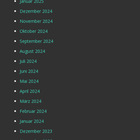
Januar 2025
Dezember 2024
November 2024
Oktober 2024
September 2024
August 2024
Juli 2024
Juni 2024
Mai 2024
April 2024
März 2024
Februar 2024
Januar 2024
Dezember 2023