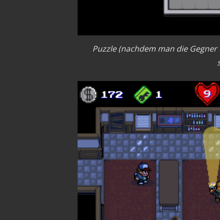
Puzzle (nachdem man die Gegner el