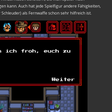
igen kann. Auch hat jede Spielfigur andere Fähigkeiten,
chleuder) als Fernwaffe schon sehr hilfreich ist.