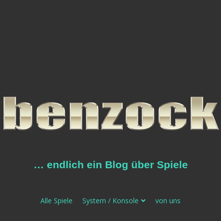
… endlich ein Blog über Spiele
Alle Spiele
System / Konsole
von uns