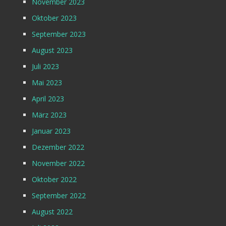
November 2023
Oktober 2023
September 2023
August 2023
Juli 2023
Mai 2023
April 2023
März 2023
Januar 2023
Dezember 2022
November 2022
Oktober 2022
September 2022
August 2022