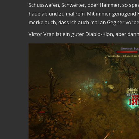
Schusswafen, Schwerter, oder Hammer, so spezial
haue ab und zu mal rein. Mit immer genügend H
merke auch, dass ich auch mal an Gegner vorbe
Victor Vran ist ein guter Diablo-Klon, aber dann