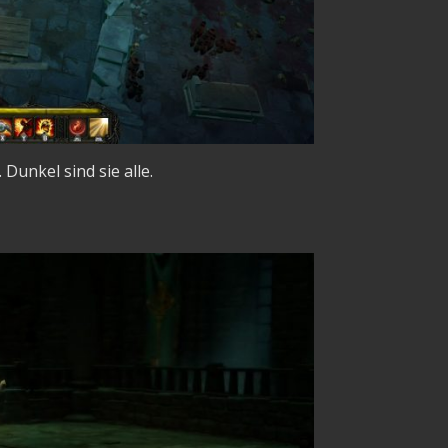
Dunkel sind sie alle.