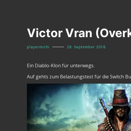
Victor Vran (Overki
playermichi
28. September 2018
Ein Diablo-Klon für unterwegs.
Auf gehts zum Belastungstest für die Switch Bu