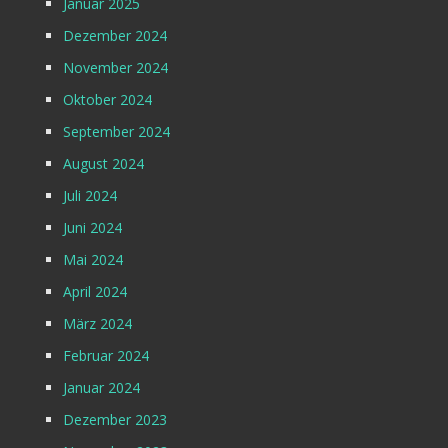
Januar 2025
Dezember 2024
November 2024
Oktober 2024
September 2024
August 2024
Juli 2024
Juni 2024
Mai 2024
April 2024
März 2024
Februar 2024
Januar 2024
Dezember 2023