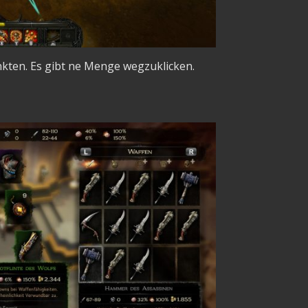
kten. Es gibt ne Menge wegzuklicken.