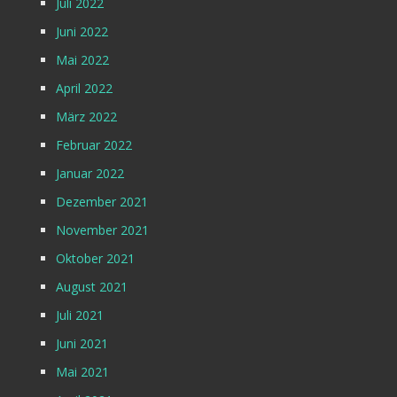
Juli 2022
Juni 2022
Mai 2022
April 2022
März 2022
Februar 2022
Januar 2022
Dezember 2021
November 2021
Oktober 2021
August 2021
Juli 2021
Juni 2021
Mai 2021