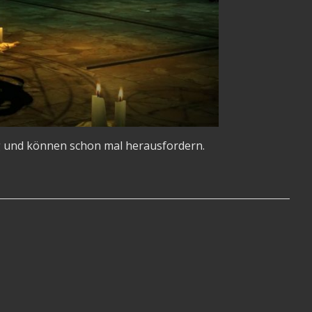
und können schon mal herausfordern.