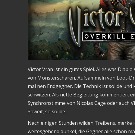
Victor Vran ist ein gutes Spiel. Alles was Diablo
von Monsterscharen, Aufsammeln von Loot-Dro
mal nen Endgegner. Die Technik ist solide und 
schwitzen. Als nette Begleitung kommentiert ei
Synchronstimme von Nicolas Cage oder auch Vin
Soweit, so solide.
Nach einigen Stunden wilden Treibens, merke i
weitesgehend dunkel, die Gegner alle schon ma