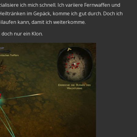
isiere ich mich schnell. Ich variiere Fernwaffen und
eiltränken im Gepäck, komme ich gut durch. Doch ich
ilaufen kann, damit ich weiterkomme.
 doch nur ein Klon.