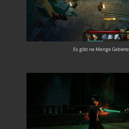
Es gibt ne Menge Gebiete. 