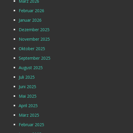
März 2026
Februar 2026
Januar 2026
Dezember 2025
November 2025
Oktober 2025
September 2025
August 2025
Juli 2025
Juni 2025
Mai 2025
April 2025
März 2025
Februar 2025