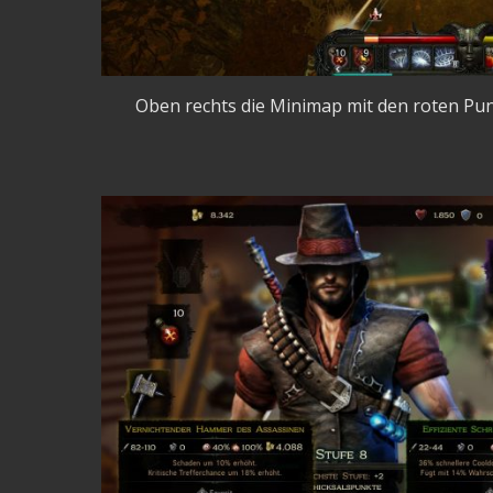
Oben rechts die Minimap mit den roten Pun