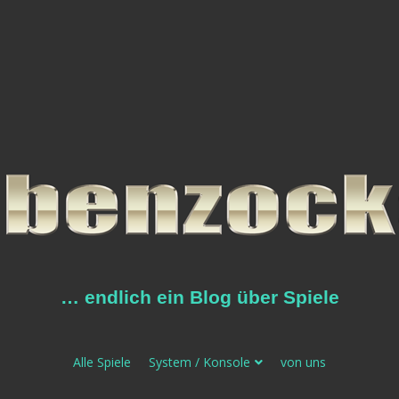
… endlich ein Blog über Spiele
Alle Spiele
System / Konsole
von uns