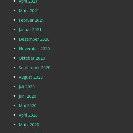
April 2021
März 2021
Februar 2021
Januar 2021
Dezember 2020
November 2020
Oktober 2020
September 2020
August 2020
Juli 2020
Juni 2020
Mai 2020
April 2020
März 2020