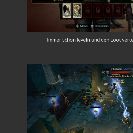
Immer schön leveln und den Loot verteil