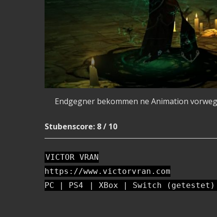
Endgegner bekommen ne Animation vorweg 
Stubenscore: 8 / 10
VICTOR VRAN
https://www.victorvran.com
PC | PS4
| XBox | Switch (getestet)