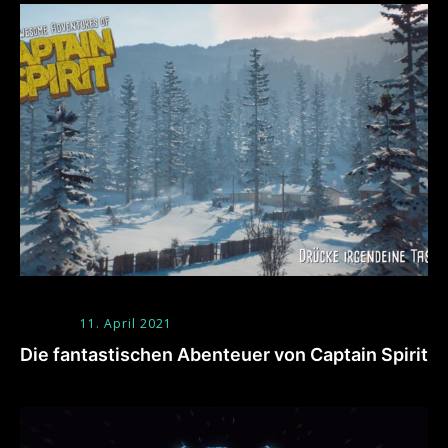
11. April 2021
Die fantastischen Abenteuer von Captain Spirit