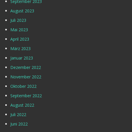
September 2023
August 2023
Juli 2023
Mai 2023
April 2023
März 2023
Januar 2023
Dezember 2022
November 2022
Oktober 2022
September 2022
August 2022
Juli 2022
Juni 2022