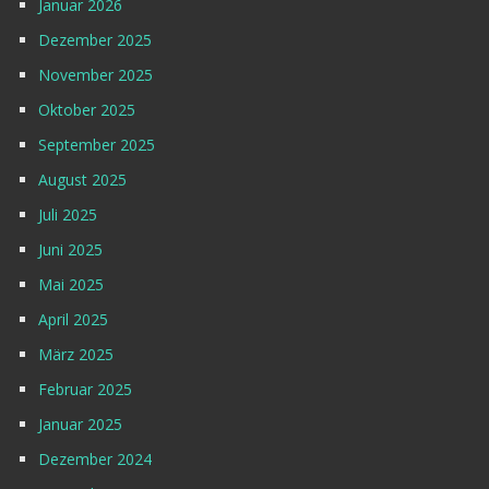
Januar 2026
Dezember 2025
November 2025
Oktober 2025
September 2025
August 2025
Juli 2025
Juni 2025
Mai 2025
April 2025
März 2025
Februar 2025
Januar 2025
Dezember 2024