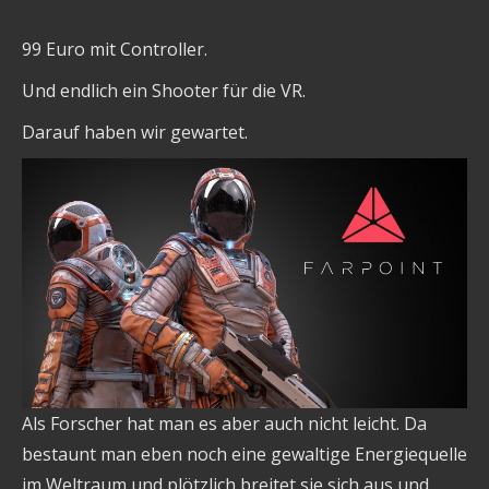
99 Euro mit Controller.
Und endlich ein Shooter für die VR.
Darauf haben wir gewartet.
Als Forscher hat man es aber auch nicht leicht. Da
bestaunt man eben noch eine gewaltige Energiequelle
im Weltraum und plötzlich breitet sie sich aus und