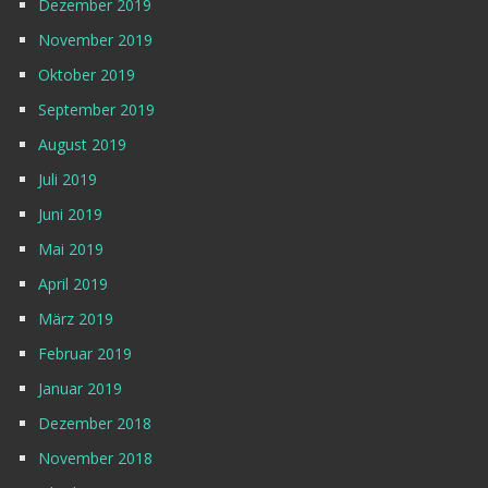
Dezember 2019
November 2019
Oktober 2019
September 2019
August 2019
Juli 2019
Juni 2019
Mai 2019
April 2019
März 2019
Februar 2019
Januar 2019
Dezember 2018
November 2018