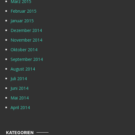
März 2015
Februar 2015
Januar 2015
Dezember 2014
November 2014
Oktober 2014
September 2014
August 2014
Juli 2014
Juni 2014
Mai 2014
April 2014
KATEGORIEN