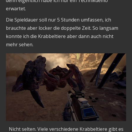
denn eigentlich habe ich nur ein Technikdemo
erwartet.
Die Spieldauer soll nur 5 Stunden umfassen, ich
brauchte aber locker die doppelte Zeit. So langsam
konnte ich die Krabbeltiere aber dann auch nicht
mehr sehen.
Nicht selten. Viele verschiedene Krabbeltiere gibt es