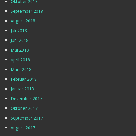
Oktober 2018
September 2018
August 2018
Juli 2018
Juni 2018
Mai 2018
April 2018
März 2018
Februar 2018
Januar 2018
Dezember 2017
Oktober 2017
September 2017
August 2017