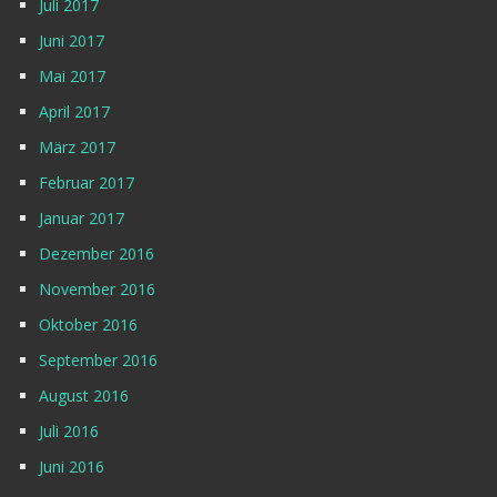
Juli 2017
Juni 2017
Mai 2017
April 2017
März 2017
Februar 2017
Januar 2017
Dezember 2016
November 2016
Oktober 2016
September 2016
August 2016
Juli 2016
Juni 2016