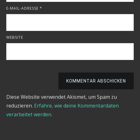
E-MAIL-ADRESSE
*
WEBSITE
KOMMENTAR ABSCHICKEN
Diese Website verwendet Akismet, um Spam zu
reduzieren.
Erfahre, wie deine Kommentardaten
verarbeitet werden.