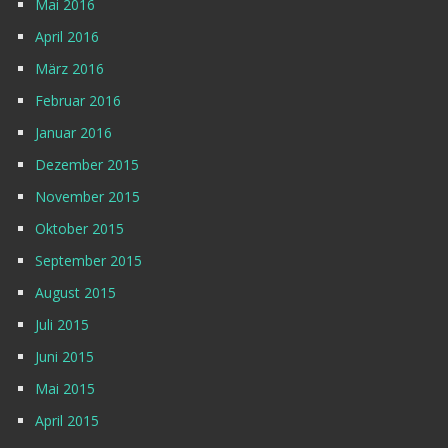
Mai 2016
April 2016
März 2016
Februar 2016
Januar 2016
Dezember 2015
November 2015
Oktober 2015
September 2015
August 2015
Juli 2015
Juni 2015
Mai 2015
April 2015