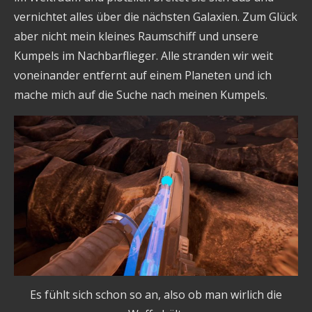
vernichtet alles über die nächsten Galaxien. Zum Glück
aber nicht mein kleines Raumschiff und unsere
Kumpels im Nachbarflieger. Alle stranden wir weit
voneinander entfernt auf einem Planeten und ich
mache mich auf die Suche nach meinen Kumpels.
Es fühlt sich schon so an, also ob man wirlich die