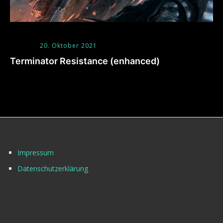
20. Oktober 2021
Terminator Resistance (enhanced)
Impressum
Datenschutzerklärung