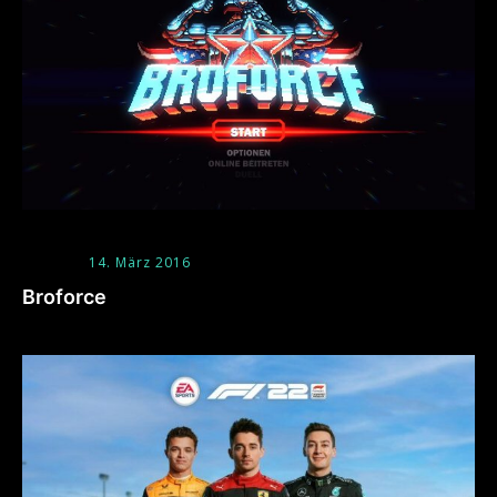
14. März 2016
Broforce