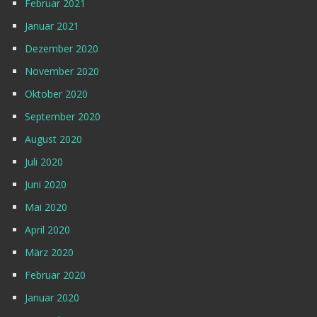
Februar 2021
Januar 2021
Dezember 2020
November 2020
Oktober 2020
September 2020
August 2020
Juli 2020
Juni 2020
Mai 2020
April 2020
März 2020
Februar 2020
Januar 2020