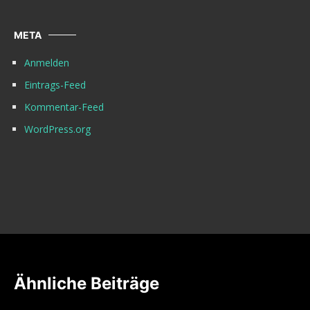
META
Anmelden
Eintrags-Feed
Kommentar-Feed
WordPress.org
Ähnliche Beiträge