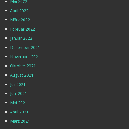
Mai 2022
April 2022
März 2022
Februar 2022
Januar 2022
Dezember 2021
November 2021
Oktober 2021
August 2021
Juli 2021
Juni 2021
Mai 2021
April 2021
März 2021