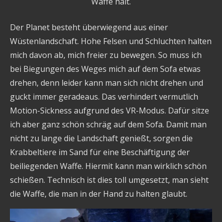
Waffe hält.
Der Planet besteht überwiegend aus einer
Wüstenlandschaft. Hohe Felsen und Schluchten halten
mich davon ab, mich freier zu bewegen. So muss ich
bei Biegungen des Weges mich auf dem Sofa etwas
drehen, denn leider kann man sich nicht drehen und
guckt immer geradeaus. Das verhindert vermutlich
Motion-Sickness aufgrund des VR-Modus. Dafür sitze
ich aber ganz schön schräg auf dem Sofa. Damit man
nicht zu lange die Landschaft genießt, sorgen die
Krabbeltiere im Sand für eine Beschäftigung der
beiliegenden Waffe. Hiermit kann man wirklich schön
schießen. Technisch ist dies toll umgesetzt, man sieht
die Waffe, die man in der Hand zu halten glaubt.