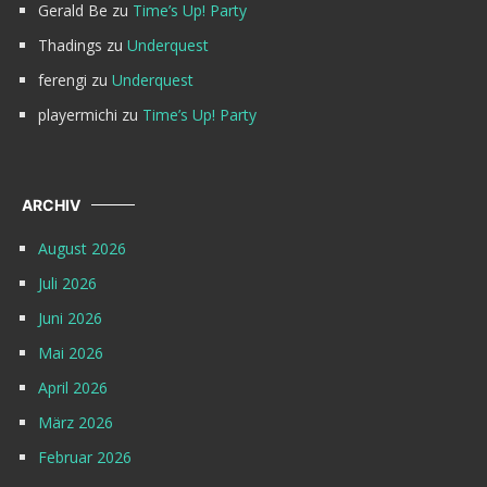
Gerald Be
zu
Time’s Up! Party
Thadings
zu
Underquest
ferengi
zu
Underquest
playermichi
zu
Time’s Up! Party
ARCHIV
August 2026
Juli 2026
Juni 2026
Mai 2026
April 2026
März 2026
Februar 2026