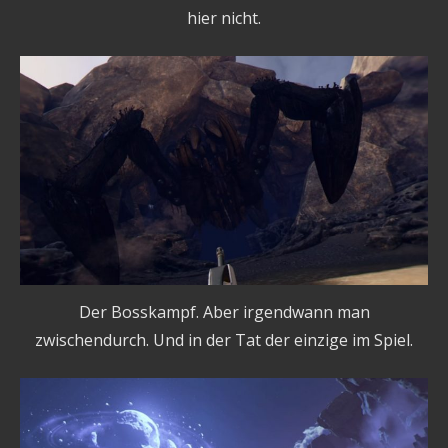
hier nicht.
Der Bosskampf. Aber irgendwann man
zwischendurch. Und in der Tat der einzige im Spiel.