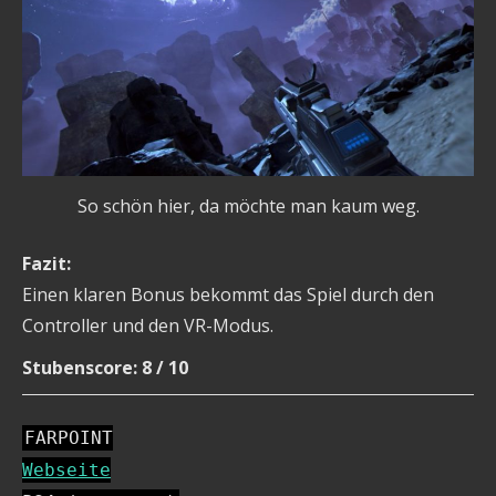
So schön hier, da möchte man kaum weg.
Fazit:
Einen klaren Bonus bekommt das Spiel durch den
Controller und den VR-Modus.
Stubenscore: 8 / 10
FARPOINT
Webseite