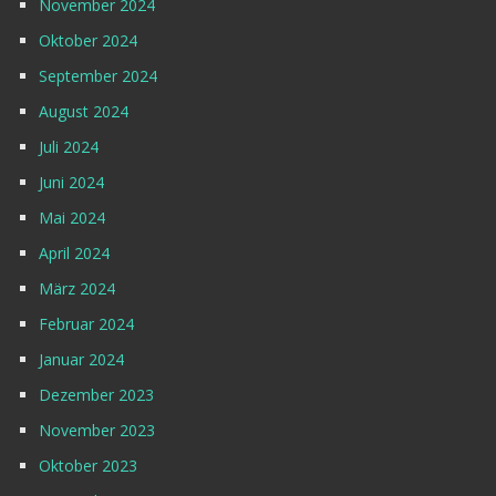
November 2024
Oktober 2024
September 2024
August 2024
Juli 2024
Juni 2024
Mai 2024
April 2024
März 2024
Februar 2024
Januar 2024
Dezember 2023
November 2023
Oktober 2023