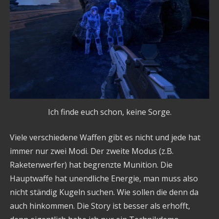
Ich finde euch schon, keine Sorge.
Viele verschiedene Waffen gibt es nicht und jede hat
immer nur zwei Modi. Der zweite Modus (z.B.
Raketenwerfer) hat begrenzte Munition. Die
Hauptwaffe hat unendliche Energie, man muss also
nicht ständig Kugeln suchen. Wie sollen die denn da
auch hinkommen. Die Story ist besser als erhofft,