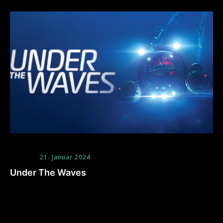
21. Januar 2024
Under The Waves