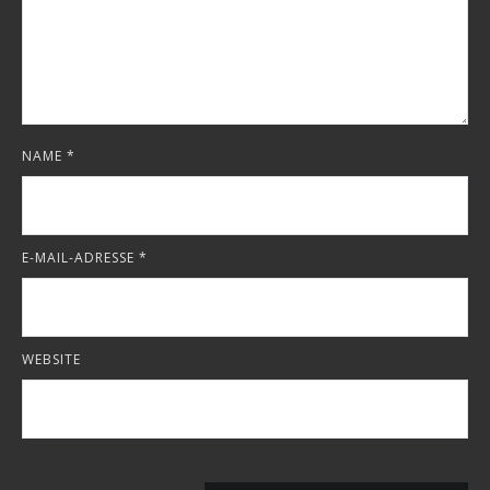
NAME
*
E-MAIL-ADRESSE
*
WEBSITE