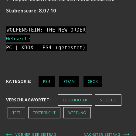
Stubenscore: 8,0 / 10
WOLFENSTEIN: THE NEW ORDER
Webseite
PC | XBOX | PS4
(getestet)
KATEGORIE:
PS 4
STEAM
XBOX
VERSCHLAGWORTET:
EGOSHOOTER
SHOOTER
TEST
TESTBERICHT
WERTUNG
VORHERIGER BEITRAG
NÄCHSTER BEITRAG