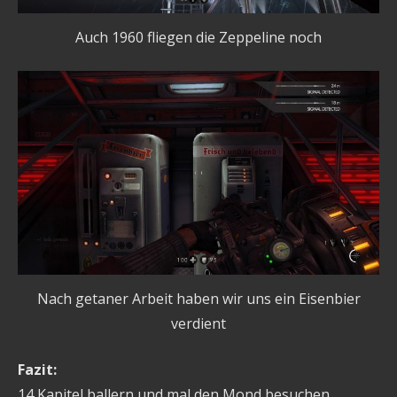
Auch 1960 fliegen die Zeppeline noch
Nach getaner Arbeit haben wir uns ein Eisenbier
verdient
Fazit:
14 Kapitel ballern und mal den Mond besuchen.