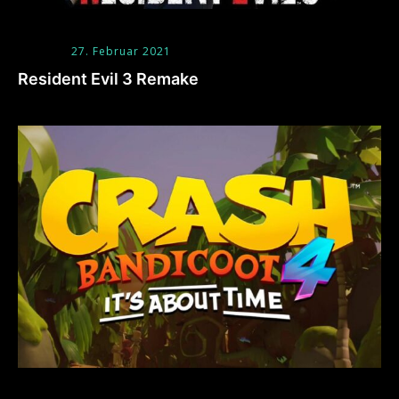
27. Februar 2021
Resident Evil 3 Remake