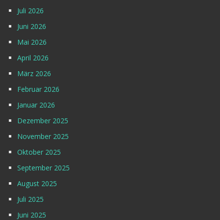
Juli 2026
Juni 2026
Mai 2026
April 2026
März 2026
Februar 2026
Januar 2026
Dezember 2025
November 2025
Oktober 2025
September 2025
August 2025
Juli 2025
Juni 2025