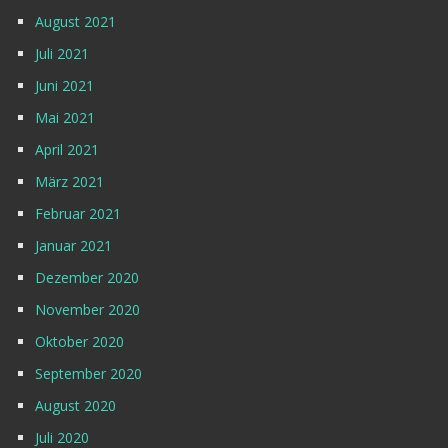
August 2021
Juli 2021
Juni 2021
Mai 2021
April 2021
März 2021
Februar 2021
Januar 2021
Dezember 2020
November 2020
Oktober 2020
September 2020
August 2020
Juli 2020