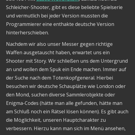
Schleicher-Shooter, gibt es diese beliebte Spielserie
und vermutlich bei jeder Version mussten die
Programmierer eine enthakte deutsche Version
hinterherschieben.
Nachdem wir also unser Messer gegen richtige
Waffen ausgetauscht haben, erwartet uns ein
Shooter mit Story. Wir schließen uns dem Untergrund
an und wollen dem Spuk ein Ende machen. Immer auf
der Suche nach dem Totenkopfgeneral. Hierbei
besuchen wir deutsche Schauplätze wie London oder
den Mond, suchen diverse Sammlerobjekte oder
Enigma-Codes (hätte man alle gefunden, hätte man
am Schluß noch ein Rätsel lösen können). Es gibt auch
die Möglichkeit, unseren Hauptcharakter zu
verbessern. Hierzu kann man sich im Menü ansehen,