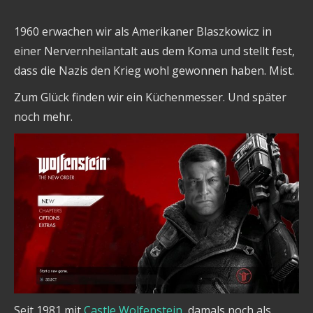
1960 erwachen wir als Amerikaner Blaszkowicz in
einer Nervernheilantalt aus dem Koma und stellt fest,
dass die Nazis den Krieg wohl gewonnen haben. Mist.
Zum Glück finden wir ein Küchenmesser. Und später
noch mehr.
Seit 1981 mit
Castle Wolfenstein
, damals noch als