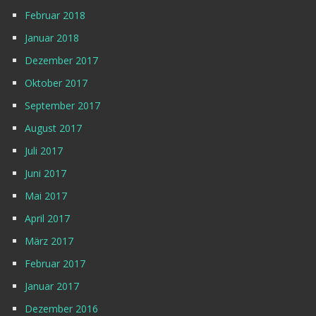
Februar 2018
Januar 2018
Dezember 2017
Oktober 2017
September 2017
August 2017
Juli 2017
Juni 2017
Mai 2017
April 2017
März 2017
Februar 2017
Januar 2017
Dezember 2016