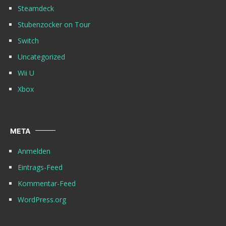
Steamdeck
Stubenzocker on Tour
Switch
Uncategorized
Wii U
Xbox
META
Anmelden
Eintrags-Feed
Kommentar-Feed
WordPress.org