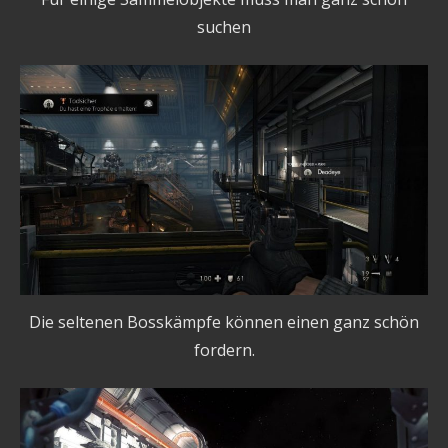
suchen
Die seltenen Bosskämpfe können einen ganz schön
fordern.