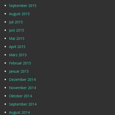
September 2015
August 2015
Juli 2015
Juni 2015
Mai 2015
April 2015
März 2015
Februar 2015
Januar 2015
Dezember 2014
November 2014
Oktober 2014
September 2014
August 2014