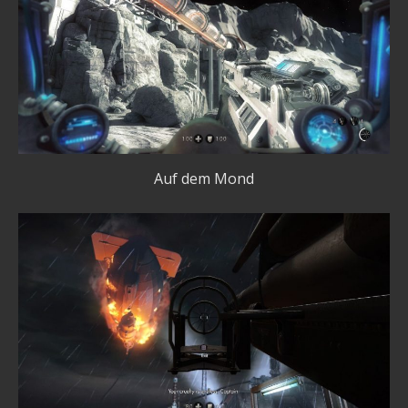
Auf dem Mond