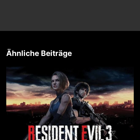
Ähnliche Beiträge