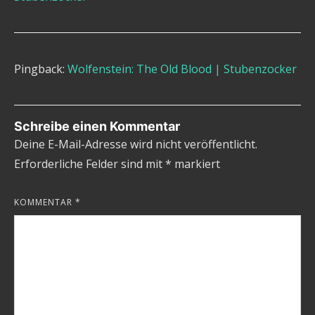
Pingback:
Wolfenstein: The Old Blood | Stubenzocker
Schreibe einen Kommentar
Deine E-Mail-Adresse wird nicht veröffentlicht.
Erforderliche Felder sind mit
*
markiert
KOMMENTAR
*