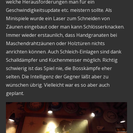
welche Herausforderungen man für ein
Geschwindigkeitsupdate etc. meistern sollte. Als
Minispiele wurde ein Laser zum Schneiden von
Zäunen eingebaut oder man kann Schlösserknacken.
Immer wieder erstaunlich, dass Handgranaten bei
Maschendrahtzäunen oder Holztüren nichts
anrichten können. Auch Schleich-Einlagen sind dank
Schalldämpfer und Küchenmesser möglich. Richtig
schwierig ist das Spiel nie, die Bosskämpfe eher
selten. Die Intelligenz der Gegner läßt aber zu
wünschen übrig. Vielleicht war es so aber auch
geplant.