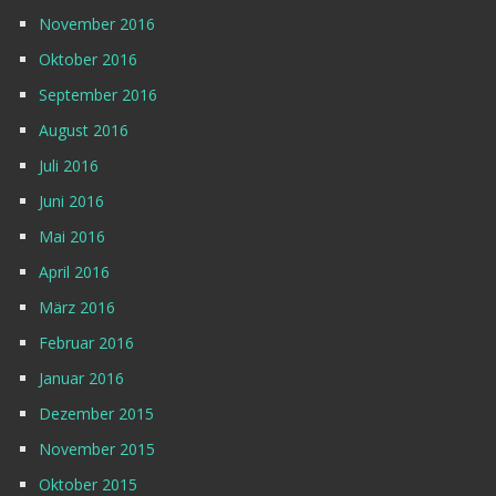
November 2016
Oktober 2016
September 2016
August 2016
Juli 2016
Juni 2016
Mai 2016
April 2016
März 2016
Februar 2016
Januar 2016
Dezember 2015
November 2015
Oktober 2015