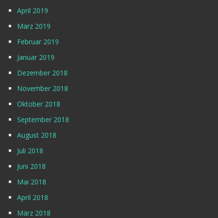
April 2019
März 2019
Februar 2019
Januar 2019
Dezember 2018
November 2018
Oktober 2018
September 2018
August 2018
Juli 2018
Juni 2018
Mai 2018
April 2018
März 2018