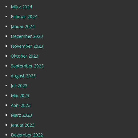
März 2024
Februar 2024
Januar 2024
Dezember 2023
November 2023
Oktober 2023
September 2023
August 2023
Juli 2023
Mai 2023
April 2023
März 2023
Januar 2023
Dezember 2022