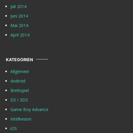
Juli 2014
Juni 2014
Mai 2014
April 2014
KATEGORIEN
Allgemein
Android
Brettspiel
DS / 3DS
Game Boy Advance
Intellivision
iOS