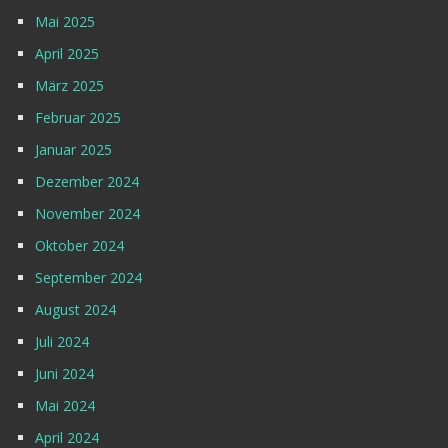
Mai 2025
April 2025
März 2025
Februar 2025
Januar 2025
Dezember 2024
November 2024
Oktober 2024
September 2024
August 2024
Juli 2024
Juni 2024
Mai 2024
April 2024