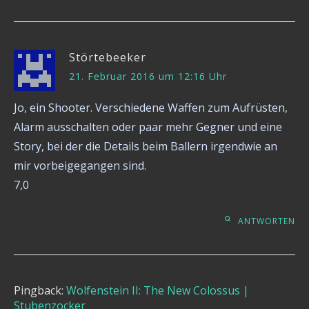
Störtebeeker
21. Februar 2016 um 12:16 Uhr
Jo, ein Shooter. Verschiedene Waffen zum Aufrüsten,
Alarm ausschalten oder paar mehr Gegner und eine
Story, bei der die Details beim Ballern irgendwie an
mir vorbeigegangen sind.
7,0
ANTWORTEN
Pingback:
Wolfenstein II: The New Colossus |
Stubenzocker