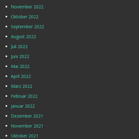
November 2022
Oktober 2022
September 2022
August 2022
Juli 2022
Juni 2022
Mai 2022
April 2022
März 2022
Februar 2022
Januar 2022
Dezember 2021
November 2021
Oktober 2021