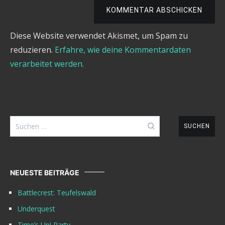
KOMMENTAR ABSCHICKEN
Diese Website verwendet Akismet, um Spam zu
reduzieren.
Erfahre, wie deine Kommentardaten
verarbeitet werden.
Suchen
nach:
NEUESTE BEITRÄGE
Battlecrest: Teufelswald
Underquest
Time’s Up! Party