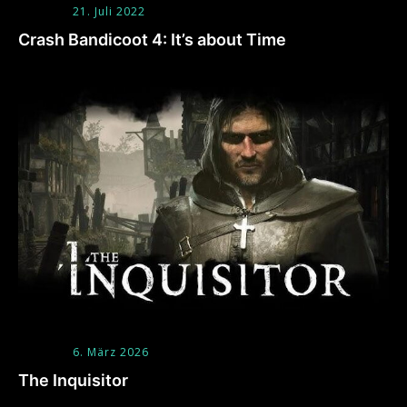
21. Juli 2022
Crash Bandicoot 4: It’s about Time
6. März 2026
The Inquisitor