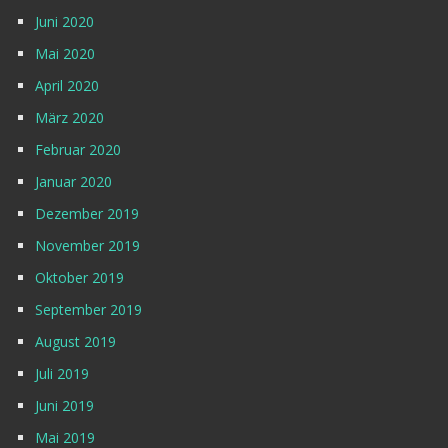
Juni 2020
Mai 2020
April 2020
März 2020
Februar 2020
Januar 2020
Dezember 2019
November 2019
Oktober 2019
September 2019
August 2019
Juli 2019
Juni 2019
Mai 2019