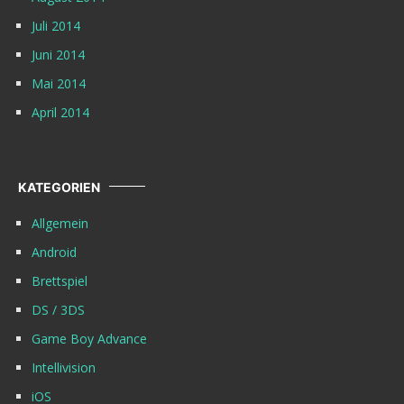
Juli 2014
Juni 2014
Mai 2014
April 2014
KATEGORIEN
Allgemein
Android
Brettspiel
DS / 3DS
Game Boy Advance
Intellivision
iOS