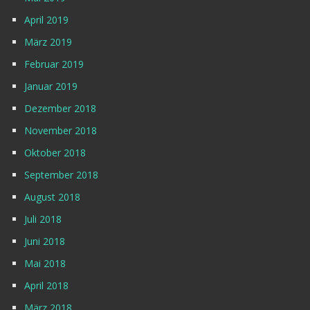
April 2019
März 2019
Februar 2019
Januar 2019
Dezember 2018
November 2018
Oktober 2018
September 2018
August 2018
Juli 2018
Juni 2018
Mai 2018
April 2018
März 2018