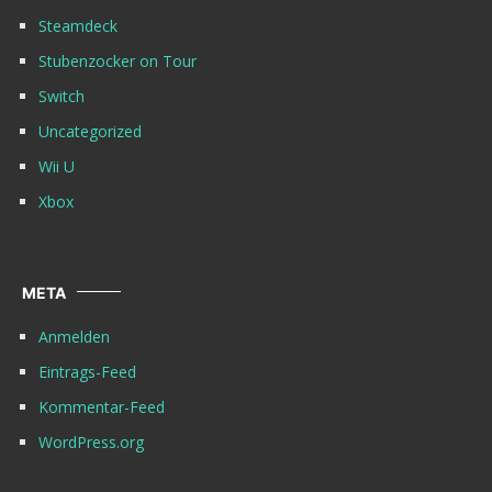
Steamdeck
Stubenzocker on Tour
Switch
Uncategorized
Wii U
Xbox
META
Anmelden
Eintrags-Feed
Kommentar-Feed
WordPress.org