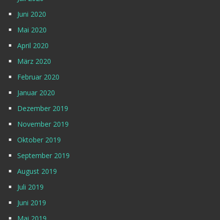
Juni 2020
Mai 2020
April 2020
März 2020
Februar 2020
Januar 2020
Dezember 2019
November 2019
Oktober 2019
September 2019
August 2019
Juli 2019
Juni 2019
Mai 2019