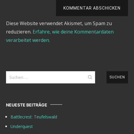
KOMMENTAR ABSCHICKEN
Diese Website verwendet Akismet, um Spam zu
reduzieren.
Erfahre, wie deine Kommentardaten
verarbeitet werden.
Suchen
nach:
NEUESTE BEITRÄGE
Battlecrest: Teufelswald
Underquest