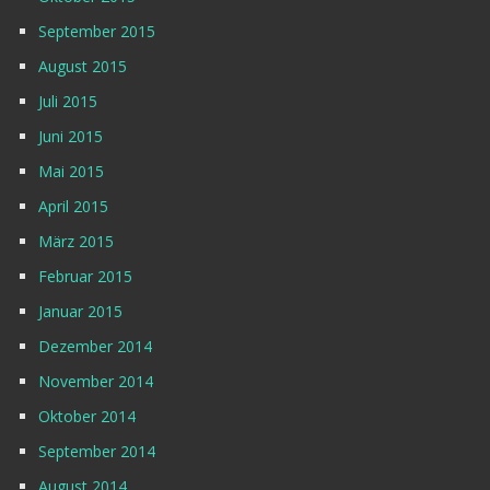
September 2015
August 2015
Juli 2015
Juni 2015
Mai 2015
April 2015
März 2015
Februar 2015
Januar 2015
Dezember 2014
November 2014
Oktober 2014
September 2014
August 2014