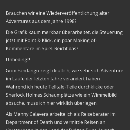
Brauchen wir eine Wiederveröffentlichung alter
Adventures aus dem Jahre 1998?
Die Grafik kaum merkbar überarbeitet, die Steuerung
jetzt mit Point & Klick, ein paar Making of-
Kommentare im Spiel. Reicht das?
Unbedingt!
Grim Fandango zeigt deutlich, wie sehr sich Adventure
im Laufe der letzten Jahre verändert haben.
Während ich heute Telltale-Teile durchklicke oder
Sherlock Holmes Schaumplätze wie ein Wimmelbild
absuche, muss ich hier wirklich überlegen.
Als Manny Calavera arbeite ich als Reiseberater im
Department of Death und vermittle Reisen an