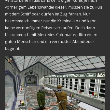
Verstorbene in das Land der Ewigen Ruhe. Je nach
vorherigem Lebenswandel dieser, müssen sie zu Fuß,
mit dem Schiff oder dürfen im Zug fahren. Nur
bekomme ich immer nur die Kriminellen und kann
keine vernünftigen Reisen verkaufen. Doch dann
bekomme ich mit Mercedes Colomar endlich einen
guten Menschen und ein verrücktes Abendteuer
beginnt.