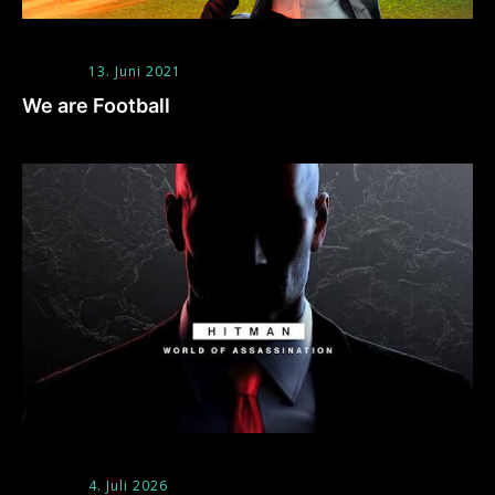
13. Juni 2021
We are Football
4. Juli 2026