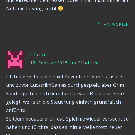
Netz die Lösung sucht
ANTWORTEN
fl0rian
18. Februar 2015 um 21:41 Uhr
Ich habe restlos alle Pixel-Adventures von Lucasarts
und zuvor LucasfilmGames durchgespielt, aber Grim
Fandango habe ich bereits im ersten Raum zur Seite
gelegt, weil sich die Steuerung einfach grundfalsch
anfühlte.
Seitdem bedauere ich, das Spiel nie wieder versucht zu
haben und fürchte, dass es mittlerweile trotz neuer