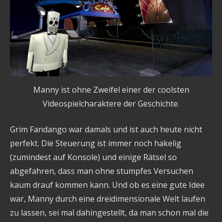
Manny ist ohne Zweifel einer der coolsten
Videospielcharaktere der Geschichte.
Grim Fandango war damals und ist auch heute nicht
perfekt. Die Steuerung ist immer noch hakelig
(zumindest auf Konsole) und einige Rätsel so
abgefahren, dass man ohne stumpfes Versuchen
kaum drauf kommen kann. Und ob es eine gute Idee
war, Manny durch eine dreidimensionale Welt laufen
zu lassen, sei mal dahingestellt, da man schon mal die