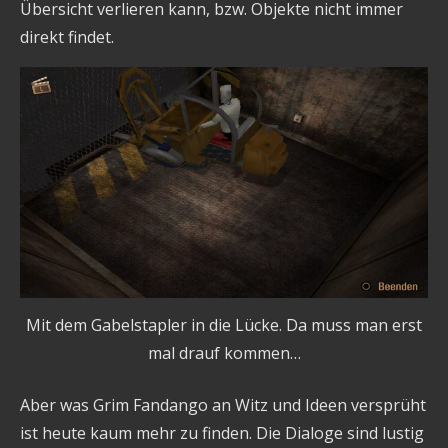
Übersicht verlieren kann, bzw. Objekte nicht immer
direkt findet.
Mit dem Gabelstapler in die Lücke. Da muss man erst
mal drauf kommen…
Aber was Grim Fandango an Witz und Ideen versprüht
ist heute kaum mehr zu finden. Die Dialoge sind lustig