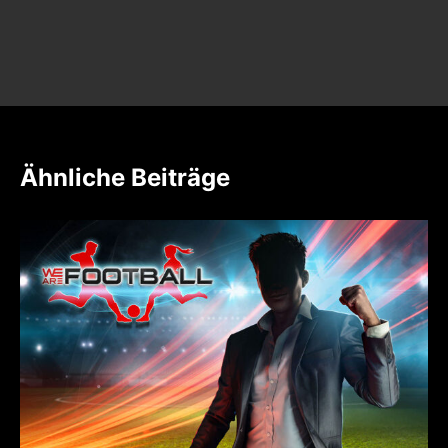
Ähnliche Beiträge