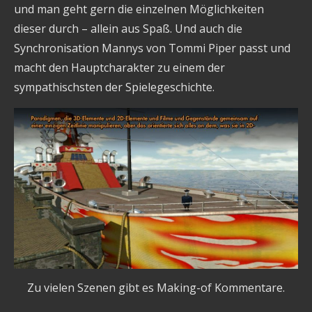
und man geht gern die einzelnen Möglichkeiten
dieser durch – allein aus Spaß. Und auch die
Synchronisation Mannys von Tommi Piper passt und
macht den Hauptcharakter zu einem der
sympathischsten der Spielegeschichte.
Zu vielen Szenen gibt es Making-of Kommentare.