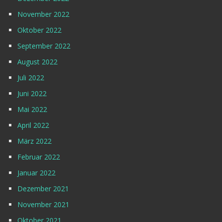
November 2022
Oktober 2022
September 2022
August 2022
Juli 2022
Juni 2022
Mai 2022
April 2022
März 2022
Februar 2022
Januar 2022
Dezember 2021
November 2021
Oktober 2021