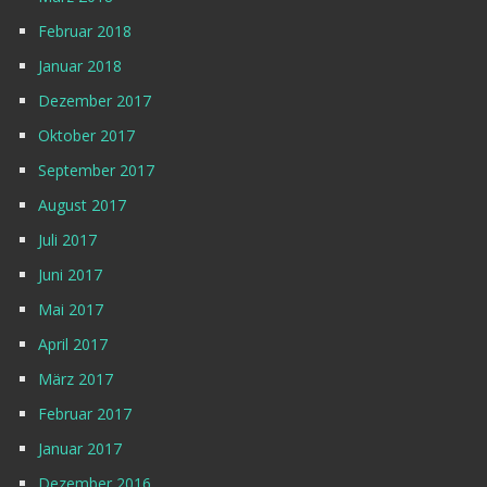
Februar 2018
Januar 2018
Dezember 2017
Oktober 2017
September 2017
August 2017
Juli 2017
Juni 2017
Mai 2017
April 2017
März 2017
Februar 2017
Januar 2017
Dezember 2016