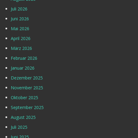
Juli 2026
Juni 2026
Mai 2026
April 2026
März 2026
Februar 2026
Januar 2026
Dezember 2025
November 2025
Oktober 2025
September 2025
August 2025
Juli 2025
Juni 2025