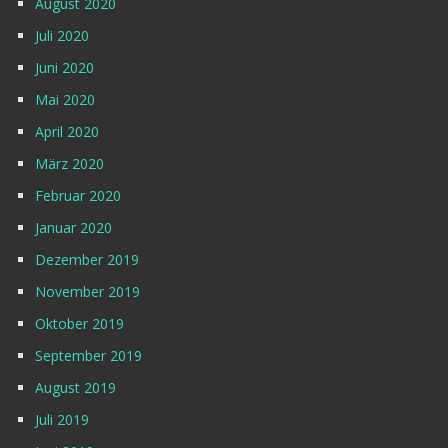
August 2020
Juli 2020
Juni 2020
Mai 2020
April 2020
März 2020
Februar 2020
Januar 2020
Dezember 2019
November 2019
Oktober 2019
September 2019
August 2019
Juli 2019