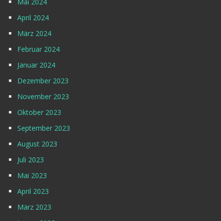
Mai 2024
April 2024
März 2024
Februar 2024
Januar 2024
Dezember 2023
November 2023
Oktober 2023
September 2023
August 2023
Juli 2023
Mai 2023
April 2023
März 2023