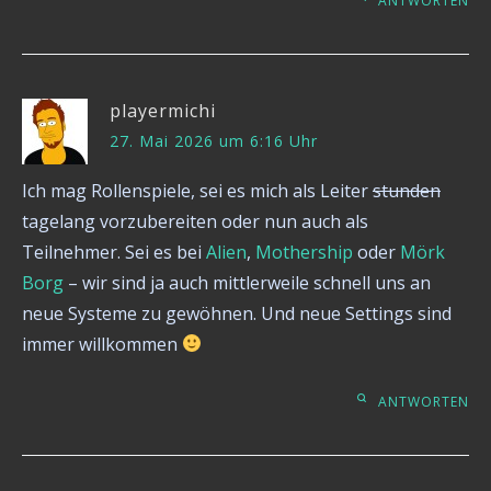
ANTWORTEN
playermichi
27. Mai 2026 um 6:16 Uhr
Ich mag Rollenspiele, sei es mich als Leiter
stunden
tagelang vorzubereiten oder nun auch als
Teilnehmer. Sei es bei
Alien
,
Mothership
oder
Mörk
Borg
– wir sind ja auch mittlerweile schnell uns an
neue Systeme zu gewöhnen. Und neue Settings sind
immer willkommen
ANTWORTEN