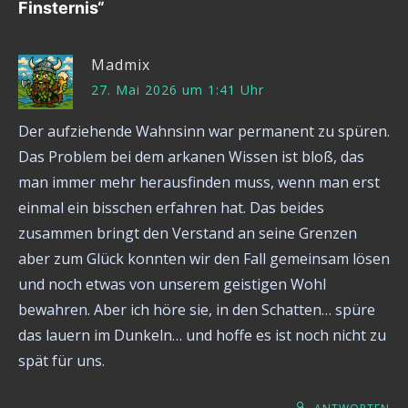
Finsternis
“
Madmix
27. Mai 2026 um 1:41 Uhr
Der aufziehende Wahnsinn war permanent zu spüren.
Das Problem bei dem arkanen Wissen ist bloß, das
man immer mehr herausfinden muss, wenn man erst
einmal ein bisschen erfahren hat. Das beides
zusammen bringt den Verstand an seine Grenzen
aber zum Glück konnten wir den Fall gemeinsam lösen
und noch etwas von unserem geistigen Wohl
bewahren. Aber ich höre sie, in den Schatten… spüre
das lauern im Dunkeln… und hoffe es ist noch nicht zu
spät für uns.