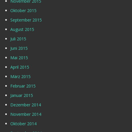
November 2015
Oktober 2015
September 2015
August 2015
Juli 2015
Juni 2015
Mai 2015
April 2015
März 2015
Februar 2015
Januar 2015
Dezember 2014
November 2014
Oktober 2014