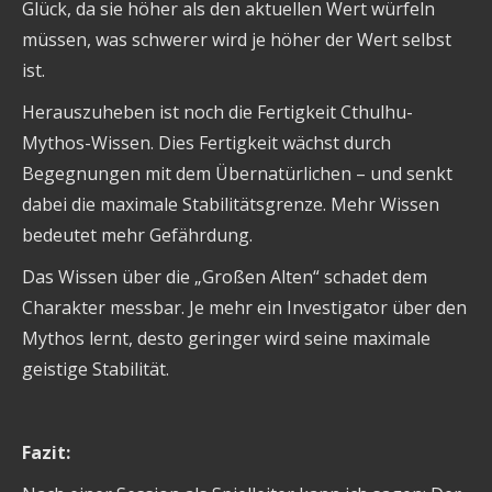
Glück, da sie höher als den aktuellen Wert würfeln
müssen, was schwerer wird je höher der Wert selbst
ist.
Herauszuheben ist noch die Fertigkeit Cthulhu-
Mythos-Wissen. Dies Fertigkeit wächst durch
Begegnungen mit dem Übernatürlichen – und senkt
dabei die maximale Stabilitätsgrenze. Mehr Wissen
bedeutet mehr Gefährdung.
Das Wissen über die „Großen Alten“ schadet dem
Charakter messbar. Je mehr ein Investigator über den
Mythos lernt, desto geringer wird seine maximale
geistige Stabilität.
Fazit
: