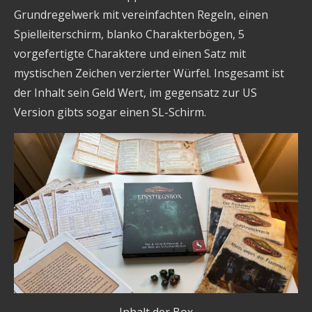
Grundregelwerk mit vereinfachten Regeln, einen
Spielleiterschirm, blanko Charakterbögen, 5
vorgefertigte Charaktere und einen Satz mit
mystischen Zeichen verzierter Würfel. Insgesamt ist
der Inhalt sein Geld Wert, im gegensatz zur US
Version gibts sogar einen SL-Schirm.
Inhalt der Box