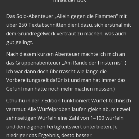
Das Solo-Abenteuer „Allein gegen die Flammen“ mit
über 250 Textabschnitten dient dazu, sich erstmal mit
dem Grundregelwerk vertraut zu machen, was auch
gut gelingt.
Nach diesem kurzen Abenteuer machte ich mich an
das Gruppenabenteuer „Am Rande der Finsternis“. (
Ich war dann doch überrascht wie lange die
Vorbereitungszeit dafür ist und man hat immer das
Gefühl man hätte noch mehr machen müssen.)
Cthulhu in der 7.Edition funktioniert Würfel-technisch
vertraut. Alle Würfelproben laufen gleich ab, mit zwei
zehnseitigen Würfeln eine Zahl von 1–100 würfeln
und den eigenen Fertigkeitswert unterbieten. Je
niedriger das Ergebnis, desto besser.