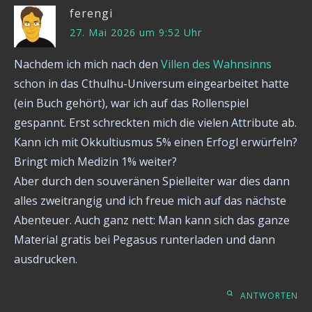
ferengi
27. Mai 2026 um 9:52 Uhr
Nachdem ich mich nach den
Villen des Wahnsinns
schon in das Cthulhu-Universum eingearbeitet hatte
(ein Buch gehört), war ich auf das Rollenspiel
gespannt. Erst schreckten mich die vielen Attribute ab.
Kann ich mit Okkultiusmus 5% einen Erfogl erwürfeln?
Bringt mich Medizin 1% weiter?
Aber durch den souveränen Spielleiter war dies dann
alles zweitrangig und ich freue mich auf das nächste
Abenteuer. Auch ganz nett: Man kann sich das ganze
Material gratis bei Pegasus runterladen und dann
ausdrucken.
ANTWORTEN