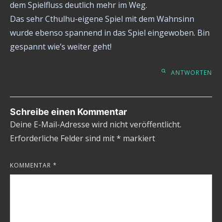
dem Spielfluss deutlich mehr im Weg.
Das sehr Cthulhu-eigene Spiel mit dem Wahnsinn
wurde ebenso spannend in das Spiel eingewoben. Bin
gespannt wie’s weiter geht!
ANTWORTEN
Schreibe einen Kommentar
Deine E-Mail-Adresse wird nicht veröffentlicht.
Erforderliche Felder sind mit
*
markiert
KOMMENTAR
*