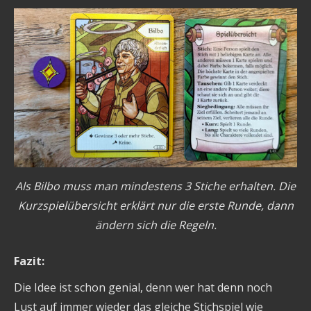
Als Bilbo muss man mindestens 3 Stiche erhalten. Die
Kurzspielübersicht erklärt nur die erste Runde, dann
ändern sich die Regeln.
Fazit:
Die Idee ist schon genial, denn wer hat denn noch
Lust auf immer wieder das gleiche Stichspiel wie