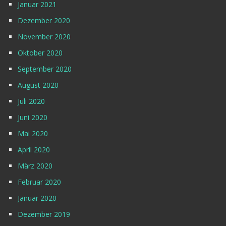
Januar 2021
Dezember 2020
November 2020
Oktober 2020
September 2020
August 2020
Juli 2020
Juni 2020
Mai 2020
April 2020
März 2020
Februar 2020
Januar 2020
Dezember 2019