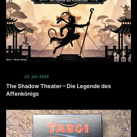
22. Juli 2026
The Shadow Theater – Die Legende des
Affenkönigs