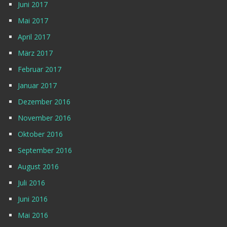
Juni 2017
Mai 2017
April 2017
März 2017
Februar 2017
Januar 2017
Dezember 2016
November 2016
Oktober 2016
September 2016
August 2016
Juli 2016
Juni 2016
Mai 2016