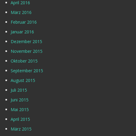
April 2016
März 2016
Februar 2016
Januar 2016
Dezember 2015
November 2015
Oktober 2015
September 2015
August 2015
Juli 2015
Juni 2015
Mai 2015
April 2015
März 2015