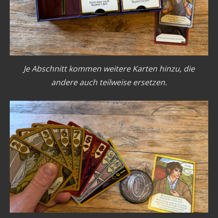
Je Abschnitt kommen weitere Karten hinzu, die
andere auch teilweise ersetzen.