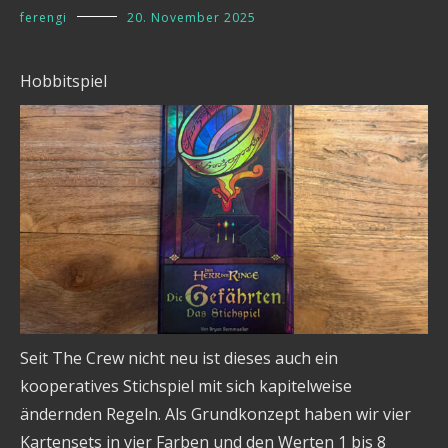
ferengi
20. November 2025
Hobbitspiel
Seit The Crew nicht neu ist dieses auch ein
kooperatives Stichspiel mit sich kapitelweise
ändernden Regeln. Als Grundkonzept haben wir vier
Kartensets in vier Farben und den Werten 1 bis 8