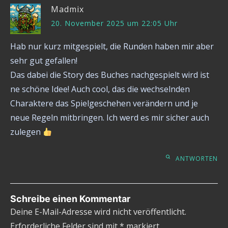
Madmix
20. November 2025 um 22:05 Uhr
Hab nur kurz mitgespielt, die Runden haben mir aber
sehr gut gefallen!
Das dabei die Story des Buches nachgespielt wird ist
ne schöne Idee! Auch cool, das die wechselnden
Charaktere das Spielgeschehen verändern und je
neue Regeln mitbringen. Ich werd es mir sicher auch
zulegen
ANTWORTEN
Schreibe einen Kommentar
Deine E-Mail-Adresse wird nicht veröffentlicht.
Erforderliche Felder sind mit
*
markiert