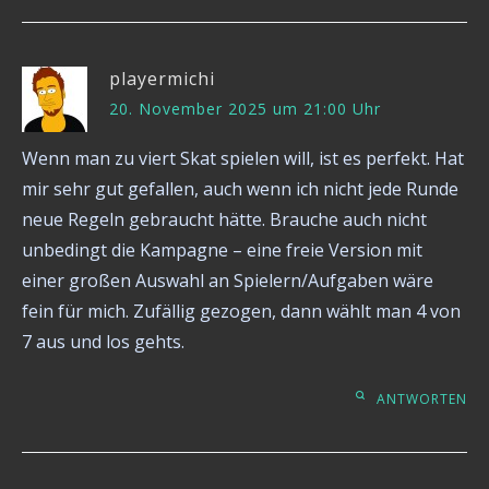
playermichi
20. November 2025 um 21:00 Uhr
Wenn man zu viert Skat spielen will, ist es perfekt. Hat
mir sehr gut gefallen, auch wenn ich nicht jede Runde
neue Regeln gebraucht hätte. Brauche auch nicht
unbedingt die Kampagne – eine freie Version mit
einer großen Auswahl an Spielern/Aufgaben wäre
fein für mich. Zufällig gezogen, dann wählt man 4 von
7 aus und los gehts.
ANTWORTEN