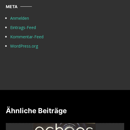
META
Anmelden
Eintrags-Feed
Kommentar-Feed
WordPress.org
Ähnliche Beiträge