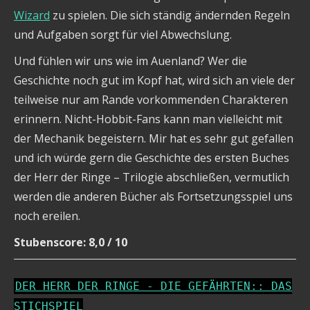
Wizard
zu spielen. Die sich ständig ändernden Regeln
und Aufgaben sorgt für viel Abwechslung.
Und fühlen wir uns wie im Auenland? Wer die
Geschichte noch gut im Kopf hat, wird sich an viele der
teilweise nur am Rande vorkommenden Charakteren
erinnern. Nicht-Hobbit-Fans kann man vielleicht mit
der Mechanik begeistern. Mir hat es sehr gut gefallen
und ich würde gern die Geschichte des ersten Buches
der Herr der Ringe – Trilogie abschließen, vermutlich
werden die anderen Bücher als Fortsetzungsspiel uns
noch ereilen.
Stubenscore: 8,0 / 10
DER HERR DER RINGE - DIE GEFÄHRTEN:: DAS
STICHSPIEL