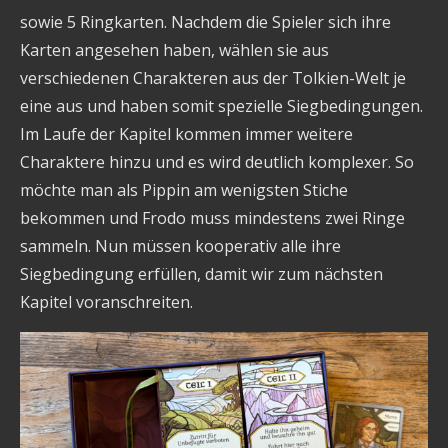
sowie 5 Ringkarten. Nachdem die Spieler sich ihre
Karten angesehen haben, wählen sie aus
verschiedenen Charakteren aus der Tolkien-Welt je
eine aus und haben somit spezielle Siegbedingungen.
Im Laufe der Kapitel kommen immer weitere
Charaktere hinzu und es wird deutlich komplexer. So
möchte man als Pippin am wenigsten Stiche
bekommen und Frodo muss mindestens zwei Ringe
sammeln. Nun müssen kooperativ alle ihre
Siegbedingung erfüllen, damit wir zum nächsten
Kapitel voranschreiten.