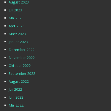
August 2023
Juli 2023
Mai 2023
April 2023
März 2023
Januar 2023
Dezember 2022
November 2022
Oktober 2022
September 2022
August 2022
Juli 2022
Juni 2022
Mai 2022