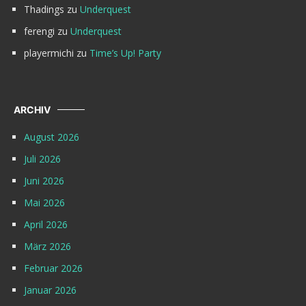
Thadings
zu
Underquest
ferengi
zu
Underquest
playermichi
zu
Time’s Up! Party
ARCHIV
August 2026
Juli 2026
Juni 2026
Mai 2026
April 2026
März 2026
Februar 2026
Januar 2026