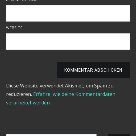
WEBSITE
KOMMENTAR ABSCHICKEN
Diese Website verwendet Akismet, um Spam zu
reduzieren.
Erfahre, wie deine Kommentardaten
verarbeitet werden.