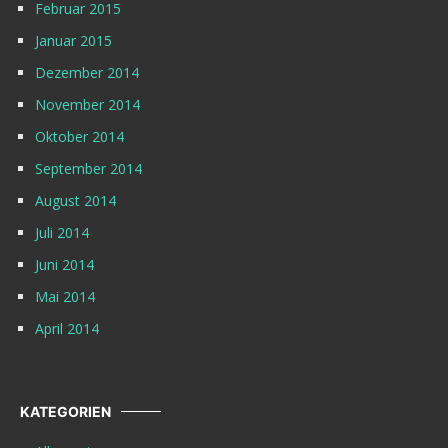
Februar 2015
Januar 2015
Dezember 2014
November 2014
Oktober 2014
September 2014
August 2014
Juli 2014
Juni 2014
Mai 2014
April 2014
KATEGORIEN