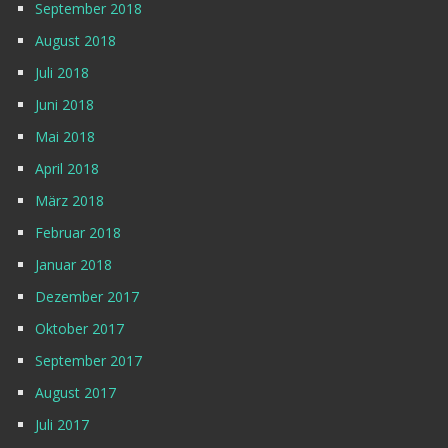
September 2018
August 2018
Juli 2018
Juni 2018
Mai 2018
April 2018
März 2018
Februar 2018
Januar 2018
Dezember 2017
Oktober 2017
September 2017
August 2017
Juli 2017