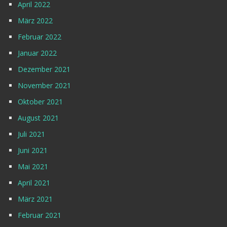
April 2022
März 2022
Februar 2022
Januar 2022
Dezember 2021
November 2021
Oktober 2021
August 2021
Juli 2021
Juni 2021
Mai 2021
April 2021
März 2021
Februar 2021