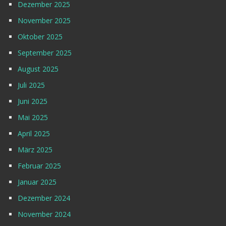
Dezember 2025
November 2025
Oktober 2025
September 2025
August 2025
Juli 2025
Juni 2025
Mai 2025
April 2025
März 2025
Februar 2025
Januar 2025
Dezember 2024
November 2024