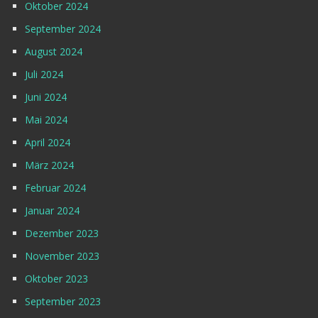
Oktober 2024
September 2024
August 2024
Juli 2024
Juni 2024
Mai 2024
April 2024
März 2024
Februar 2024
Januar 2024
Dezember 2023
November 2023
Oktober 2023
September 2023