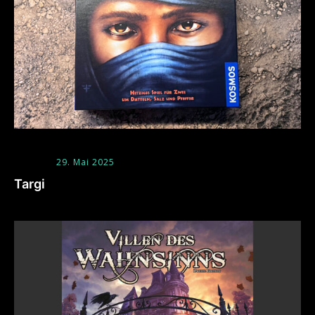
29. Mai 2025
Targi