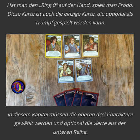
Hat man den „Ring 0“ auf der Hand, spielt man Frodo.
Diese Karte ist auch die einzige Karte, die optional als
Trumpf gespielt werden kann.
In diesem Kapitel müssen die oberen drei Charaktere
gewählt werden und optional die vierte aus der
unteren Reihe.