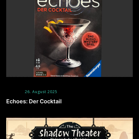
26. August 2025
Echoes: Der Cocktail