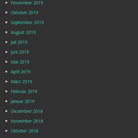
November 2019
Oktober 2019
September 2019
August 2019
Juli 2019
Juni 2019
Mai 2019
April 2019
März 2019
Februar 2019
Januar 2019
Dezember 2018
November 2018
Oktober 2018