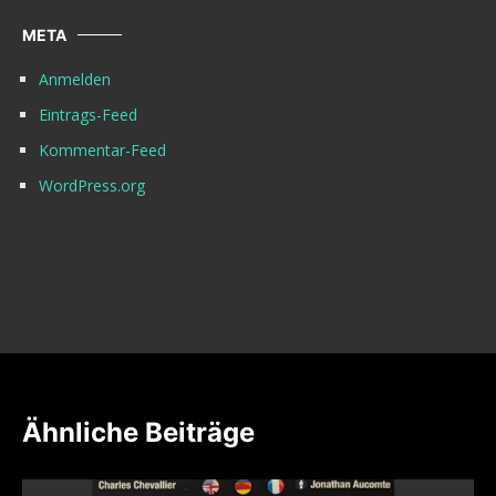
META
Anmelden
Eintrags-Feed
Kommentar-Feed
WordPress.org
Ähnliche Beiträge