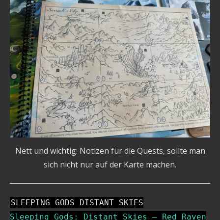
Nett und wichtig: Notizen für die Quests, sollte man
sich nicht nur auf der Karte machen.
SLEEPING GODS DISTANT SKIES
Sleeping Gods: Distant Skies – Red Raven