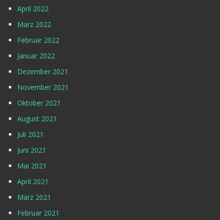
April 2022
März 2022
Februar 2022
Januar 2022
Dezember 2021
November 2021
Oktober 2021
August 2021
Juli 2021
Juni 2021
Mai 2021
April 2021
März 2021
Februar 2021