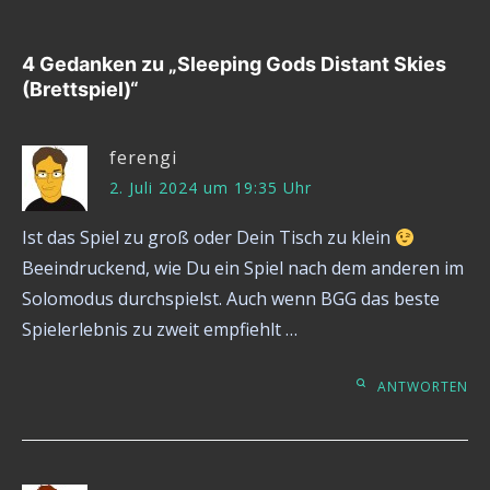
4 Gedanken zu „
Sleeping Gods Distant Skies
(Brettspiel)
“
ferengi
2. Juli 2024 um 19:35 Uhr
Ist das Spiel zu groß oder Dein Tisch zu klein
Beeindruckend, wie Du ein Spiel nach dem anderen im
Solomodus durchspielst. Auch wenn BGG das beste
Spielerlebnis zu zweit empfiehlt …
ANTWORTEN