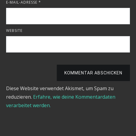
E-MAIL-ADRESSE
*
WEBSITE
KOMMENTAR ABSCHICKEN
Diese Website verwendet Akismet, um Spam zu
reduzieren.
Erfahre, wie deine Kommentardaten
verarbeitet werden.