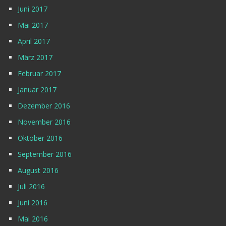
Juni 2017
Mai 2017
April 2017
März 2017
Februar 2017
Januar 2017
Dezember 2016
November 2016
Oktober 2016
September 2016
August 2016
Juli 2016
Juni 2016
Mai 2016