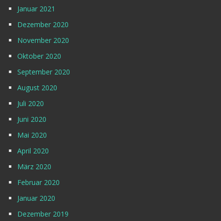
Januar 2021
Dezember 2020
November 2020
Oktober 2020
September 2020
August 2020
Juli 2020
Juni 2020
Mai 2020
April 2020
März 2020
Februar 2020
Januar 2020
Dezember 2019