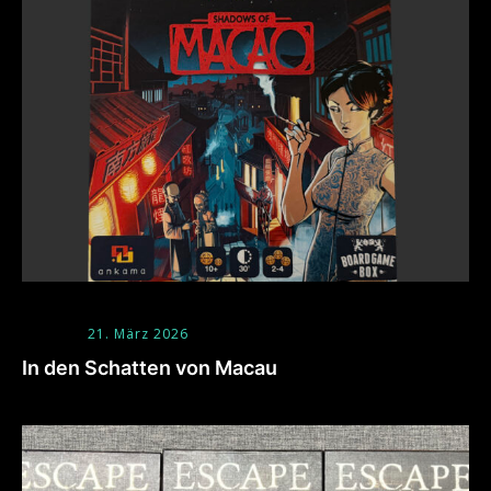
21. März 2026
In den Schatten von Macau