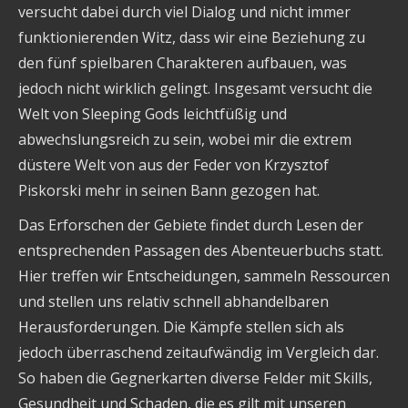
versucht dabei durch viel Dialog und nicht immer
funktionierenden Witz, dass wir eine Beziehung zu
den fünf spielbaren Charakteren aufbauen, was
jedoch nicht wirklich gelingt. Insgesamt versucht die
Welt von Sleeping Gods leichtfüßig und
abwechslungsreich zu sein, wobei mir die extrem
düstere Welt von aus der Feder von Krzysztof
Piskorski mehr in seinen Bann gezogen hat.
Das Erforschen der Gebiete findet durch Lesen der
entsprechenden Passagen des Abenteuerbuchs statt.
Hier treffen wir Entscheidungen, sammeln Ressourcen
und stellen uns relativ schnell abhandelbaren
Herausforderungen. Die Kämpfe stellen sich als
jedoch überraschend zeitaufwändig im Vergleich dar.
So haben die Gegnerkarten diverse Felder mit Skills,
Gesundheit und Schaden, die es gilt mit unseren