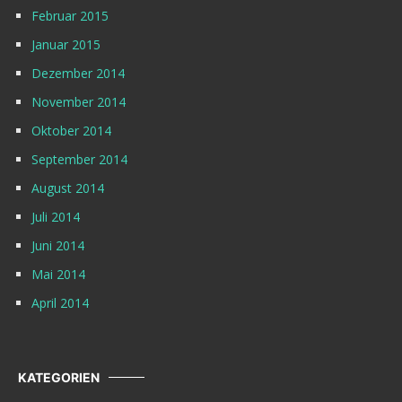
Februar 2015
Januar 2015
Dezember 2014
November 2014
Oktober 2014
September 2014
August 2014
Juli 2014
Juni 2014
Mai 2014
April 2014
KATEGORIEN