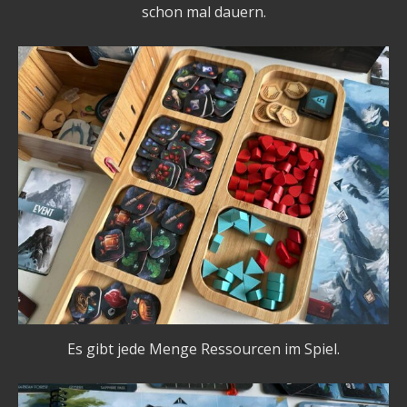
schon mal dauern.
Es gibt jede Menge Ressourcen im Spiel.