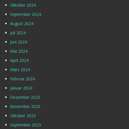
Oktober 2024
September 2024
August 2024
Juli 2024
Juni 2024
Mai 2024
April 2024
März 2024
Februar 2024
Januar 2024
Dezember 2023
November 2023
Oktober 2023
September 2023