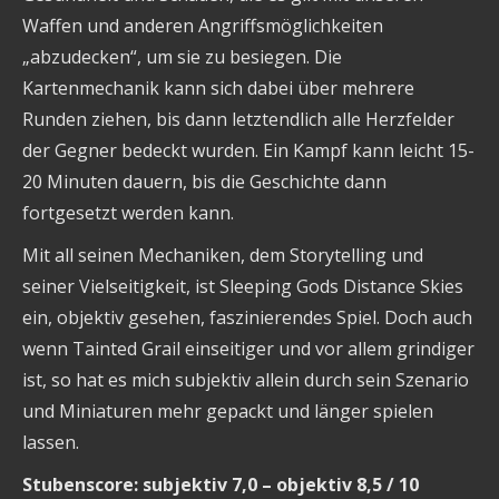
Waffen und anderen Angriffsmöglichkeiten
„abzudecken“, um sie zu besiegen. Die
Kartenmechanik kann sich dabei über mehrere
Runden ziehen, bis dann letztendlich alle Herzfelder
der Gegner bedeckt wurden. Ein Kampf kann leicht 15-
20 Minuten dauern, bis die Geschichte dann
fortgesetzt werden kann.
Mit all seinen Mechaniken, dem Storytelling und
seiner Vielseitigkeit, ist Sleeping Gods Distance Skies
ein, objektiv gesehen, faszinierendes Spiel. Doch auch
wenn Tainted Grail einseitiger und vor allem grindiger
ist, so hat es mich subjektiv allein durch sein Szenario
und Miniaturen mehr gepackt und länger spielen
lassen.
Stubenscore: subjektiv 7,0 – objektiv 8,5 / 10