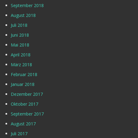
September 2018
August 2018
Juli 2018
Juni 2018
Mai 2018
April 2018
März 2018
Februar 2018
Januar 2018
Dezember 2017
Oktober 2017
September 2017
August 2017
Juli 2017