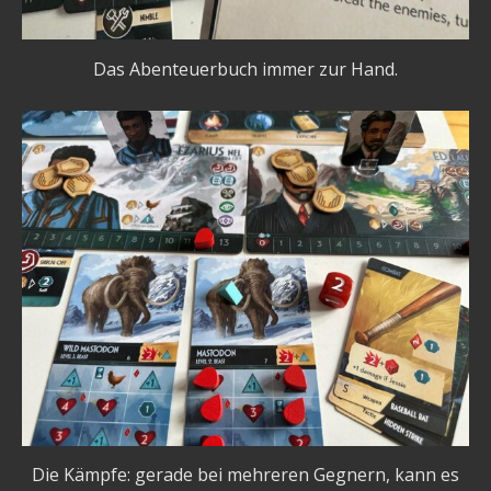
Das Abenteuerbuch immer zur Hand.
Die Kämpfe: gerade bei mehreren Gegnern, kann es