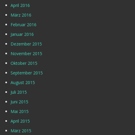
April 2016
März 2016
Februar 2016
Januar 2016
Dezember 2015
November 2015
Oktober 2015
September 2015
August 2015
Juli 2015
Juni 2015
Mai 2015
April 2015
März 2015