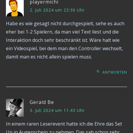
playermichi
2. Juli 2024 um 23:30 Uhr
Habe es wie gesagt nicht durchgespielt, sehe es auch
eher bei 1-2 Spielern, da man viel Text liest und die
Interaktion doch sehr beschränkt ist. Wäre halt wie
ein Videospiel, bei dem man den Controller wechselt,
damit man es nicht allein spielen muss.
ANTWORTEN
Gerald Be
3. Juli 2024 um 11:43 Uhr
In einem raren Leserevent hatte ich die Ehre das Set
Up in Augenschein zu nehmen. Das sah schon sehr