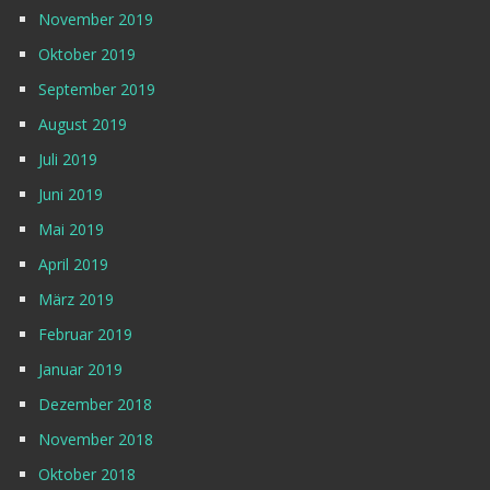
November 2019
Oktober 2019
September 2019
August 2019
Juli 2019
Juni 2019
Mai 2019
April 2019
März 2019
Februar 2019
Januar 2019
Dezember 2018
November 2018
Oktober 2018