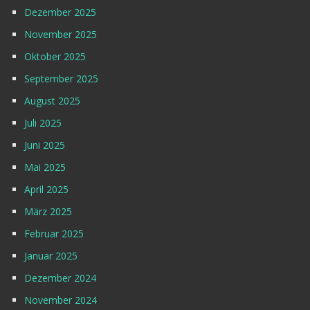
Dezember 2025
November 2025
Oktober 2025
September 2025
August 2025
Juli 2025
Juni 2025
Mai 2025
April 2025
März 2025
Februar 2025
Januar 2025
Dezember 2024
November 2024