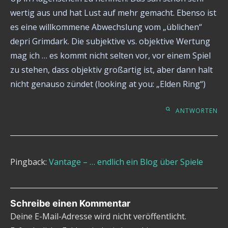
wertig aus und hat Lust auf mehr gemacht. Ebenso ist
es eine willkommene Abwechslung vom „üblichen“
depri Grimdark. Die subjektive vs. objektive Wertung
mag ich … es kommt nicht selten vor, vor einem Spiel
zu stehen, dass objektiv großartig ist, aber dann halt
nicht genauso zündet (looking at you: „Elden Ring“)
ANTWORTEN
Pingback:
Vantage – … endlich ein Blog über Spiele
Schreibe einen Kommentar
Deine E-Mail-Adresse wird nicht veröffentlicht.