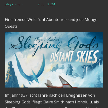
playermichi
2. Juli 2024
Eine fremde Welt, fünf Abenteurer und jede Menge
Quests.
Im Jahr 1937, acht Jahre nach den Ereignissen von
Sleeping Gods, fliegt Claire Smith nach Honolulu, als