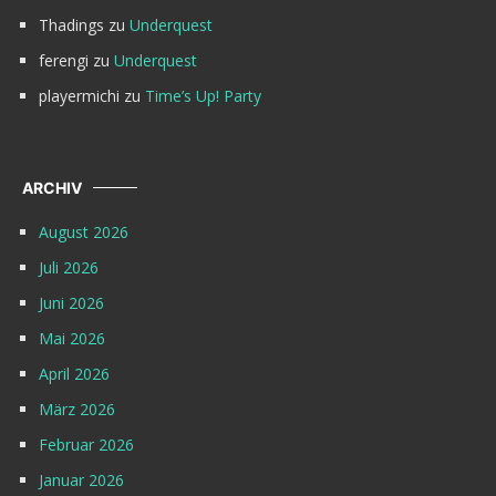
Thadings
zu
Underquest
ferengi
zu
Underquest
playermichi
zu
Time’s Up! Party
ARCHIV
August 2026
Juli 2026
Juni 2026
Mai 2026
April 2026
März 2026
Februar 2026
Januar 2026