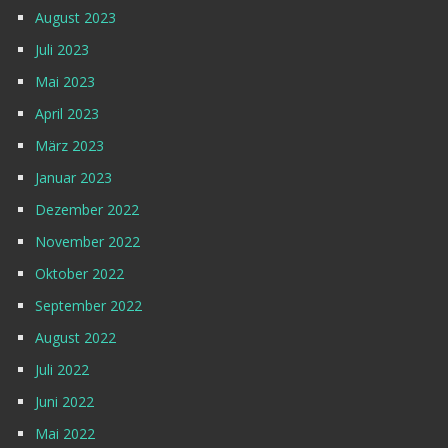
August 2023
Juli 2023
Mai 2023
April 2023
März 2023
Januar 2023
Dezember 2022
November 2022
Oktober 2022
September 2022
August 2022
Juli 2022
Juni 2022
Mai 2022