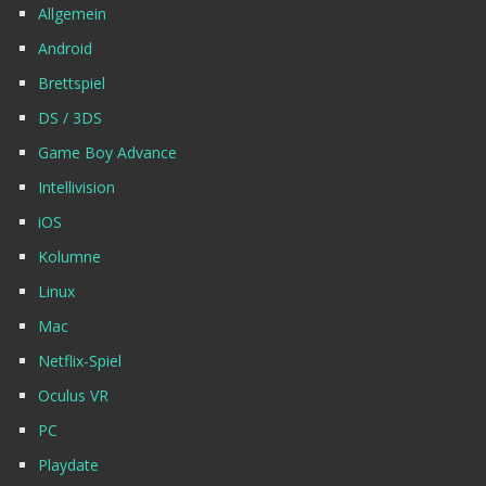
Allgemein
Android
Brettspiel
DS / 3DS
Game Boy Advance
Intellivision
iOS
Kolumne
Linux
Mac
Netflix-Spiel
Oculus VR
PC
Playdate