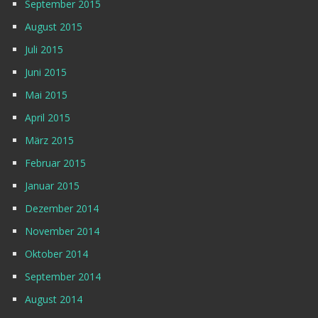
September 2015
August 2015
Juli 2015
Juni 2015
Mai 2015
April 2015
März 2015
Februar 2015
Januar 2015
Dezember 2014
November 2014
Oktober 2014
September 2014
August 2014