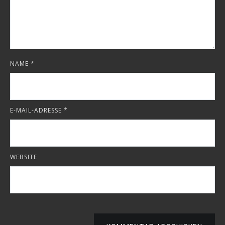
NAME
*
E-MAIL-ADRESSE
*
WEBSITE