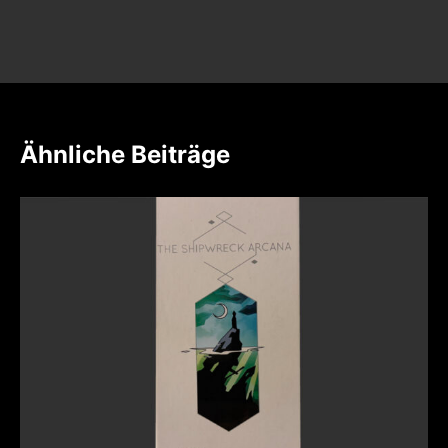
Ähnliche Beiträge