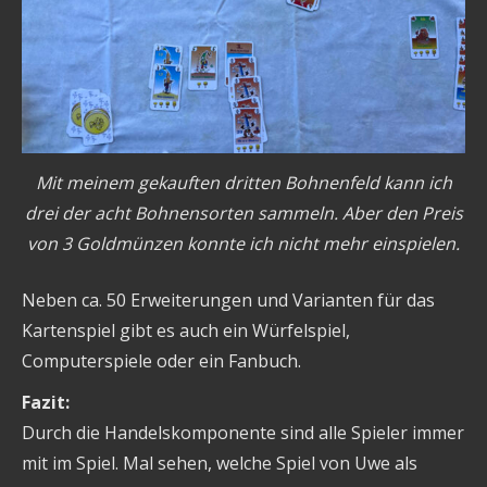
Mit meinem gekauften dritten Bohnenfeld kann ich
drei der acht Bohnensorten sammeln. Aber den Preis
von 3 Goldmünzen konnte ich nicht mehr einspielen.
Neben ca. 50 Erweiterungen und Varianten für das
Kartenspiel gibt es auch ein Würfelspiel,
Computerspiele oder ein Fanbuch.
Fazit:
Durch die Handelskomponente sind alle Spieler immer
mit im Spiel. Mal sehen, welche Spiel von Uwe als