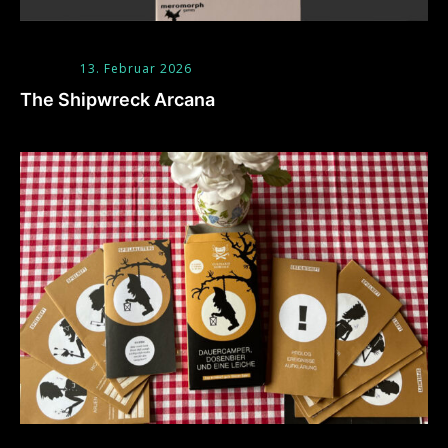
13. Februar 2026
The Shipwreck Arcana