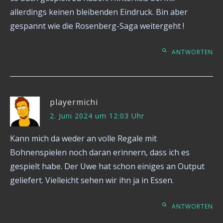
allerdings keinen bleibenden Eindruck. Bin aber
gespannt wie die Rosenberg-Saga weitergeht !
ANTWORTEN
playermichi
2. Juni 2024 um 12:03 Uhr
Kann mich da weder an volle Regale mit
Bohnenspielen noch daran erinnern, dass ich es
gespielt habe. Der Uwe hat schon einiges an Output
geliefert. Vielleicht sehen wir ihn ja in Essen.
ANTWORTEN