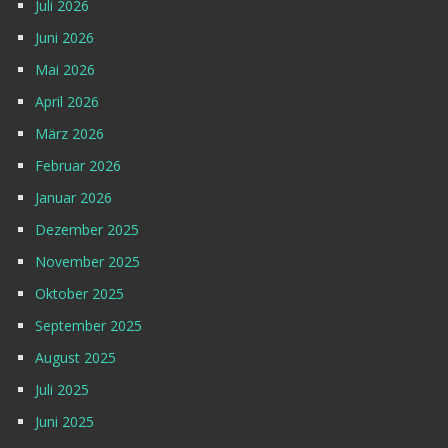
Juli 2026
Juni 2026
Mai 2026
April 2026
März 2026
Februar 2026
Januar 2026
Dezember 2025
November 2025
Oktober 2025
September 2025
August 2025
Juli 2025
Juni 2025