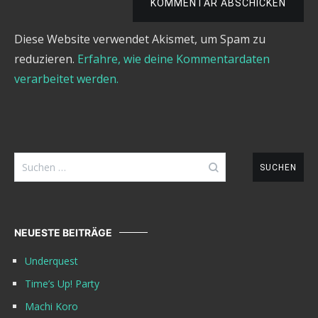
KOMMENTAR ABSCHICKEN
Diese Website verwendet Akismet, um Spam zu
reduzieren.
Erfahre, wie deine Kommentardaten
verarbeitet werden.
Suchen
nach:
NEUESTE BEITRÄGE
Underquest
Time’s Up! Party
Machi Koro