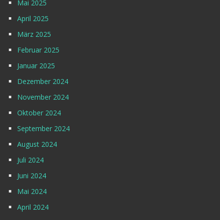
Mai 2025
April 2025
März 2025
Februar 2025
Januar 2025
Dezember 2024
November 2024
Oktober 2024
September 2024
August 2024
Juli 2024
Juni 2024
Mai 2024
April 2024