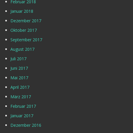
Februar 2018
Januar 2018
Dezember 2017
Oktober 2017
September 2017
August 2017
Juli 2017
Juni 2017
Mai 2017
April 2017
März 2017
Februar 2017
Januar 2017
Dezember 2016