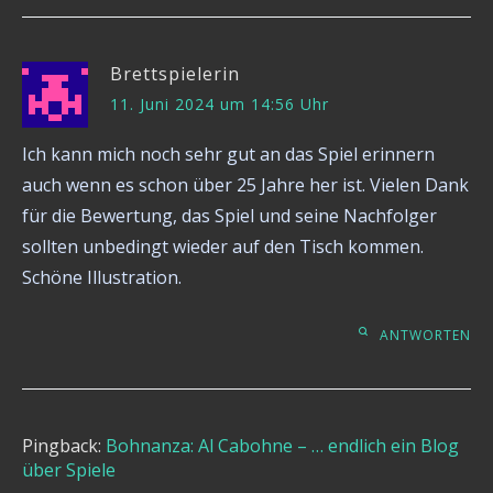
Brettspielerin
11. Juni 2024 um 14:56 Uhr
Ich kann mich noch sehr gut an das Spiel erinnern
auch wenn es schon über 25 Jahre her ist. Vielen Dank
für die Bewertung, das Spiel und seine Nachfolger
sollten unbedingt wieder auf den Tisch kommen.
Schöne Illustration.
ANTWORTEN
Pingback:
Bohnanza: Al Cabohne – … endlich ein Blog
über Spiele