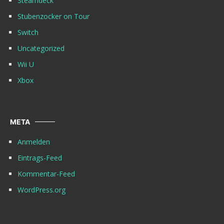
Steamdeck
Stubenzocker on Tour
Switch
Uncategorized
Wii U
Xbox
META
Anmelden
Eintrags-Feed
Kommentar-Feed
WordPress.org