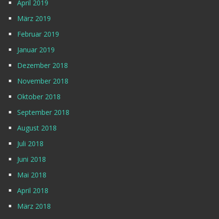
April 2019
März 2019
Februar 2019
Januar 2019
Dezember 2018
November 2018
Oktober 2018
September 2018
August 2018
Juli 2018
Juni 2018
Mai 2018
April 2018
März 2018