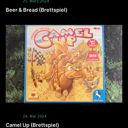
25. März 2024
Beer & Bread (Brettspiel)
26. Mai 2024
Camel Up (Brettspiel)