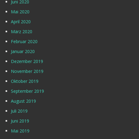
Juni 2020
Mai 2020
April 2020
März 2020
Februar 2020
Januar 2020
Dezember 2019
November 2019
Oktober 2019
September 2019
August 2019
Juli 2019
Juni 2019
Mai 2019