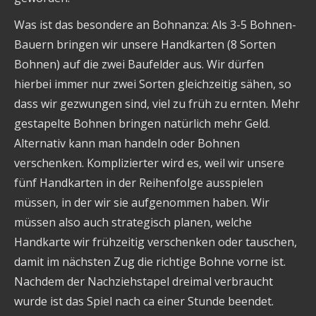
Was ist das besondere an Bohnanza: Als 3-5 Bohnen-
Bauern bringen wir unsere Handkarten (8 Sorten
Bohnen) auf die zwei Baufelder aus. Wir dürfen
hierbei immer nur zwei Sorten gleichzeitig sähen, so
dass wir gezwungen sind, viel zu früh zu ernten. Mehr
gestapelte Bohnen bringen natürlich mehr Geld.
Alternativ kann man handeln oder Bohnen
verschenken. Komplizierter wird es, weil wir unsere
fünf Handkarten in der Reihenfolge ausspielen
müssen, in der wir sie aufgenommen haben. Wir
müssen also auch strategisch planen, welche
Handkarte wir frühzeitig verschenken oder tauschen,
damit im nächsten Zug die richtige Bohne vorne ist.
Nachdem der Nachziehstapel dreimal verbraucht
wurde ist das Spiel nach ca einer Stunde beendet.