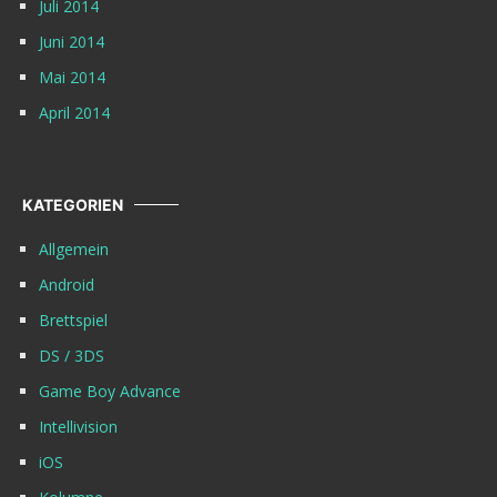
Juli 2014
Juni 2014
Mai 2014
April 2014
KATEGORIEN
Allgemein
Android
Brettspiel
DS / 3DS
Game Boy Advance
Intellivision
iOS