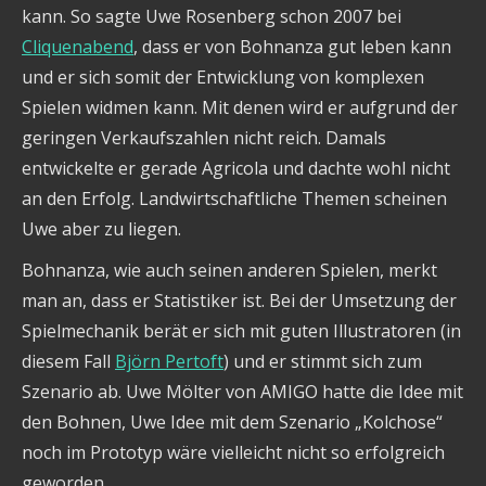
kann. So sagte Uwe Rosenberg schon 2007 bei
Cliquenabend
, dass er von Bohnanza gut leben kann
und er sich somit der Entwicklung von komplexen
Spielen widmen kann. Mit denen wird er aufgrund der
geringen Verkaufszahlen nicht reich. Damals
entwickelte er gerade Agricola und dachte wohl nicht
an den Erfolg. Landwirtschaftliche Themen scheinen
Uwe aber zu liegen.
Bohnanza, wie auch seinen anderen Spielen, merkt
man an, dass er Statistiker ist. Bei der Umsetzung der
Spielmechanik berät er sich mit guten Illustratoren (in
diesem Fall
Björn Pertoft
) und er stimmt sich zum
Szenario ab. Uwe Mölter von AMIGO hatte die Idee mit
den Bohnen, Uwe Idee mit dem Szenario „Kolchose“
noch im Prototyp wäre vielleicht nicht so erfolgreich
geworden.