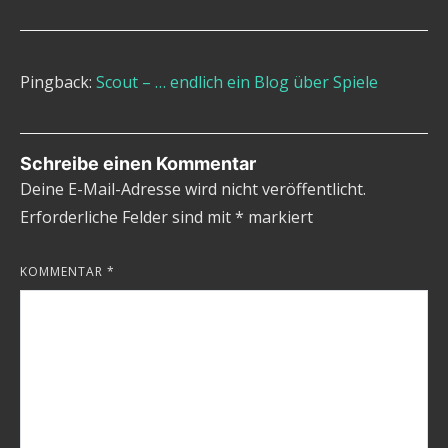
Pingback:
Scout – … endlich ein Blog über Spiele
Schreibe einen Kommentar
Deine E-Mail-Adresse wird nicht veröffentlicht.
Erforderliche Felder sind mit
*
markiert
KOMMENTAR
*