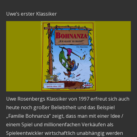
Uwe’s erster Klassiker
Uwe Rosenbergs Klassiker von 1997 erfreut sich auch
heute noch großer Beliebtheit und das Beispiel
„Familie Bohnanza“ zeigt, dass man mit einer Idee /
einem Spiel und millionenfachen Verkäufen als
Spieleentwickler wirtschaftlich unabhängig werden