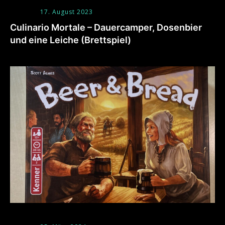
17. August 2023
Culinario Mortale – Dauercamper, Dosenbier
und eine Leiche (Brettspiel)