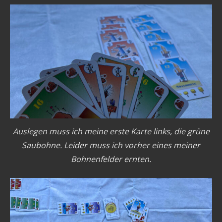
Auslegen muss ich meine erste Karte links, die grüne
Saubohne. Leider muss ich vorher eines meiner
Bohnenfelder ernten.