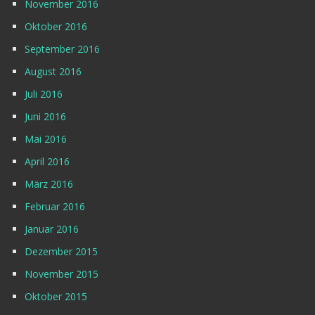
November 2016
Oktober 2016
September 2016
August 2016
Juli 2016
Juni 2016
Mai 2016
April 2016
März 2016
Februar 2016
Januar 2016
Dezember 2015
November 2015
Oktober 2015