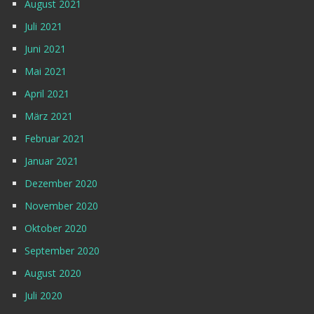
August 2021
Juli 2021
Juni 2021
Mai 2021
April 2021
März 2021
Februar 2021
Januar 2021
Dezember 2020
November 2020
Oktober 2020
September 2020
August 2020
Juli 2020