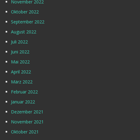
November 2022
Oktober 2022
September 2022
August 2022
Juli 2022
Juni 2022
Mai 2022
April 2022
März 2022
Februar 2022
Januar 2022
Dezember 2021
November 2021
Oktober 2021