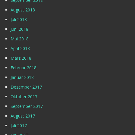
September 2018
August 2018
Juli 2018
Juni 2018
Mai 2018
April 2018
März 2018
Februar 2018
Januar 2018
Dezember 2017
Oktober 2017
September 2017
August 2017
Juli 2017