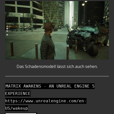
Das Schadensmodell lässt sich auch sehen.
MATRIX AWAKENS - AN UNREAL ENGINE 5
EXPERIENCE
https://www.unrealengine.com/en-
US/wakeup