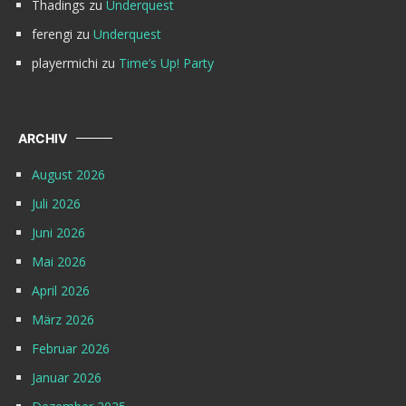
Thadings
zu
Underquest
ferengi
zu
Underquest
playermichi
zu
Time’s Up! Party
ARCHIV
August 2026
Juli 2026
Juni 2026
Mai 2026
April 2026
März 2026
Februar 2026
Januar 2026