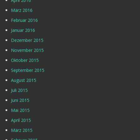
April 2016
März 2016
Februar 2016
Januar 2016
Dezember 2015
November 2015
Oktober 2015
September 2015
August 2015
Juli 2015
Juni 2015
Mai 2015
April 2015
März 2015