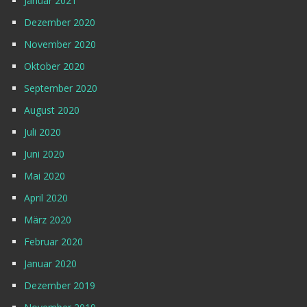
Januar 2021
Dezember 2020
November 2020
Oktober 2020
September 2020
August 2020
Juli 2020
Juni 2020
Mai 2020
April 2020
März 2020
Februar 2020
Januar 2020
Dezember 2019