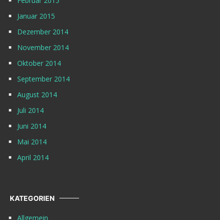
Februar 2015
Januar 2015
Dezember 2014
November 2014
Oktober 2014
September 2014
August 2014
Juli 2014
Juni 2014
Mai 2014
April 2014
KATEGORIEN
Allgemein