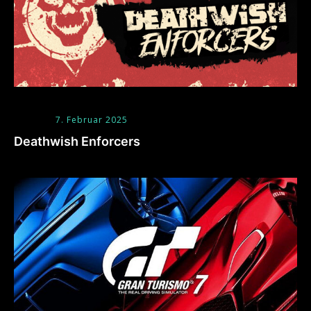
7. Februar 2025
Deathwish Enforcers