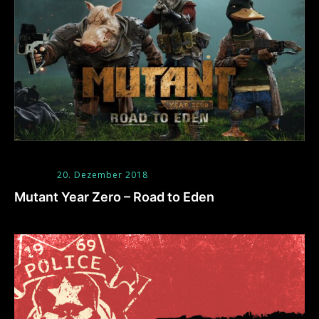
20. Dezember 2018
Mutant Year Zero – Road to Eden