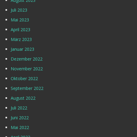
August 2023
Juli 2023
Mai 2023
April 2023
März 2023
Januar 2023
Dezember 2022
November 2022
Oktober 2022
September 2022
August 2022
Juli 2022
Juni 2022
Mai 2022