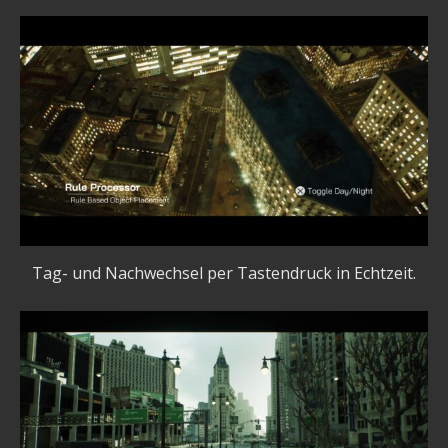
Tag- und Nachwechsel per Tastendruck in Echtzeit.