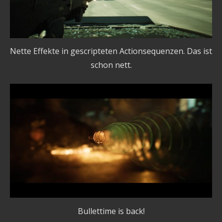
Nette Effekte in gescripteten Actionsequenzen. Das ist
schon nett.
Bullettime is back!