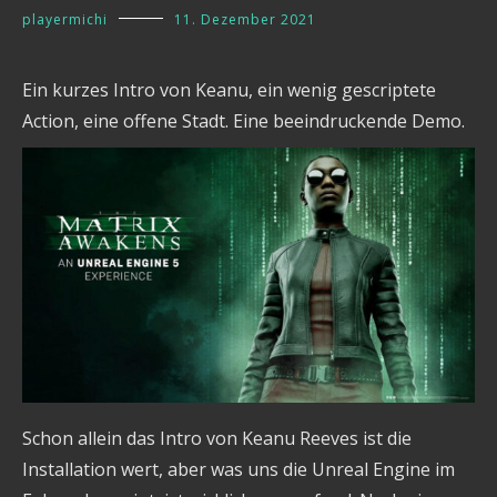
playermichi
11. Dezember 2021
Ein kurzes Intro von Keanu, ein wenig gescriptete
Action, eine offene Stadt. Eine beeindruckende Demo.
Schon allein das Intro von Keanu Reeves ist die
Installation wert, aber was uns die Unreal Engine im