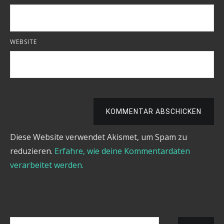
WEBSITE
KOMMENTAR ABSCHICKEN
Diese Website verwendet Akismet, um Spam zu
reduzieren.
Erfahre, wie deine Kommentardaten
verarbeitet werden.
Suchen