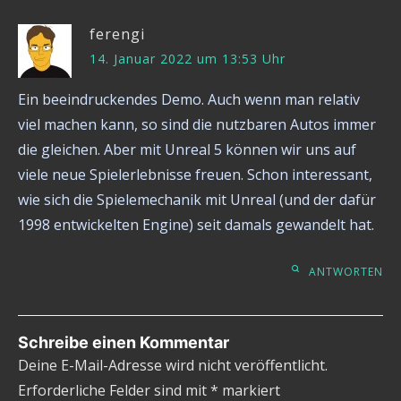
ferengi
14. Januar 2022 um 13:53 Uhr
Ein beeindruckendes Demo. Auch wenn man relativ
viel machen kann, so sind die nutzbaren Autos immer
die gleichen. Aber mit Unreal 5 können wir uns auf
viele neue Spielerlebnisse freuen. Schon interessant,
wie sich die Spielemechanik mit Unreal (und der dafür
1998 entwickelten Engine) seit damals gewandelt hat.
ANTWORTEN
Schreibe einen Kommentar
Deine E-Mail-Adresse wird nicht veröffentlicht.
Erforderliche Felder sind mit
*
markiert