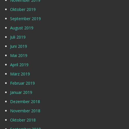
November 2019
Oktober 2019
September 2019
August 2019
Juli 2019
Juni 2019
Mai 2019
April 2019
März 2019
Februar 2019
Januar 2019
Dezember 2018
November 2018
Oktober 2018