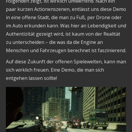
Folgenden zeigt, ist wirklich umwerfend. Nach ein
paar kurzen Actionenszenen, entlässt uns diese Demo
in eine offene Stadt, die man zu Fuß, per Drone oder
im Auto erkunden kann. Was hier an Lebendigkeit und
Authentizität gezeigt wird, ist kaum von der Realität
zu unterscheiden – die was da die Engine an
Menschen und Fahrzeugen berechnet ist faszinierend.
Auf diese Zukunft der offenen Spielewelten, kann man
sich wirklich freuen. Eine Demo, die man sich
entgehen lassen sollte!