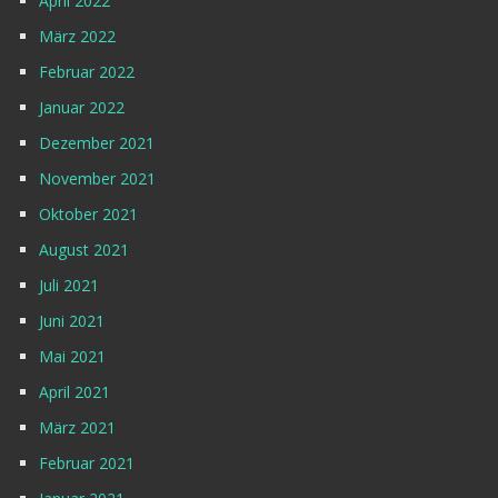
April 2022
März 2022
Februar 2022
Januar 2022
Dezember 2021
November 2021
Oktober 2021
August 2021
Juli 2021
Juni 2021
Mai 2021
April 2021
März 2021
Februar 2021