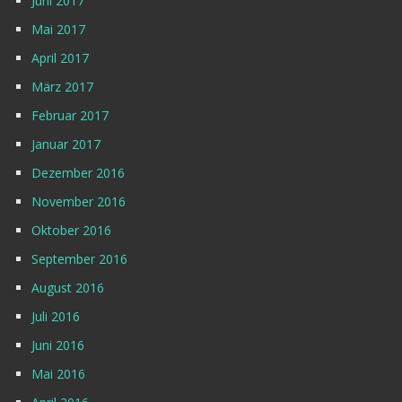
Juni 2017
Mai 2017
April 2017
März 2017
Februar 2017
Januar 2017
Dezember 2016
November 2016
Oktober 2016
September 2016
August 2016
Juli 2016
Juni 2016
Mai 2016