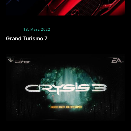
13. März 2022
Grand Turismo 7