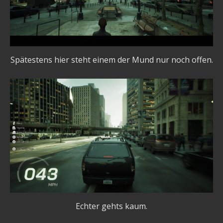
Spätestens hier steht einem der Mund nur noch offen.
Echter gehts kaum.