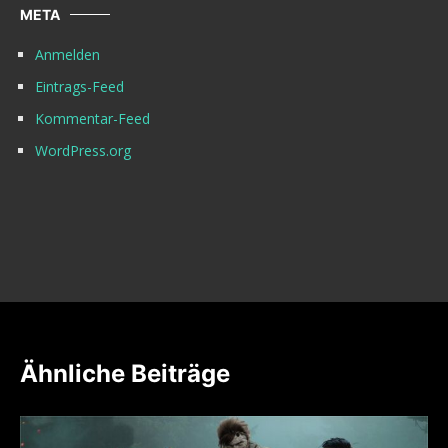
META
Anmelden
Eintrags-Feed
Kommentar-Feed
WordPress.org
Ähnliche Beiträge