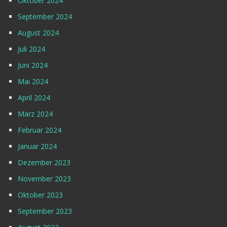
Oktober 2024
September 2024
August 2024
Juli 2024
Juni 2024
Mai 2024
April 2024
März 2024
Februar 2024
Januar 2024
Dezember 2023
November 2023
Oktober 2023
September 2023