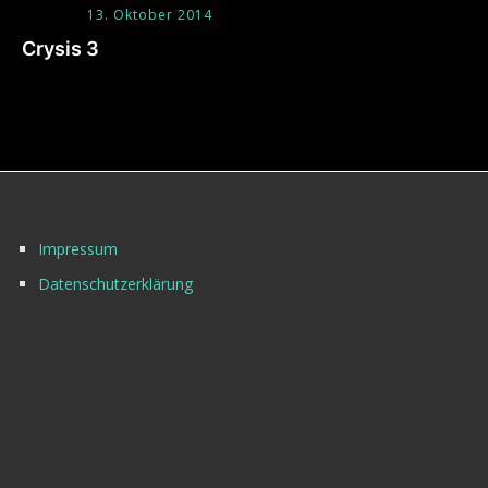
13. Oktober 2014
Crysis 3
Impressum
Datenschutzerklärung