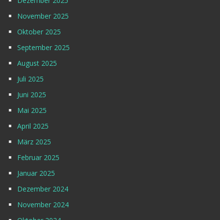
Dezember 2025
November 2025
Oktober 2025
September 2025
August 2025
Juli 2025
Juni 2025
Mai 2025
April 2025
März 2025
Februar 2025
Januar 2025
Dezember 2024
November 2024