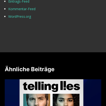
Eintrags-Feed
Kommentar-Feed
WordPress.org
Ähnliche Beiträge