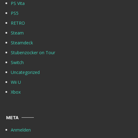
PS Vita
PS5
RETRO
Steam
Steamdeck
Stubenzocker on Tour
Switch
Uncategorized
Wii U
Xbox
META
Anmelden