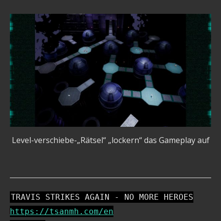
Level-verschiebe-„Rätsel“ „lockern“ das Gameplay auf
TRAVIS STRIKES AGAIN - NO MORE HEROES
https://tsanmh.com/en