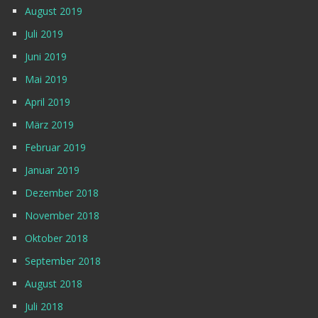
August 2019
Juli 2019
Juni 2019
Mai 2019
April 2019
März 2019
Februar 2019
Januar 2019
Dezember 2018
November 2018
Oktober 2018
September 2018
August 2018
Juli 2018