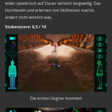
leider spielerisch auf Dauer wirklich langweilig. Das
Hochleveln und erlernen von Skillmoves machts
ändert nicht wirklich was.
Stubenscore: 6,5 / 10
Die ersten Gegner kommen