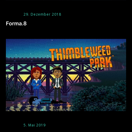
29. Dezember 2018
Forma.8
5. Mai 2019