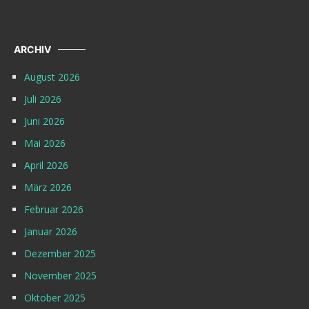
ARCHIV
August 2026
Juli 2026
Juni 2026
Mai 2026
April 2026
März 2026
Februar 2026
Januar 2026
Dezember 2025
November 2025
Oktober 2025