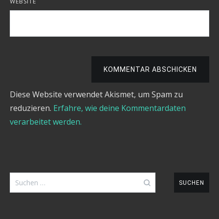
WEBSITE
KOMMENTAR ABSCHICKEN
Diese Website verwendet Akismet, um Spam zu
reduzieren.
Erfahre, wie deine Kommentardaten
verarbeitet werden.
Suchen
nach: