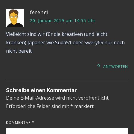
ferengi
20. Januar 2019 um 14:55 Uhr
Vielleicht sind wir für die kreativen (und leicht
kranken) Japaner wie Suda51 oder Swery65 nur noch
nicht bereit.
ANTWORTEN
Schreibe einen Kommentar
Deine E-Mail-Adresse wird nicht veröffentlicht.
Erforderliche Felder sind mit
*
markiert
KOMMENTAR
*