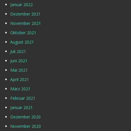
Januar 2022
Dezember 2021
November 2021
Oktober 2021
August 2021
Juli 2021
Juni 2021
Mai 2021
April 2021
März 2021
Februar 2021
Januar 2021
Dezember 2020
November 2020