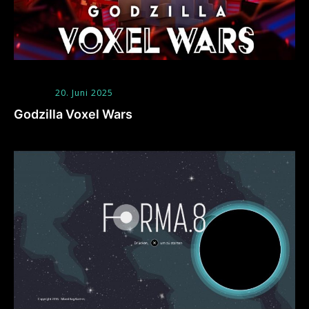
20. Juni 2025
Godzilla Voxel Wars