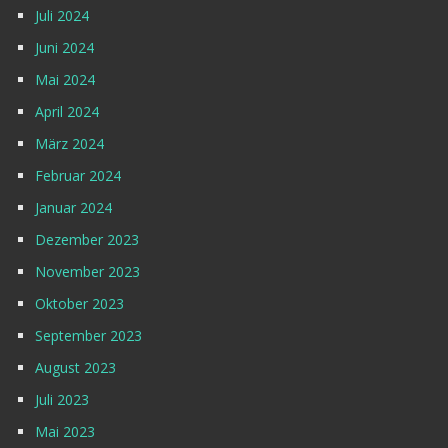
Juli 2024
Juni 2024
Mai 2024
April 2024
März 2024
Februar 2024
Januar 2024
Dezember 2023
November 2023
Oktober 2023
September 2023
August 2023
Juli 2023
Mai 2023