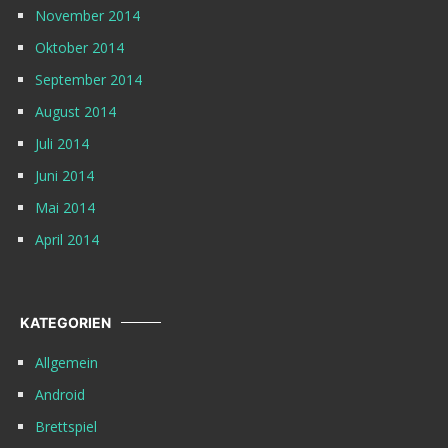
November 2014
Oktober 2014
September 2014
August 2014
Juli 2014
Juni 2014
Mai 2014
April 2014
KATEGORIEN
Allgemein
Android
Brettspiel