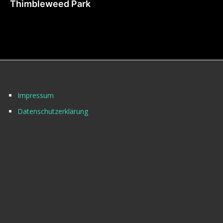
Thimbleweed Park
Impressum
Datenschutzerklärung