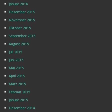
Januar 2016
Dezember 2015
November 2015
Oktober 2015
September 2015
August 2015
Juli 2015
Juni 2015
Mai 2015
April 2015
März 2015
Februar 2015
Januar 2015
Dezember 2014