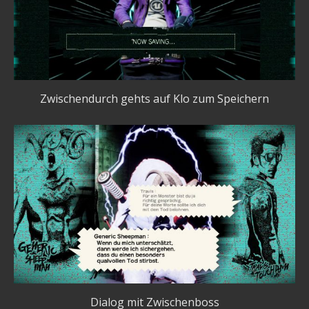
Zwischendurch gehts auf Klo zum Speichern
Dialog mit Zwischenboss