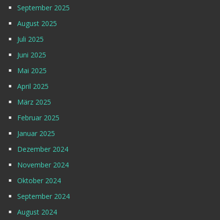
September 2025
August 2025
Juli 2025
Juni 2025
Mai 2025
April 2025
März 2025
Februar 2025
Januar 2025
Dezember 2024
November 2024
Oktober 2024
September 2024
August 2024