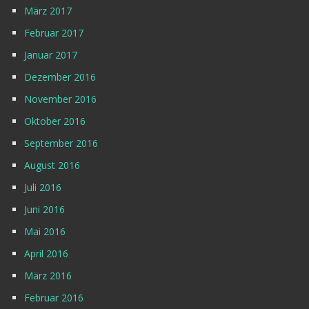
März 2017
Februar 2017
Januar 2017
Dezember 2016
November 2016
Oktober 2016
September 2016
August 2016
Juli 2016
Juni 2016
Mai 2016
April 2016
März 2016
Februar 2016