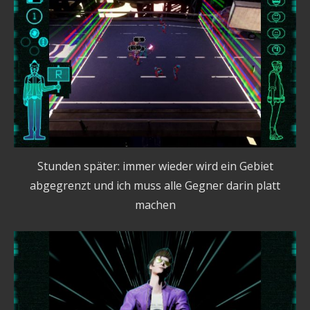
Stunden später: immer wieder wird ein Gebiet
abgegrenzt und ich muss alle Gegner darin platt
machen