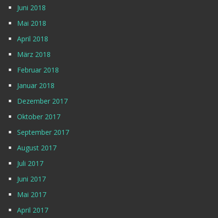
Juni 2018
Mai 2018
April 2018
März 2018
Februar 2018
Januar 2018
Dezember 2017
Oktober 2017
September 2017
August 2017
Juli 2017
Juni 2017
Mai 2017
April 2017