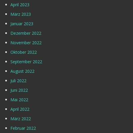
April 2023
März 2023
Januar 2023
Dezember 2022
November 2022
Oktober 2022
September 2022
August 2022
Juli 2022
Juni 2022
Mai 2022
April 2022
März 2022
Februar 2022