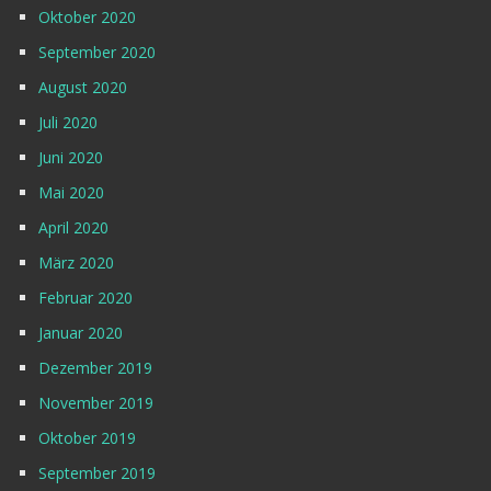
Oktober 2020
September 2020
August 2020
Juli 2020
Juni 2020
Mai 2020
April 2020
März 2020
Februar 2020
Januar 2020
Dezember 2019
November 2019
Oktober 2019
September 2019