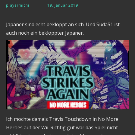
playermichi
19. Januar 2019
Japaner sind echt bekloppt an sich. Und Suda51 ist
auch noch ein bekloppter Japaner.
Ich mochte damals Travis Touchdown in No More
Heroes auf der Wii. Richtig gut war das Spiel nicht