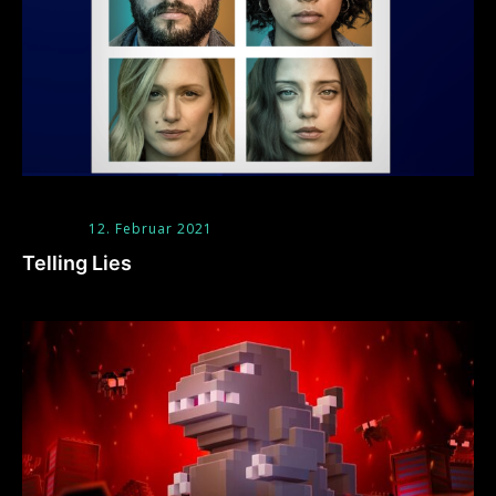
12. Februar 2021
Telling Lies