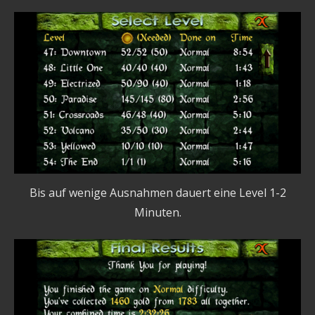
Bis auf wenige Ausnahmen dauert eine Level 1-2
Minuten.