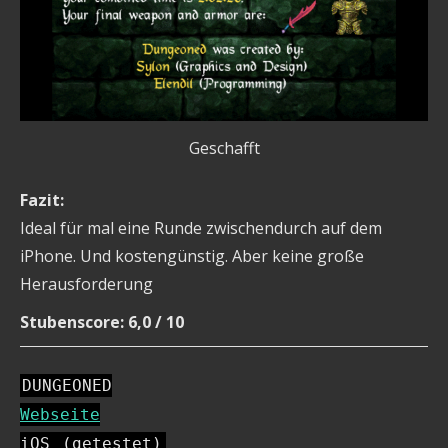
Geschafft
Fazit:
Ideal für mal eine Runde zwischendurch auf dem
iPhone. Und kostengünstig. Aber keine große
Herausforderung
Stubenscore: 6,0 / 10
DUNGEONED
Webseite
iOS
(getestet)