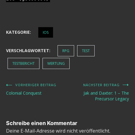
KATEGORIE:
IOS
VERSCHLAGWORTET:
RPG
TEST
TESTBERICHT
WERTUNG
VORHERIGER BEITRAG
NÄCHSTER BEITRAG
Beitragsnavigation
Colonial Conquest
Jak and Daxter: 1 – The
Precursor Legacy
Schreibe einen Kommentar
Deine E-Mail-Adresse wird nicht veröffentlicht.