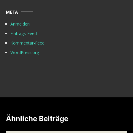
META
Anmelden
Eintrags-Feed
Kommentar-Feed
WordPress.org
Ähnliche Beiträge