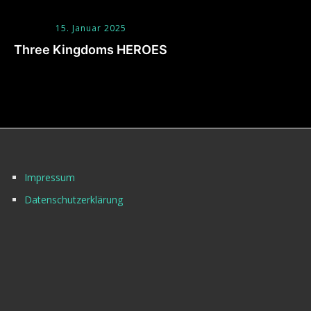
15. Januar 2025
Three Kingdoms HEROES
Impressum
Datenschutzerklärung