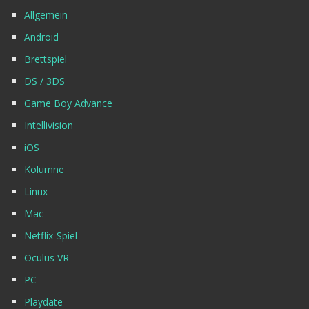
Allgemein
Android
Brettspiel
DS / 3DS
Game Boy Advance
Intellivision
iOS
Kolumne
Linux
Mac
Netflix-Spiel
Oculus VR
PC
Playdate