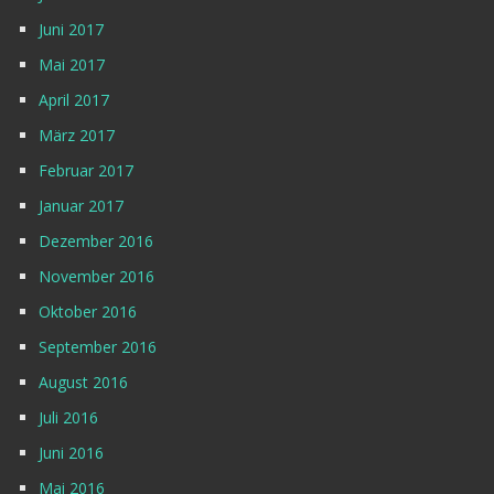
Juni 2017
Mai 2017
April 2017
März 2017
Februar 2017
Januar 2017
Dezember 2016
November 2016
Oktober 2016
September 2016
August 2016
Juli 2016
Juni 2016
Mai 2016