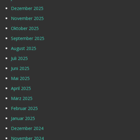
Dezember 2025
November 2025
Oktober 2025
September 2025
August 2025
Juli 2025
Juni 2025
Mai 2025
April 2025
März 2025
Februar 2025
Januar 2025
Dezember 2024
November 2024