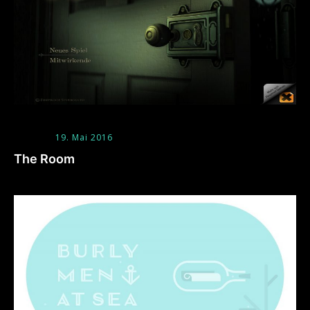
19. Mai 2016
The Room