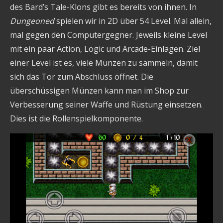
des Bard’s Tale-Klons gibt es bereits von ihnen. In
Dungeoned
spielen wir in 2D über 54 Level. Mal allein,
mal gegen den Computergegner. Jeweils kleine Level
mit ein paar Action, Logic und Arcade-Einlagen. Ziel
einer Level ist es, viele Münzen zu sammeln, damit
sich das Tor zum Abschluss öffnet. Die
überschüssigen Münzen kann man im Shop zur
Verbesserung seiner Waffe und Rüstung einsetzen.
Dies ist die Rollenspielkomponente.