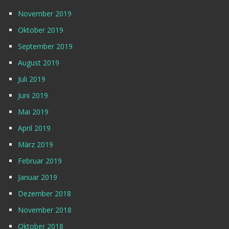
November 2019
Oktober 2019
September 2019
August 2019
Juli 2019
Juni 2019
Mai 2019
April 2019
März 2019
Februar 2019
Januar 2019
Dezember 2018
November 2018
Oktober 2018