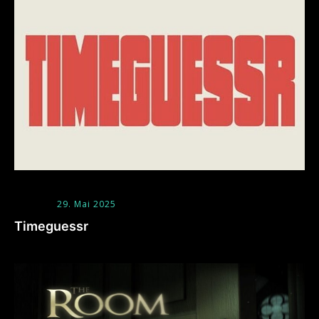
29. Mai 2025
Timeguessr