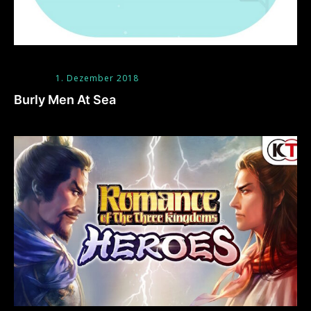
1. Dezember 2018
Burly Men At Sea