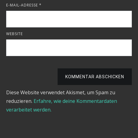
E-MAIL-ADRESSE
*
WEBSITE
KOMMENTAR ABSCHICKEN
Diese Website verwendet Akismet, um Spam zu
reduzieren.
Erfahre, wie deine Kommentardaten
verarbeitet werden.