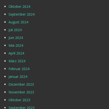
Oktober 2024
September 2024
August 2024
Juli 2024
Juni 2024
Mai 2024
April 2024
März 2024
Februar 2024
Januar 2024
Dezember 2023
November 2023
Oktober 2023
September 2023