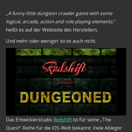
„
A funny little dungeon crawler game with some
logical, arcade, action and role playing elements.
“
heißt es auf der Webseite des Herstellers.
Und mehr oder weniger ist es auch nicht.
Das Entwicklerstudio
Redshift
ist für seine „The
Quest“-Reihe für die iOS-Welt bekannt. Viele Ableger