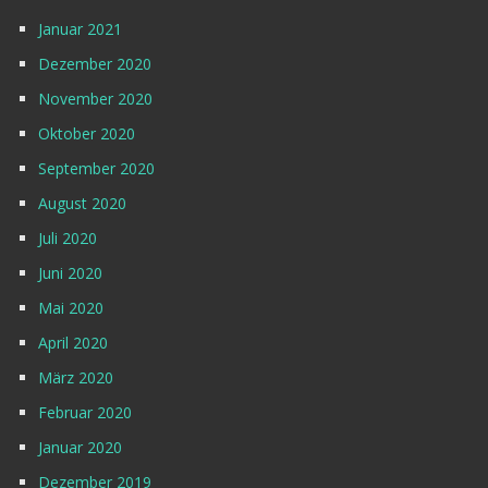
Januar 2021
Dezember 2020
November 2020
Oktober 2020
September 2020
August 2020
Juli 2020
Juni 2020
Mai 2020
April 2020
März 2020
Februar 2020
Januar 2020
Dezember 2019