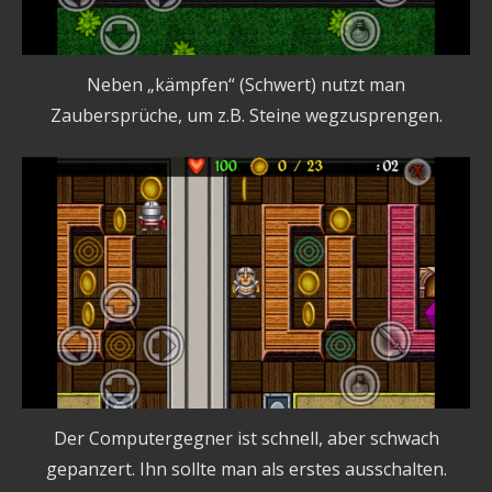
Neben „kämpfen“ (Schwert) nutzt man
Zaubersprüche, um z.B. Steine wegzusprengen.
Der Computergegner ist schnell, aber schwach
gepanzert. Ihn sollte man als erstes ausschalten.