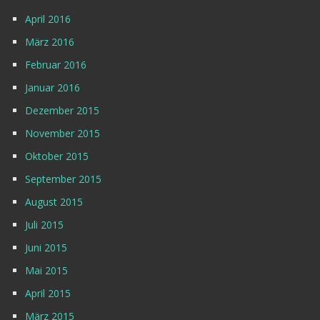
April 2016
März 2016
Februar 2016
Januar 2016
Dezember 2015
November 2015
Oktober 2015
September 2015
August 2015
Juli 2015
Juni 2015
Mai 2015
April 2015
März 2015