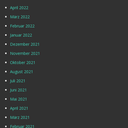
April 2022
März 2022
Februar 2022
Januar 2022
Dezember 2021
November 2021
Oktober 2021
August 2021
Juli 2021
Juni 2021
Mai 2021
April 2021
März 2021
Februar 2021