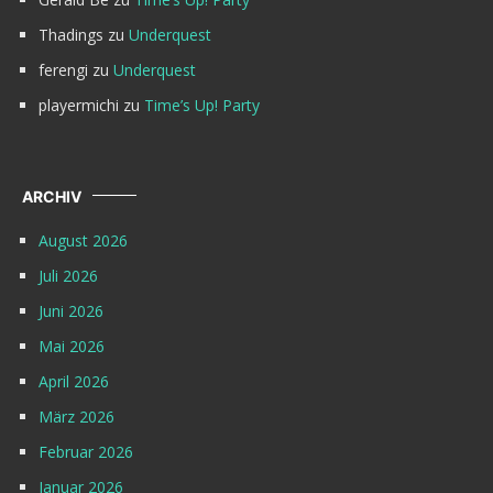
Thadings
zu
Underquest
ferengi
zu
Underquest
playermichi
zu
Time’s Up! Party
ARCHIV
August 2026
Juli 2026
Juni 2026
Mai 2026
April 2026
März 2026
Februar 2026
Januar 2026