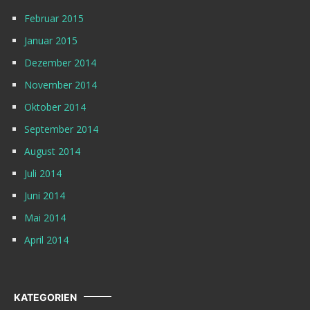
Februar 2015
Januar 2015
Dezember 2014
November 2014
Oktober 2014
September 2014
August 2014
Juli 2014
Juni 2014
Mai 2014
April 2014
KATEGORIEN