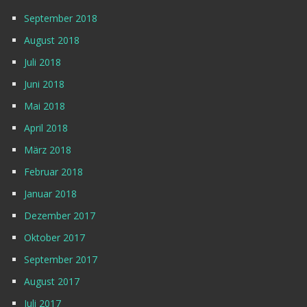
September 2018
August 2018
Juli 2018
Juni 2018
Mai 2018
April 2018
März 2018
Februar 2018
Januar 2018
Dezember 2017
Oktober 2017
September 2017
August 2017
Juli 2017