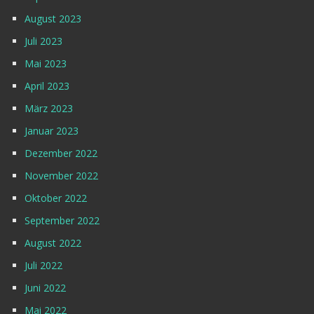
August 2023
Juli 2023
Mai 2023
April 2023
März 2023
Januar 2023
Dezember 2022
November 2022
Oktober 2022
September 2022
August 2022
Juli 2022
Juni 2022
Mai 2022