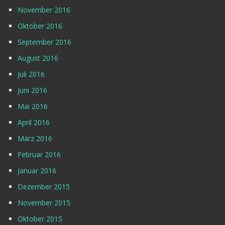
November 2016
Oktober 2016
September 2016
August 2016
Juli 2016
Juni 2016
Mai 2016
April 2016
März 2016
Februar 2016
Januar 2016
Dezember 2015
November 2015
Oktober 2015