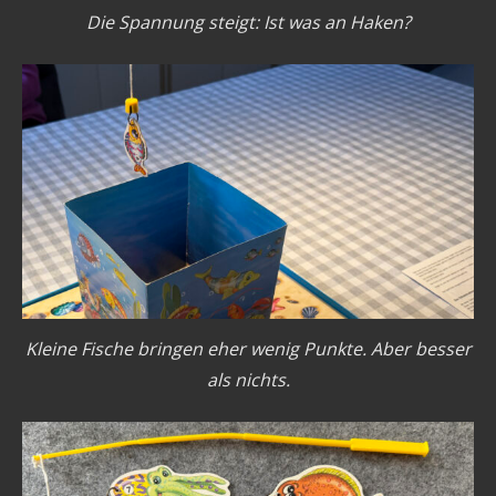
Die Spannung steigt: Ist was an Haken?
Kleine Fische bringen eher wenig Punkte. Aber besser
als nichts.