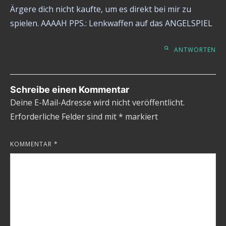
Ärgere dich nicht kaufte, um es direkt bei mir zu
spielen. AAAAH PPS.: Lenkwaffen auf das ANGELSPIEL
ANTWORTEN
Schreibe einen Kommentar
Deine E-Mail-Adresse wird nicht veröffentlicht.
Erforderliche Felder sind mit
*
markiert
KOMMENTAR
*