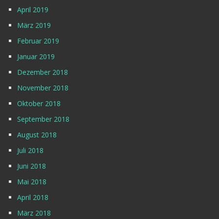
April 2019
März 2019
Februar 2019
Januar 2019
Dezember 2018
November 2018
Oktober 2018
September 2018
August 2018
Juli 2018
Juni 2018
Mai 2018
April 2018
März 2018