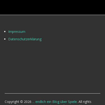
Impressum
Datenschutzerklärung
Copyright © 2026
... endlich ein Blog über Spiele
. All rights