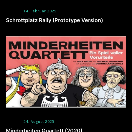
14. Februar 2025
Schrottplatz Rally (Prototype Version)
24. August 2025
Minderheiten Quartett (2020)