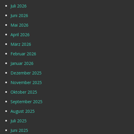
Juli 2026
Juni 2026
Mai 2026
April 2026
März 2026
Februar 2026
Januar 2026
Dezember 2025
November 2025
Oktober 2025
September 2025
August 2025
Juli 2025
Juni 2025