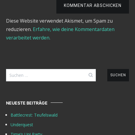
KOMMENTAR ABSCHICKEN
Diese Website verwendet Akismet, um Spam zu
reduzieren.
Erfahre, wie deine Kommentardaten
verarbeitet werden.
Suchen
nach:
NEUESTE BEITRÄGE
Battlecrest: Teufelswald
Underquest
Time’s Up! Party