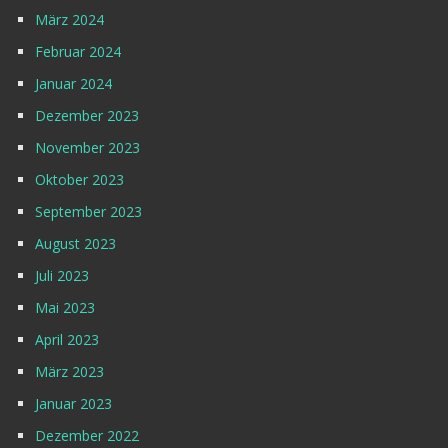
März 2024
Februar 2024
Januar 2024
Dezember 2023
November 2023
Oktober 2023
September 2023
August 2023
Juli 2023
Mai 2023
April 2023
März 2023
Januar 2023
Dezember 2022