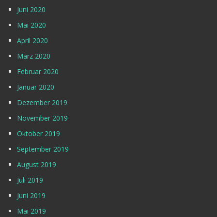
Juni 2020
Mai 2020
April 2020
März 2020
Februar 2020
Januar 2020
Dezember 2019
November 2019
Oktober 2019
September 2019
August 2019
Juli 2019
Juni 2019
Mai 2019