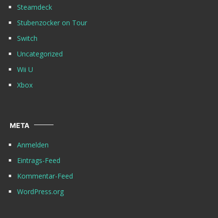
Steamdeck
Stubenzocker on Tour
Switch
Uncategorized
Wii U
Xbox
META
Anmelden
Eintrags-Feed
Kommentar-Feed
WordPress.org