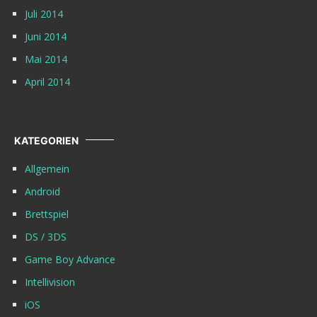
Juli 2014
Juni 2014
Mai 2014
April 2014
KATEGORIEN
Allgemein
Android
Brettspiel
DS / 3DS
Game Boy Advance
Intellivision
iOS