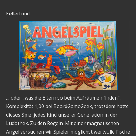
Kellerfund
… oder „was die Eltern so beim Aufräumen finden“.
Komplexität 1,00 bei BoardGameGeek, trotzdem hatte
dieses Spiel jedes Kind unserer Generation in der
Ludothek. Zu den Regeln: Mit einer magnetischen
Angel versuchen wir Spieler möglichst wertvolle Fische