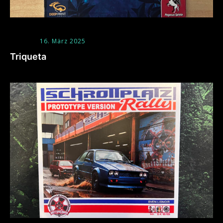
16. März 2025
Triqueta