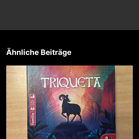
Ähnliche Beiträge