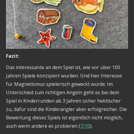
Fazit:
Das interessante an dem Spiel ist, wie vor über 100
Jahren Spiele konzipiert wurden. Und hier Interesse
für Magnetismus spielerisch geweckt wurde. Im
Unterschied zum richtigen Angeln geht es bei dem
Spiel in Kinderrunden ab 3 Jahren sicher hektischer
zu, dafür sind die Kinderangler aber erfolgreicher. Die
Bewertung dieses Spiels ist eigentlich nicht möglich,
auch wenn andere es probieren (
7/10
).