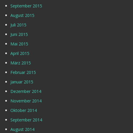
September 2015
August 2015
Juli 2015
Juni 2015
Mai 2015
April 2015
März 2015
Februar 2015
Januar 2015
Dezember 2014
November 2014
Oktober 2014
September 2014
August 2014