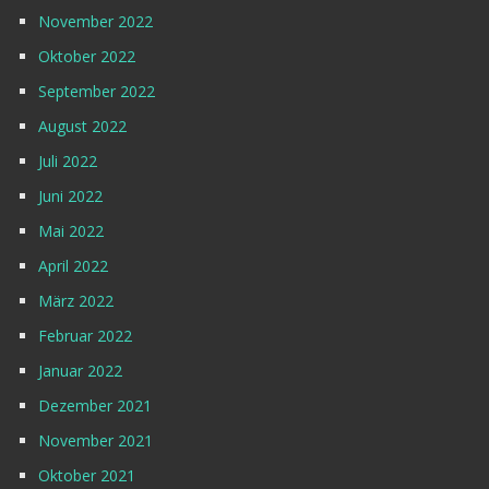
November 2022
Oktober 2022
September 2022
August 2022
Juli 2022
Juni 2022
Mai 2022
April 2022
März 2022
Februar 2022
Januar 2022
Dezember 2021
November 2021
Oktober 2021