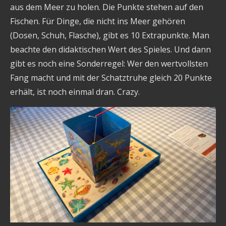
aus dem Meer zu holen. Die Punkte stehen auf den
Fischen. Für Dinge, die nicht ins Meer gehören
(Dosen, Schuh, Flasche), gibt es 10 Extrapunkte. Man
beachte den didaktischen Wert des Spieles. Und dann
gibt es noch eine Sonderregel: Wer den wertvollsten
Fang macht und mit der Schatztruhe gleich 20 Punkte
erhält, ist noch einmal dran. Crazy.