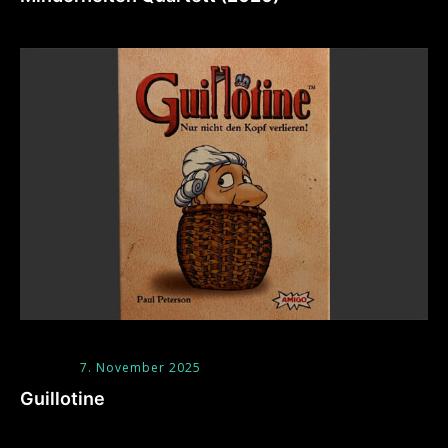
7. November 2025
Guillotine