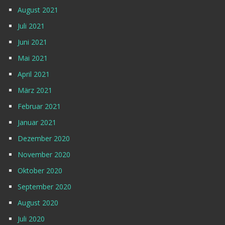
August 2021
Juli 2021
Juni 2021
Mai 2021
April 2021
März 2021
Februar 2021
Januar 2021
Dezember 2020
November 2020
Oktober 2020
September 2020
August 2020
Juli 2020