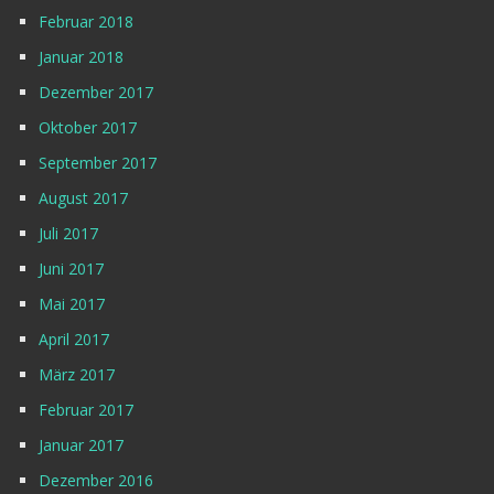
Februar 2018
Januar 2018
Dezember 2017
Oktober 2017
September 2017
August 2017
Juli 2017
Juni 2017
Mai 2017
April 2017
März 2017
Februar 2017
Januar 2017
Dezember 2016