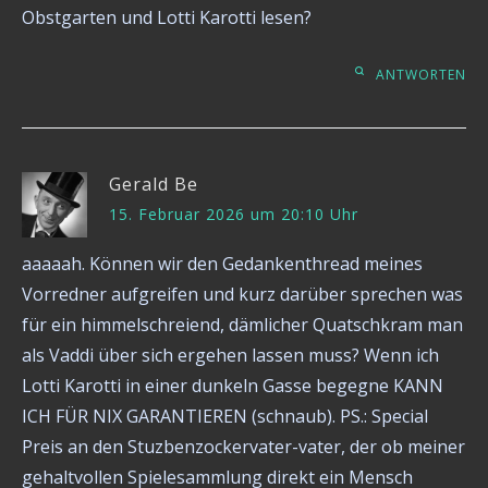
Obstgarten und Lotti Karotti lesen?
ANTWORTEN
Gerald Be
15. Februar 2026 um 20:10 Uhr
aaaaah. Können wir den Gedankenthread meines
Vorredner aufgreifen und kurz darüber sprechen was
für ein himmelschreiend, dämlicher Quatschkram man
als Vaddi über sich ergehen lassen muss? Wenn ich
Lotti Karotti in einer dunkeln Gasse begegne KANN
ICH FÜR NIX GARANTIEREN (schnaub). PS.: Special
Preis an den Stuzbenzockervater-vater, der ob meiner
gehaltvollen Spielesammlung direkt ein Mensch