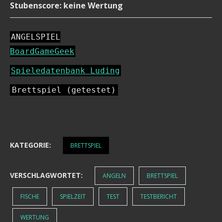
Stubenscore: keine Wertung
ANGELSPIEL
BoardGameGeek
Spieledatenbank Luding
Brettspiel (getestet)
KATEGORIE:
BRETTSPIEL
VERSCHLAGWORTET:
ANGELN
BRETTSPIEL
FISCHE
SPIELZEIT
TEST
TESTBERICHT
WERTUNG