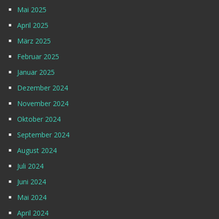
Mai 2025
April 2025
März 2025
Februar 2025
Januar 2025
Dezember 2024
November 2024
Oktober 2024
September 2024
August 2024
Juli 2024
Juni 2024
Mai 2024
April 2024