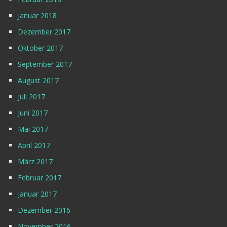
Januar 2018
Dezember 2017
Oktober 2017
September 2017
August 2017
Juli 2017
Juni 2017
Mai 2017
April 2017
März 2017
Februar 2017
Januar 2017
Dezember 2016
November 2016