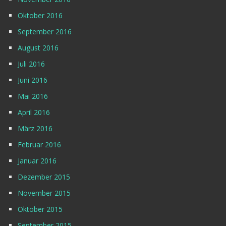
Oktober 2016
September 2016
August 2016
Juli 2016
Juni 2016
Mai 2016
April 2016
März 2016
Februar 2016
Januar 2016
Dezember 2015
November 2015
Oktober 2015
September 2015