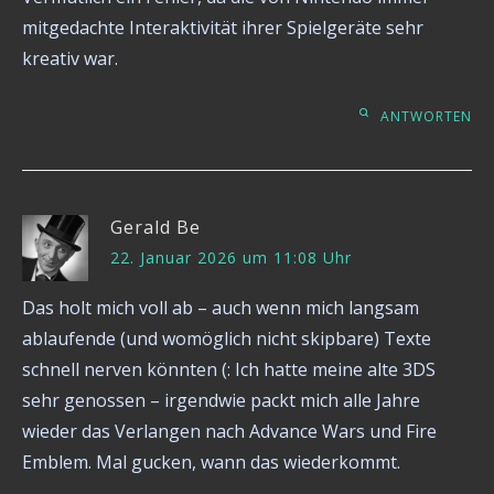
mitgedachte Interaktivität ihrer Spielgeräte sehr
kreativ war.
ANTWORTEN
Gerald Be
22. Januar 2026 um 11:08 Uhr
Das holt mich voll ab – auch wenn mich langsam
ablaufende (und womöglich nicht skipbare) Texte
schnell nerven könnten (: Ich hatte meine alte 3DS
sehr genossen – irgendwie packt mich alle Jahre
wieder das Verlangen nach Advance Wars und Fire
Emblem. Mal gucken, wann das wiederkommt.