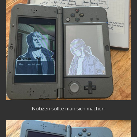
Notizen sollte man sich machen.