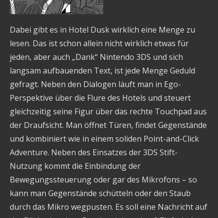
Dabei gibt es in Hotel Dusk wirklich eine Menge zu
lesen. Das ist schon allein nicht wirklich etwas für
jeden, aber auch „Dank“ Nintendo 3DS und sich
langsam aufbauenden Text, ist jede Menge Geduld
gefragt. Neben den Dialogen läuft man in Ego-
Perspektive über die Flure des Hotels und steuert
gleichzeitig seine Figur über das rechte Touchpad aus
der Draufsicht. Man öffnet Türen, findet Gegenstände
und kombiniert wie in einem soliden Point-and-Click
Adventure. Neben des Einsatzes der 3DS Stift-
Nutzung kommt die Einbindung der
Bewegungssteuerung oder gar des Mikrofons – so
kann man Gegenstände schütteln oder den Staub
durch das Mikro wegpusten. Es soll eine Nachricht auf