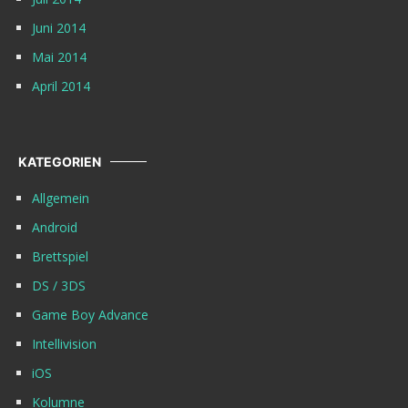
Juni 2014
Mai 2014
April 2014
KATEGORIEN
Allgemein
Android
Brettspiel
DS / 3DS
Game Boy Advance
Intellivision
iOS
Kolumne