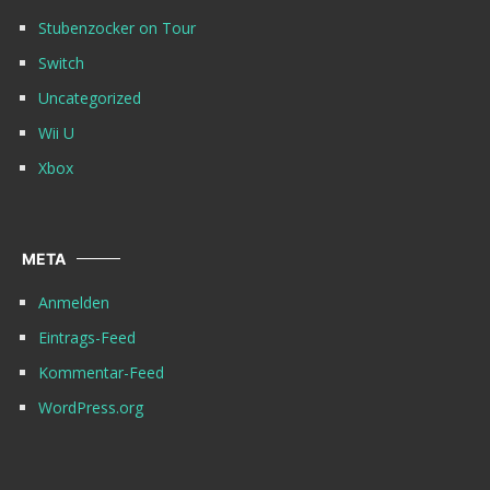
Stubenzocker on Tour
Switch
Uncategorized
Wii U
Xbox
META
Anmelden
Eintrags-Feed
Kommentar-Feed
WordPress.org