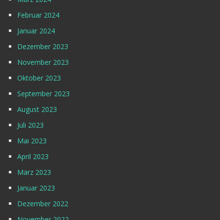
Februar 2024
Januar 2024
Dezember 2023
November 2023
Oktober 2023
September 2023
August 2023
Juli 2023
Mai 2023
April 2023
März 2023
Januar 2023
Dezember 2022
November 2022