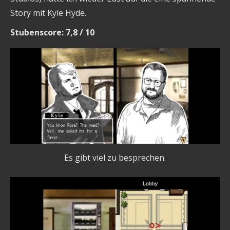
Story mit Kyle Hyde.
Stubenscore: 7,8 / 10
Es gibt viel zu besprechen.