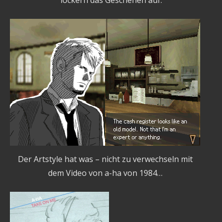
lockern das Geschehen auf.
Der Artstyle hat was – nicht zu verwechseln mit
dem Video von a-ha von 1984…