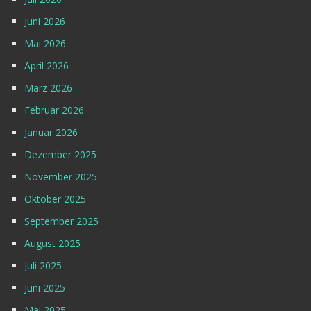
Juni 2026
Mai 2026
April 2026
März 2026
Februar 2026
Januar 2026
Dezember 2025
November 2025
Oktober 2025
September 2025
August 2025
Juli 2025
Juni 2025
Mai 2025