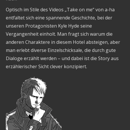
Optisch im Stile des Videos „Take on me“ von a-ha
entfaltet sich eine spannende Geschichte, bei der
unseren Protagonisten Kyle Hyde seine
Vergangenheit einholt. Man fragt sich warum die
anderen Charaktere in diesem Hotel absteigen, aber
man erlebt diverse Einzelschicksale, die durch gute
Dialoge erzählt werden – und dabei ist die Story aus
erzählerischer Sicht clever konzipiert.