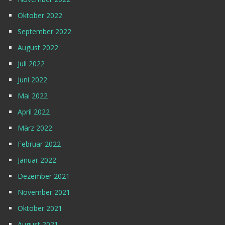
Oktober 2022
September 2022
August 2022
Juli 2022
Juni 2022
Mai 2022
April 2022
März 2022
Februar 2022
Januar 2022
Dezember 2021
November 2021
Oktober 2021
August 2021