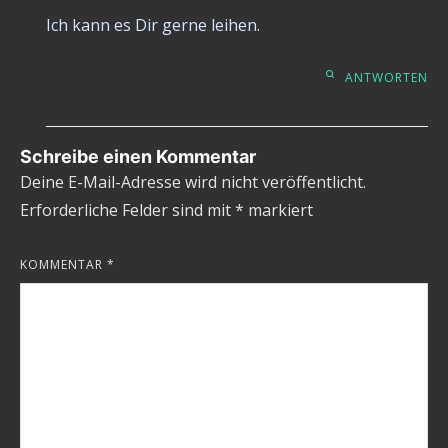
Ich kann es Dir gerne leihen.
ANTWORTEN
Schreibe einen Kommentar
Deine E-Mail-Adresse wird nicht veröffentlicht.
Erforderliche Felder sind mit
*
markiert
KOMMENTAR
*