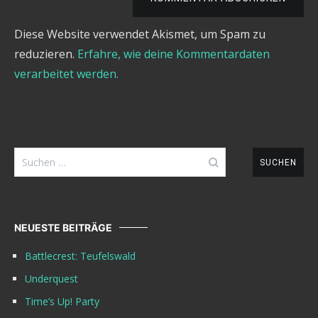
Diese Website verwendet Akismet, um Spam zu
reduzieren.
Erfahre, wie deine Kommentardaten
verarbeitet werden.
Suchen
nach:
NEUESTE BEITRÄGE
Battlecrest: Teufelswald
Underquest
Time’s Up! Party