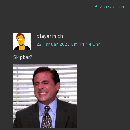
ANTWORTEN
playermichi
22. Januar 2026 um 11:14 Uhr
Skipbar?