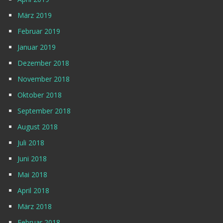
März 2019
Februar 2019
Januar 2019
Dezember 2018
November 2018
Oktober 2018
September 2018
August 2018
Juli 2018
Juni 2018
Mai 2018
April 2018
März 2018
Februar 2018