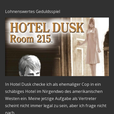
Lohnenswertes Geduldsspiel
In Hotel Dusk checke ich als ehemaliger Cop in ein
schäbiges Hotel im Nirgendwo des amerikanischen
Westen ein. Meine jetzige Aufgabe als Vertreter
scheint nicht immer legal zu sein, aber ich frage nicht
nach.