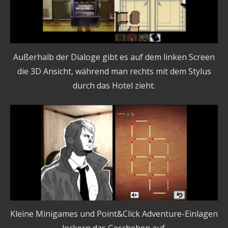
Außerhalb der Dialoge gibt es auf dem linken Screen
die 3D Ansicht, während man rechts mit dem Stylus
durch das Hotel zieht.
Kleine Minigames und Point&Click Adventure-Einlagen