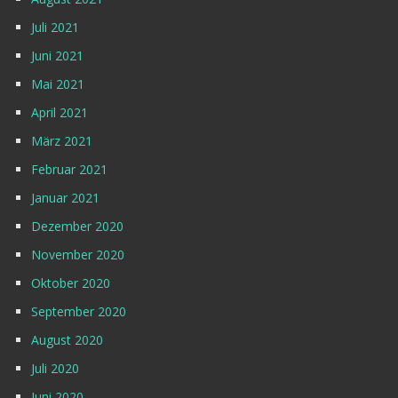
Juli 2021
Juni 2021
Mai 2021
April 2021
März 2021
Februar 2021
Januar 2021
Dezember 2020
November 2020
Oktober 2020
September 2020
August 2020
Juli 2020
Juni 2020