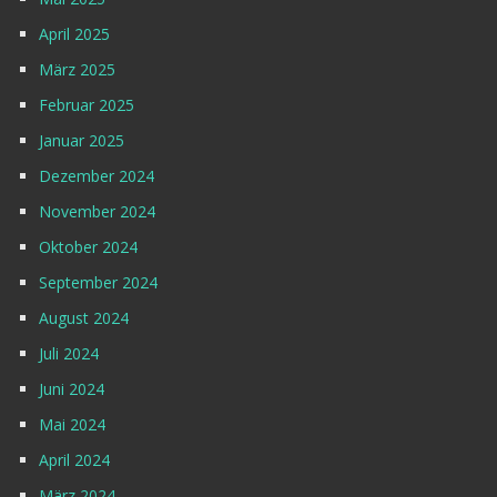
April 2025
März 2025
Februar 2025
Januar 2025
Dezember 2024
November 2024
Oktober 2024
September 2024
August 2024
Juli 2024
Juni 2024
Mai 2024
April 2024
März 2024