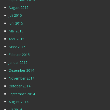
August 2015
Juli 2015
Juni 2015
Mai 2015
April 2015
März 2015
Februar 2015
Januar 2015
Dezember 2014
November 2014
Oktober 2014
September 2014
August 2014
Juli 2014