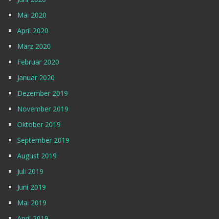
Mai 2020
April 2020
März 2020
Februar 2020
Januar 2020
Dezember 2019
November 2019
Oktober 2019
September 2019
August 2019
Juli 2019
Juni 2019
Mai 2019
April 2019