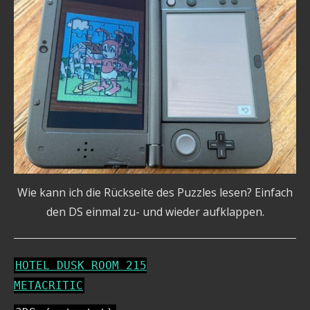
Wie kann ich die Rückseite des Puzzles lesen? Einfach
den DS einmal zu- und wieder aufklappen.
HOTEL DUSK ROOM 215
METACRITIC