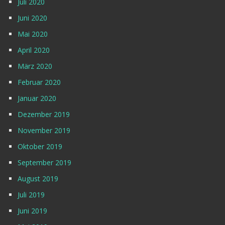
Juli 2020
Juni 2020
Mai 2020
April 2020
März 2020
Februar 2020
Januar 2020
Dezember 2019
November 2019
Oktober 2019
September 2019
August 2019
Juli 2019
Juni 2019