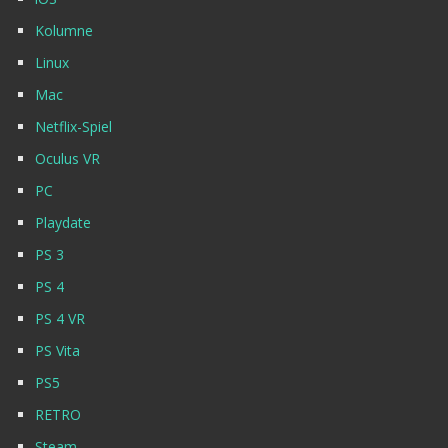
Kolumne
Linux
Mac
Netflix-Spiel
Oculus VR
PC
Playdate
PS 3
PS 4
PS 4 VR
PS Vita
PS5
RETRO
Steam