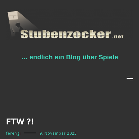
Zum
Inhalt
springen
… endlich ein Blog über Spiele
FTW ?!
ferengi
9. November 2025