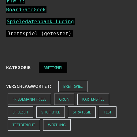
FTW ?!
BoardGameGeek
Spieledatenbank Luding
Brettspiel (getestet)
KATEGORIE:
BRETTSPIEL
VERSCHLAGWORTET:
BRETTSPIEL
FRIEDEMANN FRIESE
GRÜN
KARTENSPIEL
SPIELZEIT
STICHSPIEL
STRATEGIE
TEST
TESTBERICHT
WERTUNG