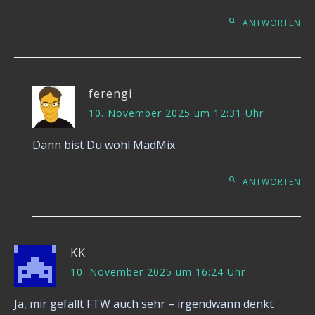
ANTWORTEN
ferengi
10. November 2025 um 12:31 Uhr
Dann bist Du wohl MadMix
ANTWORTEN
KK
10. November 2025 um 16:24 Uhr
Ja, mir gefällt FTW auch sehr – irgendwann denkt