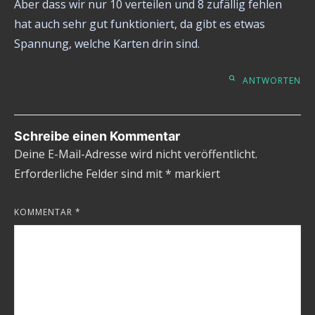
Aber dass wir nur 10 verteilen und 8 zufällig fehlen
hat auch sehr gut funktioniert, da gibt es etwas
Spannung, welche Karten drin sind.
ANTWORTEN
Schreibe einen Kommentar
Deine E-Mail-Adresse wird nicht veröffentlicht.
Erforderliche Felder sind mit
*
markiert
KOMMENTAR
*