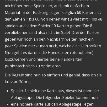
mich über neue Spielideen, auch mit einfachem
Material. In der Packung liegen lediglich 60 Karten mit
den Zahlen 1 bis 60, von denen wir zu viert mit 1 bis 48
spielen und jedem Spieler 10 Karten geben. Die 8
verbliebenen sind also nicht im Spiel. Drei der Karten
geben wir noch an den Nachbarn weiter, nach ein
paar Spielen merkt man auch, welche dies sein sollten.
Nun geht es darum, die Handkarten (bis auf eine)
loszuwerden und hierbei seine Handkarten
punktetechnisch zu optimieren.
Die Regeln sind nun so einfach und genial, dass ich sie
kurz aufführe:
Spieler 1 spielt eine Karte aus, dieses ist dann der
Ablagestapel. Die folgenden Spieler können nun
eine höhere Karte auf den Ablagestapel legen