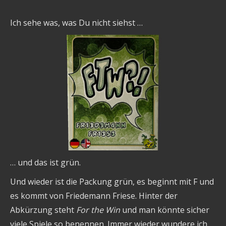
Ich sehe was, was Du nicht siehst …
… und das ist grün.
Und wieder ist die Packung grün, es beginnt mit F und
es kommt von Friedemann Friese. Hinter der
Abkürzung steht
For the Win
und man könnte sicher
viele Spiele so benennen. Immer wieder wundere ich