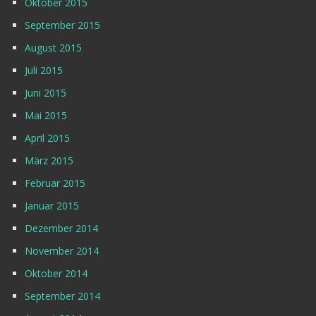
Oktober 2015
September 2015
August 2015
Juli 2015
Juni 2015
Mai 2015
April 2015
März 2015
Februar 2015
Januar 2015
Dezember 2014
November 2014
Oktober 2014
September 2014