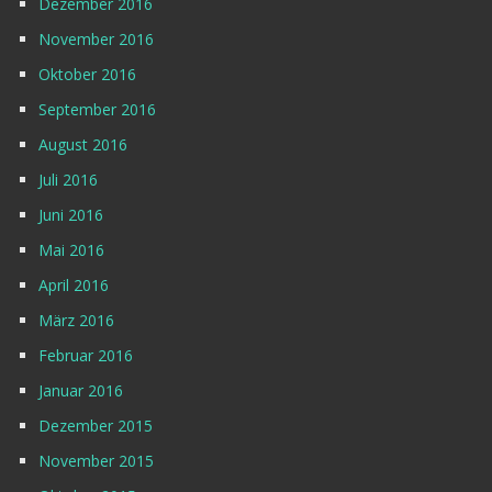
Dezember 2016
November 2016
Oktober 2016
September 2016
August 2016
Juli 2016
Juni 2016
Mai 2016
April 2016
März 2016
Februar 2016
Januar 2016
Dezember 2015
November 2015