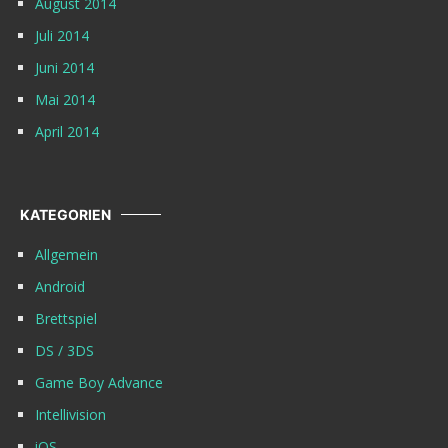
August 2014
Juli 2014
Juni 2014
Mai 2014
April 2014
KATEGORIEN
Allgemein
Android
Brettspiel
DS / 3DS
Game Boy Advance
Intellivision
iOS