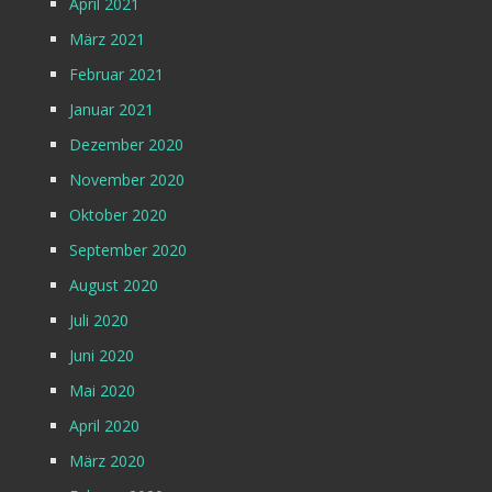
April 2021
März 2021
Februar 2021
Januar 2021
Dezember 2020
November 2020
Oktober 2020
September 2020
August 2020
Juli 2020
Juni 2020
Mai 2020
April 2020
März 2020