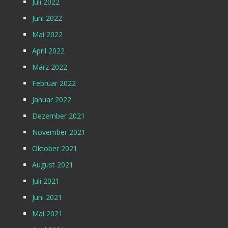
Juli 2022
Juni 2022
Mai 2022
April 2022
März 2022
Februar 2022
Januar 2022
Dezember 2021
November 2021
Oktober 2021
August 2021
Juli 2021
Juni 2021
Mai 2021