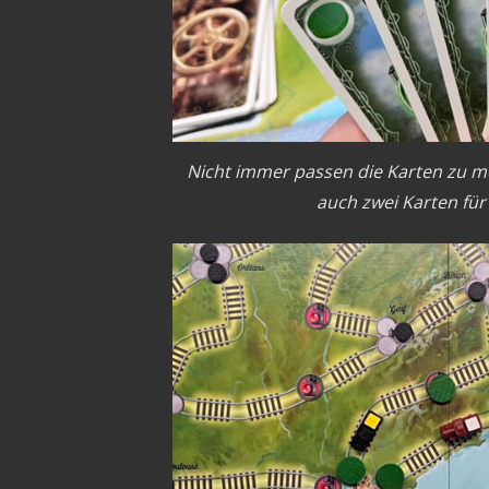
Nicht immer passen die Karten zu 
auch zwei Karten für 