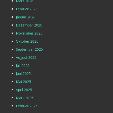
März 2026
Februar 2026
Januar 2026
Dezember 2025
November 2025
Oktober 2025
September 2025
August 2025
Juli 2025
Juni 2025
Mai 2025
April 2025
März 2025
Februar 2025