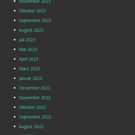
November 2023
Oktober 2023
September 2023
August 2023
Juli 2023
Mai 2023
April 2023
März 2023
Januar 2023
Dezember 2022
November 2022
Oktober 2022
September 2022
August 2022