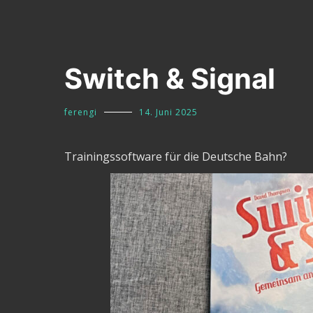
Switch & Signal
ferengi
14. Juni 2025
Trainingssoftware für die Deutsche Bahn?