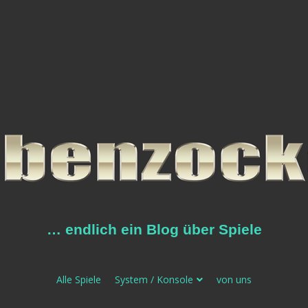
… endlich ein Blog über Spiele
Alle Spiele
System / Konsole
von uns