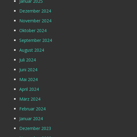
Januar 2025
Dezember 2024
November 2024
Oktober 2024
September 2024
August 2024
Juli 2024
Juni 2024
Mai 2024
April 2024
März 2024
Februar 2024
Januar 2024
Dezember 2023