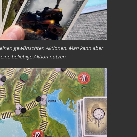
meinen gewünschten Aktionen. Man kann aber
eine beliebige Aktion nutzen.