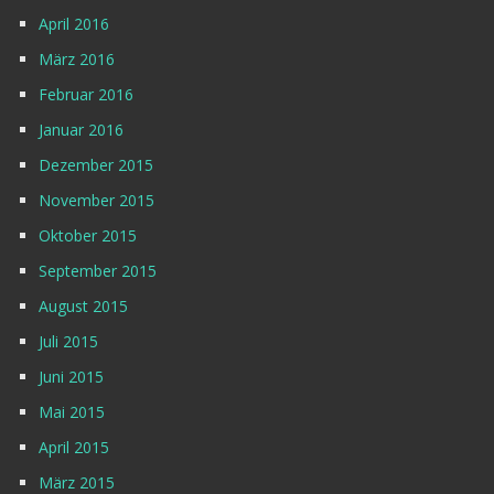
April 2016
März 2016
Februar 2016
Januar 2016
Dezember 2015
November 2015
Oktober 2015
September 2015
August 2015
Juli 2015
Juni 2015
Mai 2015
April 2015
März 2015