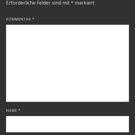
Erforderliche Felder sind mit
*
markiert
KOMMENTAR
*
NAME
*