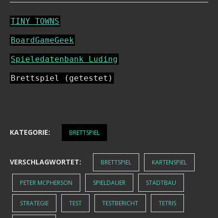
TINY TOWNS
BoardGameGeek
Spieledatenbank Luding
Brettspiel (getestet)
KATEGORIE:
BRETTSPIEL
VERSCHLAGWORTET:
BRETTSPIEL
KARTENSPIEL
PETER MCPHERSON
SPIELDAUER
STADTBAU
STRATEGIE
TEST
TESTBERICHT
TETRIS