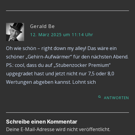
Gerald Be
12. März 2025 um 11:14 Uhr
Oh wie schön – right down my alley! Das wäre ein
schöner „Gehirn-Aufwärmer“ für den nächsten Abend.
PS.: cool, dass du auf „Stubenzocker Premium“
upgegradet hast und jetzt nicht nur 7,5 oder 8,0
Wertungen abgeben kannst. Lohnt sich
ANTWORTEN
Schreibe einen Kommentar
Deine E-Mail-Adresse wird nicht veröffentlicht.