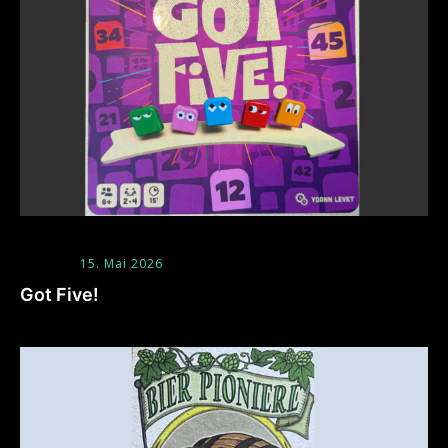
15. Mai 2026
Got Five!