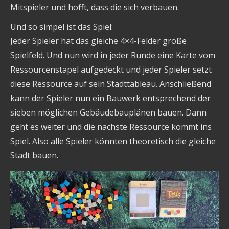
Mitspieler und hofft, dass die sich verbauen.
Und so simpel ist das Spiel:
Jeder Spieler hat das gleiche 4×4-Felder große
Spielfeld. Und nun wird in jeder Runde eine Karte vom
Ressourcenstapel aufgedeckt und jeder Spieler setzt
diese Ressource auf sein Stadttableau. Anschließend
kann der Spieler nun ein Bauwerk entsprechend der
sieben möglichen Gebäudebauplänen bauen. Dann
geht es weiter und die nächste Ressource kommt ins
Spiel. Also alle Spieler könnten theoretisch die gleiche
Stadt bauen.