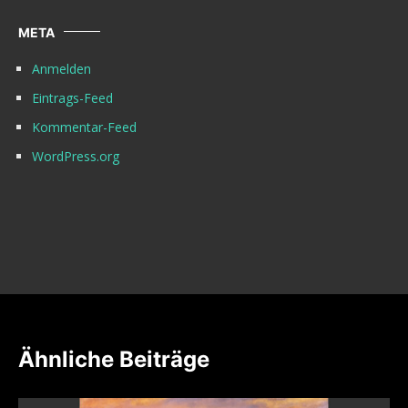
META
Anmelden
Eintrags-Feed
Kommentar-Feed
WordPress.org
Ähnliche Beiträge