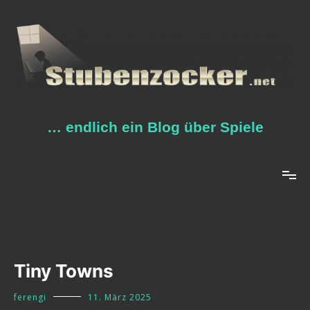
Zum
Inhalt
springen
… endlich ein Blog über Spiele
Tiny Towns
ferengi
11. März 2025