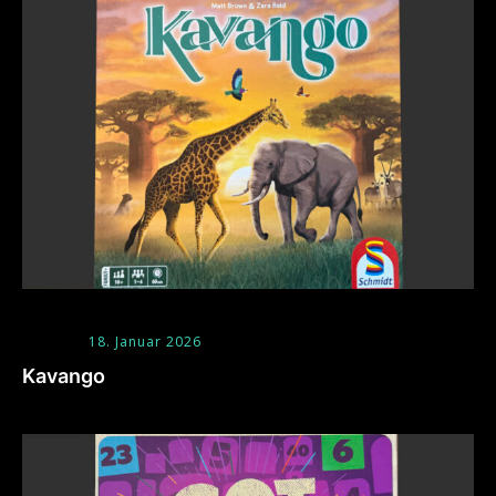
18. Januar 2026
Kavango