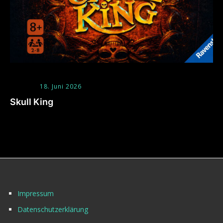
18. Juni 2026
Skull King
Impressum
Datenschutzerklärung