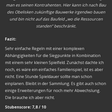
man es seinen Kontrahenten. Hier kann ich nach Bau
des Obelisken zukünftige Bauwerke irgendwo bauen
und bin nicht auf das Baufeld „wo die Ressourcen
standen“ beschränkt.
Fazit:
Sehr einfache Regeln mit einer komplexen
Abhängigkeiten für die Siegpunkte in Kombination
mit einem sehr kleinen Spielfeld. Zunächst dachte ich
noch, es wäre ein einfaches Familienspiel, ist es aber
nicht. Eine Stunde Spieldauer sollte man schon
einplanen. Bleibt in der Sammlung. Es gibt auch schon
einige Erweiterungen für noch mehr Abwechslung.
Die brauche ich aber nicht.
Stubenscore: 7,8 / 10