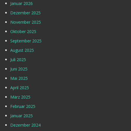
Januar 2026
Dezember 2025
November 2025
Oktober 2025
September 2025
August 2025
Juli 2025
Juni 2025
Mai 2025
April 2025
März 2025
Februar 2025
Januar 2025
Dezember 2024