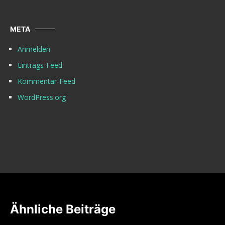
META
Anmelden
Eintrags-Feed
Kommentar-Feed
WordPress.org
Ähnliche Beiträge