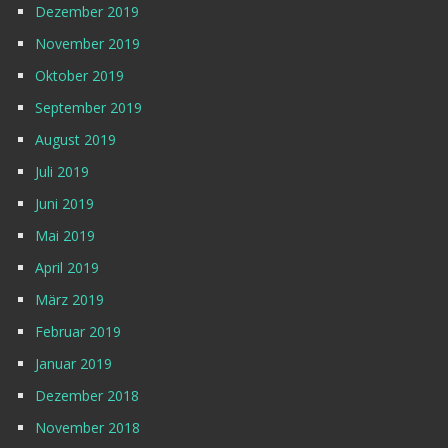
Dezember 2019
November 2019
Oktober 2019
September 2019
August 2019
Juli 2019
Juni 2019
Mai 2019
April 2019
März 2019
Februar 2019
Januar 2019
Dezember 2018
November 2018