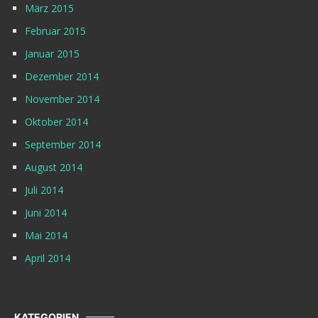
März 2015
Februar 2015
Januar 2015
Dezember 2014
November 2014
Oktober 2014
September 2014
August 2014
Juli 2014
Juni 2014
Mai 2014
April 2014
KATEGORIEN