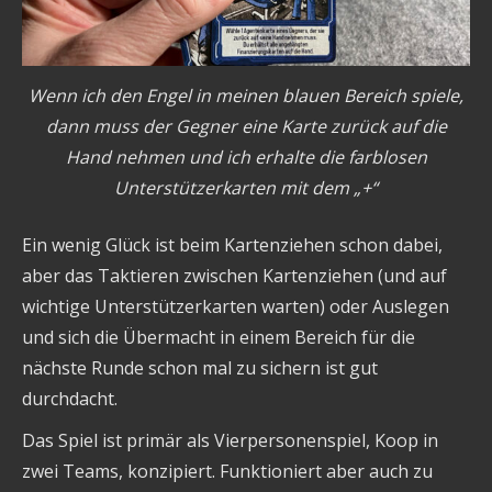
Wenn ich den Engel in meinen blauen Bereich spiele,
dann muss der Gegner eine Karte zurück auf die
Hand nehmen und ich erhalte die farblosen
Unterstützerkarten mit dem „+“
Ein wenig Glück ist beim Kartenziehen schon dabei,
aber das Taktieren zwischen Kartenziehen (und auf
wichtige Unterstützerkarten warten) oder Auslegen
und sich die Übermacht in einem Bereich für die
nächste Runde schon mal zu sichern ist gut
durchdacht.
Das Spiel ist primär als Vierpersonenspiel, Koop in
zwei Teams, konzipiert. Funktioniert aber auch zu