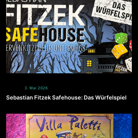
3. Mai 2026
Sebastian Fitzek Safehouse: Das Würfelspiel