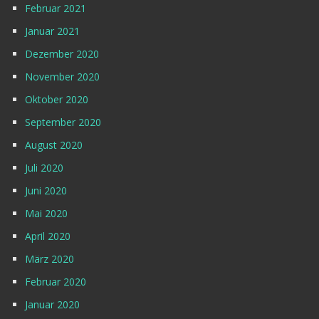
Februar 2021
Januar 2021
Dezember 2020
November 2020
Oktober 2020
September 2020
August 2020
Juli 2020
Juni 2020
Mai 2020
April 2020
März 2020
Februar 2020
Januar 2020