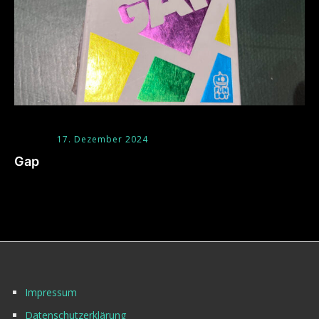
17. Dezember 2024
Gap
Impressum
Datenschutzerklärung