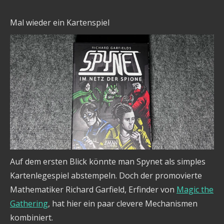
Mal wieder ein Kartenspiel
Auf dem ersten Blick könnte man Spynet als simples
Kartenlegespiel abstempeln. Doch der promovierte
Mathematiker Richard Garfield, Erfinder von
Magic the
Gathering
, hat hier ein paar clevere Mechanismen
kombiniert.