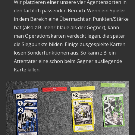
Wir platzieren einer unsere vier Agentensorten in
den farblich passenden Bereich. Wenn ein Spieler
in dem Bereich eine Übermacht an Punkten/Stärke
hat (also z.B. mehr blaue als der Gegner), kann
man Operationskarten verdeckt legen, die später
die Siegpunkte bilden. Einige ausgespielte Karten
lösen Sonderfunktionen aus. So kann z.B. ein
Attentäter eine schon beim Gegner ausliegende
Karte killen.