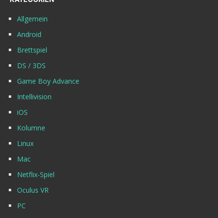
Allgemein
Android
Brettspiel
DS / 3DS
Game Boy Advance
Intellivision
iOS
Kolumne
Linux
Mac
Netflix-Spiel
Oculus VR
PC