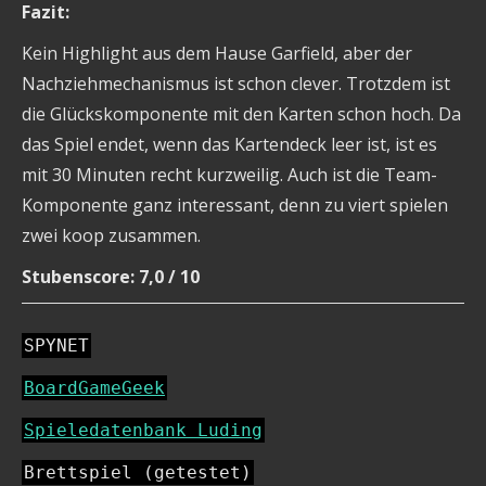
Fazit:
Kein Highlight aus dem Hause Garfield, aber der
Nachziehmechanismus ist schon clever. Trotzdem ist
die Glückskomponente mit den Karten schon hoch. Da
das Spiel endet, wenn das Kartendeck leer ist, ist es
mit 30 Minuten recht kurzweilig. Auch ist die Team-
Komponente ganz interessant, denn zu viert spielen
zwei koop zusammen.
Stubenscore: 7,0 / 10
SPYNET
BoardGameGeek
Spieledatenbank Luding
Brettspiel (getestet)