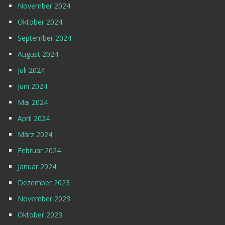
November 2024
Oktober 2024
September 2024
August 2024
Juli 2024
Juni 2024
Mai 2024
April 2024
März 2024
Februar 2024
Januar 2024
Dezember 2023
November 2023
Oktober 2023