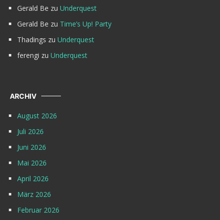
Gerald Be
zu
Underquest
Gerald Be
zu
Time’s Up! Party
Thadings
zu
Underquest
ferengi
zu
Underquest
ARCHIV
August 2026
Juli 2026
Juni 2026
Mai 2026
April 2026
März 2026
Februar 2026