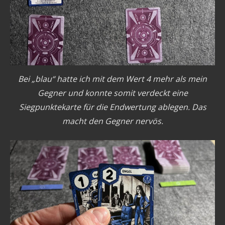
Bei „blau“ hatte ich mit dem Wert 4 mehr als mein
Gegner und konnte somit verdeckt eine
Siegpunktekarte für die Endwertung ablegen. Das
macht den Gegner nervös.