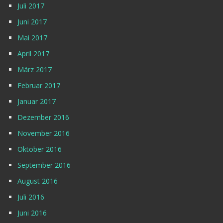
Juli 2017
Juni 2017
Mai 2017
April 2017
März 2017
Februar 2017
Januar 2017
Dezember 2016
November 2016
Oktober 2016
September 2016
August 2016
Juli 2016
Juni 2016