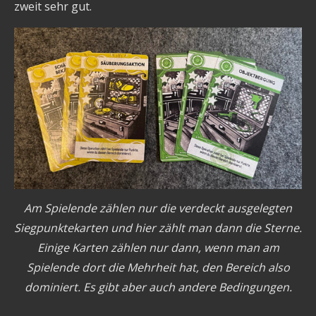
zweit sehr gut.
Am Spielende zählen nur die verdeckt ausgelegten
Siegpunktekarten und hier zählt man dann die Sterne.
Einige Karten zählen nur dann, wenn man am
Spielende dort die Mehrheit hat, den Bereich also
dominiert. Es gibt aber auch andere Bedingungen.