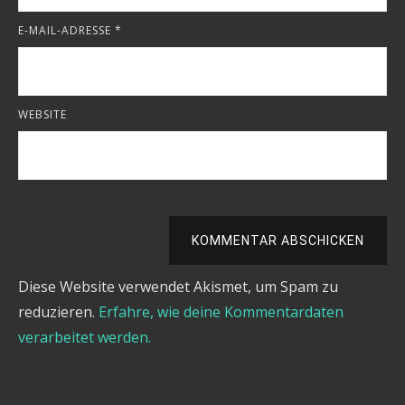
E-MAIL-ADRESSE
*
WEBSITE
KOMMENTAR ABSCHICKEN
Diese Website verwendet Akismet, um Spam zu
reduzieren.
Erfahre, wie deine Kommentardaten
verarbeitet werden.