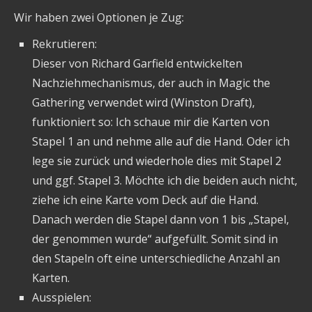
Wir haben zwei Optionen je Zug:
Rekrutieren:
Dieser von Richard Garfield entwickelten
Nachziehmechanismus, der auch in Magic the
Gathering verwendet wird (Winston Draft),
funktioniert so: Ich schaue mir die Karten von
Stapel 1 an und nehme alle auf die Hand. Oder ich
lege sie zurück und wiederhole dies mit Stapel 2
und ggf. Stapel 3. Möchte ich die beiden auch nicht,
ziehe ich eine Karte vom Deck auf die Hand.
Danach werden die Stapel dann von 1 bis „Stapel,
der genommen wurde“ aufgefüllt. Somit sind in
den Stapeln oft eine unterschiedliche Anzahl an
Karten.
Ausspielen: