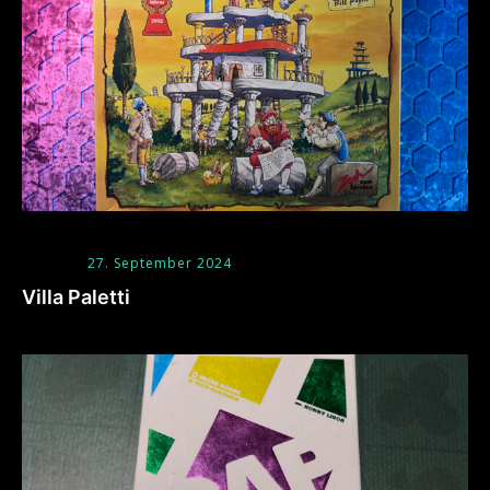
27. September 2024
Villa Paletti