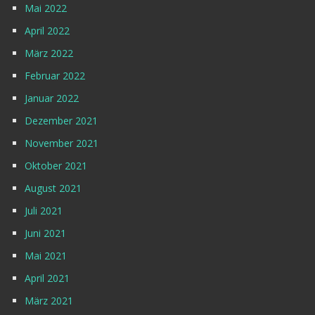
Mai 2022
April 2022
März 2022
Februar 2022
Januar 2022
Dezember 2021
November 2021
Oktober 2021
August 2021
Juli 2021
Juni 2021
Mai 2021
April 2021
März 2021