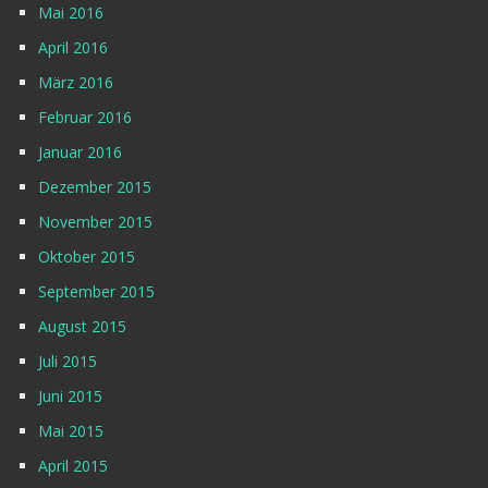
Mai 2016
April 2016
März 2016
Februar 2016
Januar 2016
Dezember 2015
November 2015
Oktober 2015
September 2015
August 2015
Juli 2015
Juni 2015
Mai 2015
April 2015