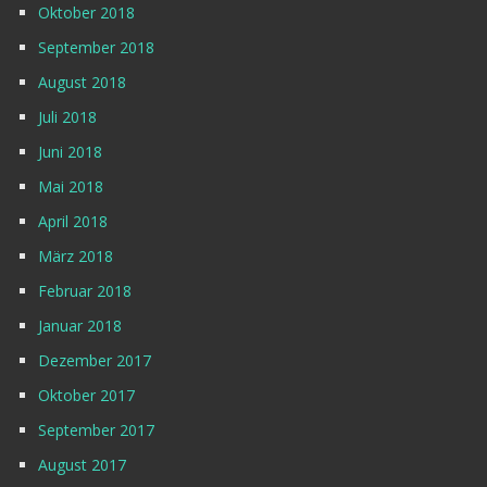
Oktober 2018
September 2018
August 2018
Juli 2018
Juni 2018
Mai 2018
April 2018
März 2018
Februar 2018
Januar 2018
Dezember 2017
Oktober 2017
September 2017
August 2017