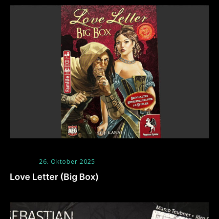
26. Oktober 2025
Love Letter (Big Box)