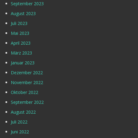
September 2023
August 2023
Juli 2023
Mai 2023
April 2023
März 2023
Januar 2023
Dezember 2022
November 2022
Oktober 2022
September 2022
August 2022
Juli 2022
Juni 2022