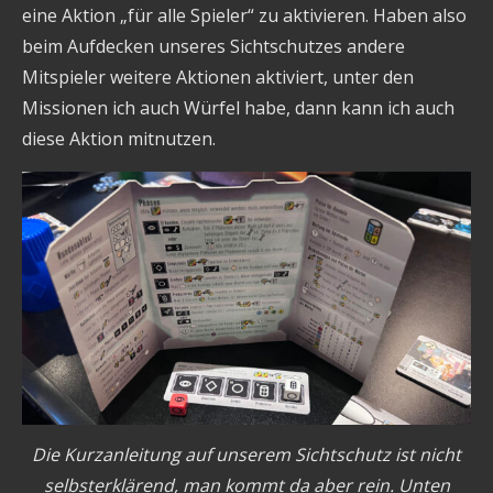
eine Aktion „für alle Spieler“ zu aktivieren. Haben also
beim Aufdecken unseres Sichtschutzes andere
Mitspieler weitere Aktionen aktiviert, unter den
Missionen ich auch Würfel habe, dann kann ich auch
diese Aktion mitnutzen.
Die Kurzanleitung auf unserem Sichtschutz ist nicht
selbsterklärend, man kommt da aber rein. Unten