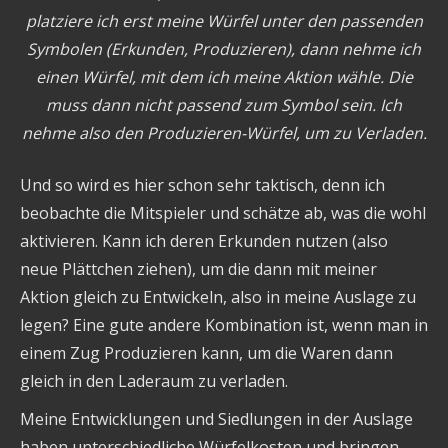
platziere ich erst meine Würfel unter den passenden
Symbolen (Erkunden, Produzieren), dann nehme ich
einen Würfel, mit dem ich meine Aktion wähle. Die
muss dann nicht passend zum Symbol sein. Ich
nehme also den Produzieren-Würfel, um zu Verladen.
Und so wird es hier schon sehr taktisch, denn ich
beobachte die Mitspieler und schätze ab, was die wohl
aktivieren. Kann ich deren Erkunden nutzen (also
neue Plättchen ziehen), um die dann mit meiner
Aktion gleich zu Entwickeln, also in meine Auslage zu
legen? Eine gute andere Kombination ist, wenn man in
einem Zug Produzieren kann, um die Waren dann
gleich in den Laderaum zu verladen.
Meine Entwicklungen und Siedlungen in der Auslage
haben unterschiedliche Würfelkosten und bringen