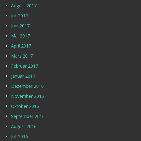
August 2017
Juli 2017
Juni 2017
Mai 2017
April 2017
März 2017
Februar 2017
Januar 2017
Dezember 2016
November 2016
Oktober 2016
September 2016
August 2016
Juli 2016