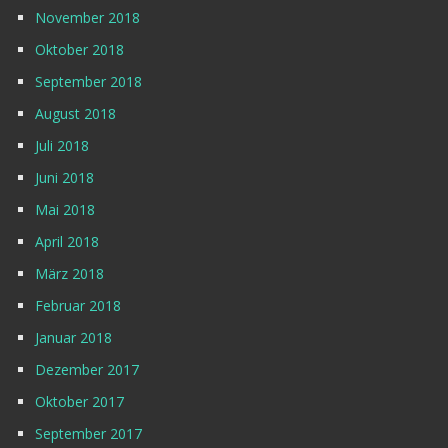
November 2018
Oktober 2018
September 2018
August 2018
Juli 2018
Juni 2018
Mai 2018
April 2018
März 2018
Februar 2018
Januar 2018
Dezember 2017
Oktober 2017
September 2017