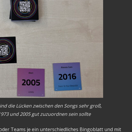
sind die Lücken zwischen den Songs sehr groß,
1973 und 2005 gut zuzuordnen sein sollte
oder Teams je ein unterschiedliches Bingoblatt und mit