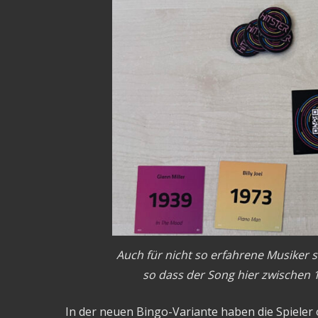
Auch für nicht so erfahrene Musiker 
so dass der Song hier zwischen 
In der neuen Bingo-Variante haben die Spieler 