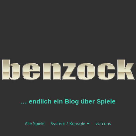
… endlich ein Blog über Spiele
Alle Spiele
System / Konsole
von uns