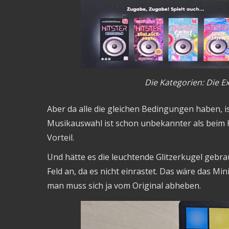
Die Kategorien: Die Ex
Aber da alle die gleichen Bedingungen haben, i
Musikauswahl ist schon unbekannter als beim K
Vorteil.
Und hätte es die leuchtende Glitzerkugel gebra
Feld an, da es nicht einrastet. Das wäre das Mi
man muss sich ja vom Original abheben.