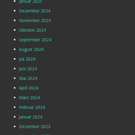
Januar 2025
Dezember 2024
November 2024
Oktober 2024
September 2024
August 2024
Juli 2024
Juni 2024
Mai 2024
April 2024
März 2024
Februar 2024
Januar 2024
Dezember 2023