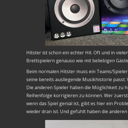
Hitster ist schon ein echter Hit. Oft und in vie
Brettspielern genauso wie mit beliebigen Gäst
Beim normalen Hitster muss ein Teams/Spieler 
seine bereits ausliegende Musikhistorie passt.
Die anderen Spieler haben die Möglichkeit zu hit
Reihenfolge korrigieren zu können. Wer zuerst
wenn das Spiel genial ist, gibt es hier ein Pr
wieder dran ist. Und gefühlt haben die anderen