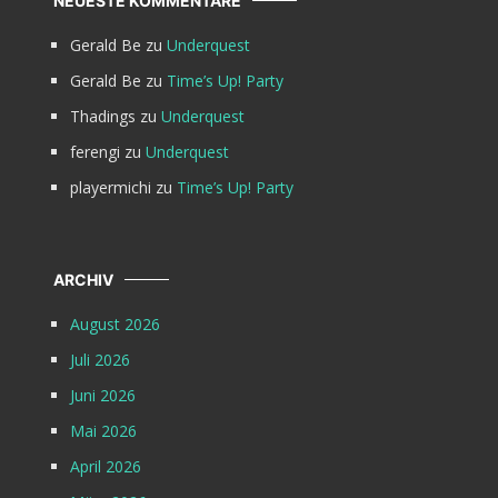
NEUESTE KOMMENTARE
Gerald Be
zu
Underquest
Gerald Be
zu
Time’s Up! Party
Thadings
zu
Underquest
ferengi
zu
Underquest
playermichi
zu
Time’s Up! Party
ARCHIV
August 2026
Juli 2026
Juni 2026
Mai 2026
April 2026