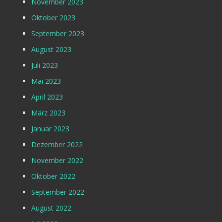
November 2023
Oktober 2023
September 2023
August 2023
Juli 2023
Mai 2023
April 2023
März 2023
Januar 2023
Dezember 2022
November 2022
Oktober 2022
September 2022
August 2022