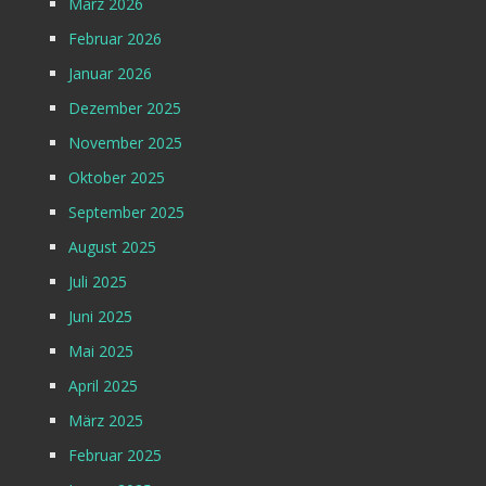
März 2026
Februar 2026
Januar 2026
Dezember 2025
November 2025
Oktober 2025
September 2025
August 2025
Juli 2025
Juni 2025
Mai 2025
April 2025
März 2025
Februar 2025