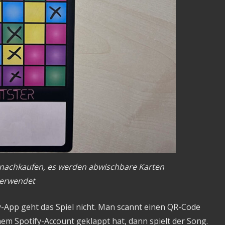
nachkaufen, es werden abwischbare Karten
erwendet
y-App geht das Spiel nicht. Man scannt einen QR-Code
em Spotify-Account geklappt hat, dann spielt der Song.