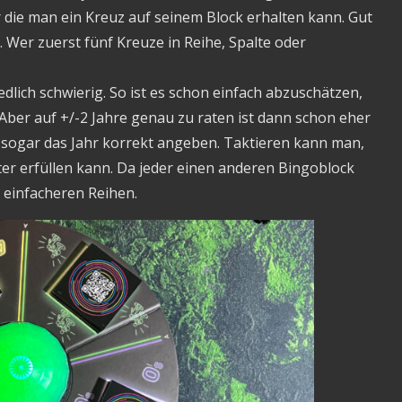
r die man ein Kreuz auf seinem Block erhalten kann. Gut
n. Wer zuerst fünf Kreuze in Reihe, Spalte oder
dlich schwierig. So ist es schon einfach abzuschätzen,
 Aber auf +/-2 Jahre genau zu raten ist dann schon eher
n sogar das Jahr korrekt angeben. Taktieren kann man,
ter erfüllen kann. Da jeder einen anderen Bingoblock
 einfacheren Reihen.