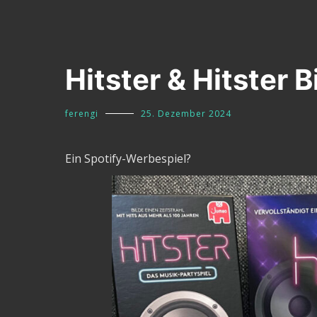
Hitster & Hitster 
ferengi
25. Dezember 2024
Ein Spotify-Werbespiel?