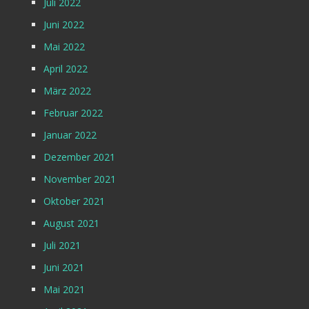
Juli 2022
Juni 2022
Mai 2022
April 2022
März 2022
Februar 2022
Januar 2022
Dezember 2021
November 2021
Oktober 2021
August 2021
Juli 2021
Juni 2021
Mai 2021