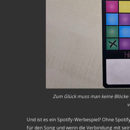
Zum Glück muss man keine Blöcke 
v
Und ist es ein Spotify-Werbespiel? Ohne Spotif
für den Song und wenn die Verbindung mit sein