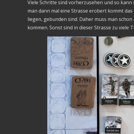
Viele Schritte sind vorherzusehen und so kann 
man dann mal eine Strasse erobert kommt das Pr
liegen, gebunden sind. Daher muss man schon m
kommen. Sonst sind in dieser Strasse zu viele