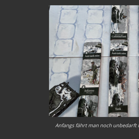
Anfangs fährt man noch unbedarft l