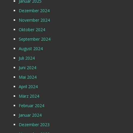
Januar 2025
Dezember 2024
November 2024
Oktober 2024
September 2024
August 2024
Juli 2024
Juni 2024
Mai 2024
April 2024
März 2024
Februar 2024
Januar 2024
Dezember 2023