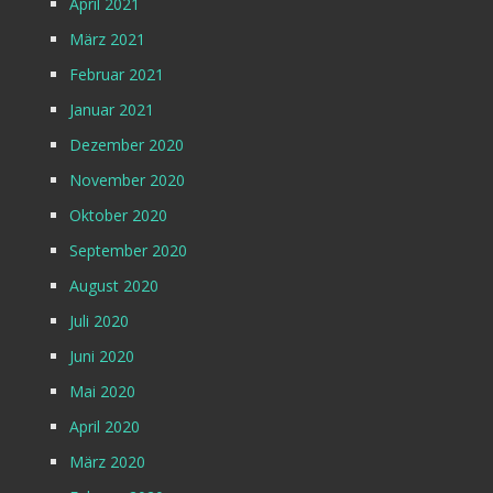
April 2021
März 2021
Februar 2021
Januar 2021
Dezember 2020
November 2020
Oktober 2020
September 2020
August 2020
Juli 2020
Juni 2020
Mai 2020
April 2020
März 2020