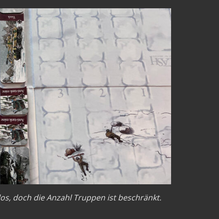
os, doch die Anzahl Truppen ist beschränkt.