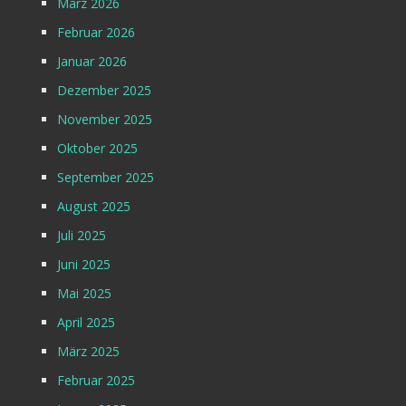
März 2026
Februar 2026
Januar 2026
Dezember 2025
November 2025
Oktober 2025
September 2025
August 2025
Juli 2025
Juni 2025
Mai 2025
April 2025
März 2025
Februar 2025