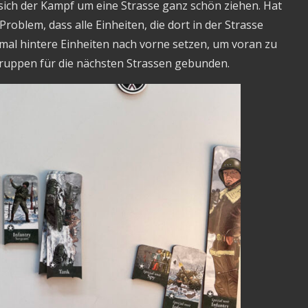
sich der Kampf um eine Strasse ganz schön ziehen. Hat
oblem, dass alle Einheiten, die dort in der Strasse
al hintere Einheiten nach vorne setzen, um voran zu
 Truppen für die nächsten Strassen gebunden.