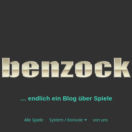
… endlich ein Blog über Spiele
Alle Spiele
System / Konsole
von uns