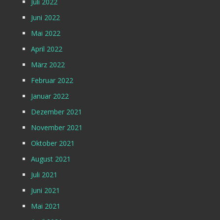
Juli 2022
Juni 2022
Mai 2022
April 2022
März 2022
Februar 2022
Januar 2022
Dezember 2021
November 2021
Oktober 2021
August 2021
Juli 2021
Juni 2021
Mai 2021