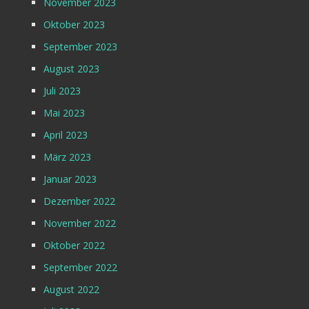
November 2023
Oktober 2023
September 2023
August 2023
Juli 2023
Mai 2023
April 2023
März 2023
Januar 2023
Dezember 2022
November 2022
Oktober 2022
September 2022
August 2022