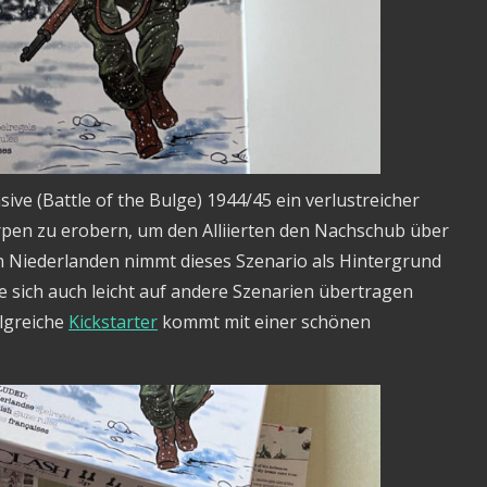
ve (Battle of the Bulge) 1944/45 ein verlustreicher
pen zu erobern, um den Alliierten den Nachschub über
n Niederlanden nimmt dieses Szenario als Hintergrund
ie sich auch leicht auf andere Szenarien übertragen
olgreiche
Kickstarter
kommt mit einer schönen