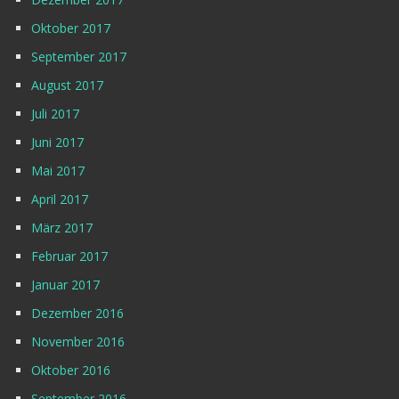
Oktober 2017
September 2017
August 2017
Juli 2017
Juni 2017
Mai 2017
April 2017
März 2017
Februar 2017
Januar 2017
Dezember 2016
November 2016
Oktober 2016
September 2016