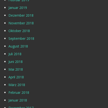
Januar 2019
Dezember 2018
November 2018
Oktober 2018
September 2018
August 2018
Juli 2018
Juni 2018
Mai 2018
April 2018
März 2018
Februar 2018
Januar 2018
Dezember 2017