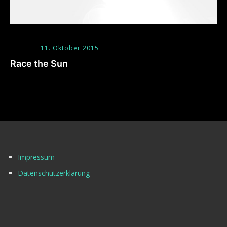
11. Oktober 2015
Race the Sun
Impressum
Datenschutzerklärung