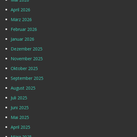
April 2026
März 2026
Februar 2026
Januar 2026
Dezember 2025
November 2025
Oktober 2025
September 2025
August 2025
Juli 2025
Juni 2025
Mai 2025
April 2025
März 2025