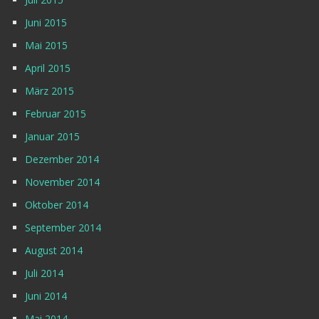
Juni 2015
Mai 2015
April 2015
März 2015
Februar 2015
Januar 2015
Dezember 2014
November 2014
Oktober 2014
September 2014
August 2014
Juli 2014
Juni 2014
Mai 2014