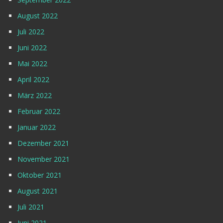
August 2022
Juli 2022
Juni 2022
Mai 2022
April 2022
März 2022
Februar 2022
Januar 2022
Dezember 2021
November 2021
Oktober 2021
August 2021
Juli 2021
Juni 2021