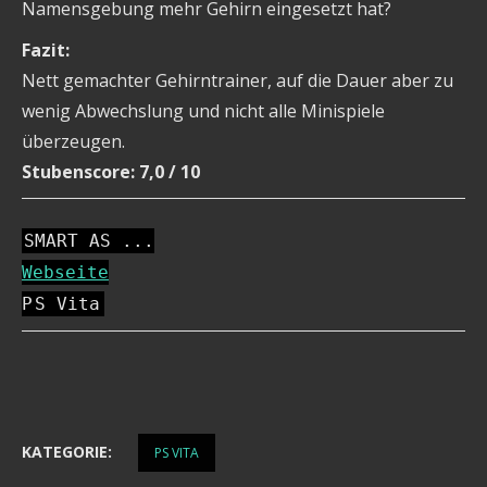
Namensgebung mehr Gehirn eingesetzt hat?
Fazit:
Nett gemachter Gehirntrainer, auf die Dauer aber zu
wenig Abwechslung und nicht alle Minispiele
überzeugen.
Stubenscore: 7,0 / 10
SMART AS ...
Webseite
P
S Vita
KATEGORIE:
PS VITA