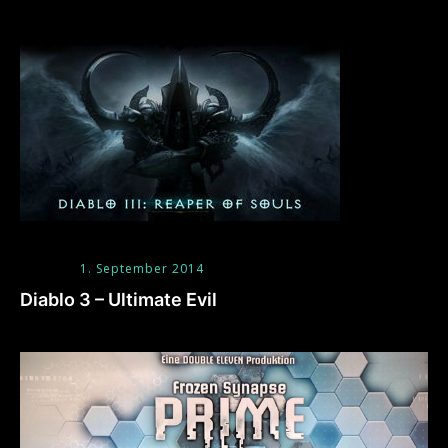
1. September 2014
Diablo 3 – Ultimate Evil