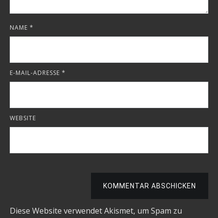
NAME
*
E-MAIL-ADRESSE
*
WEBSITE
KOMMENTAR ABSCHICKEN
Diese Website verwendet Akismet, um Spam zu