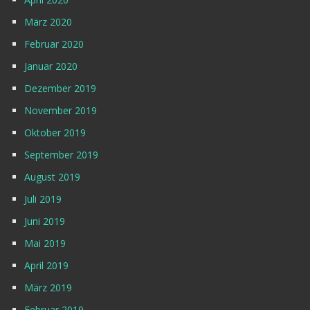
März 2020
Februar 2020
Januar 2020
Dezember 2019
November 2019
Oktober 2019
September 2019
August 2019
Juli 2019
Juni 2019
Mai 2019
April 2019
März 2019
Februar 2019