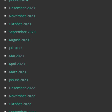
Dezember 2023
November 2023
Oktober 2023
September 2023
August 2023
Juli 2023
Mai 2023
April 2023
März 2023
Januar 2023
Dezember 2022
November 2022
Oktober 2022
September 2022