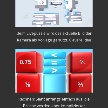
Beim Livepuzzle wird das aktuelle Bild der
Kamera als Vorlage genutzt. Clevere Idee
Rechnen: Sieht anfangs einfach aus, die
Brüche werden aber komplizierter