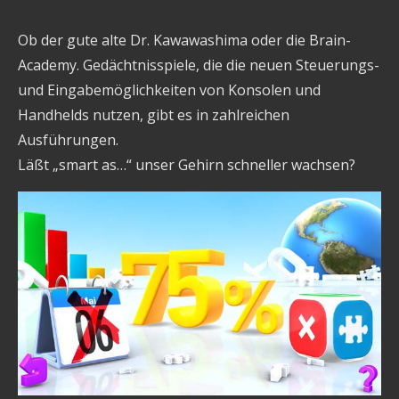
Ob der gute alte Dr. Kawawashima oder die Brain-
Academy. Gedächtnisspiele, die die neuen Steuerungs-
und Eingabemöglichkeiten von Konsolen und
Handhelds nutzen, gibt es in zahlreichen
Ausführungen.
Läßt „smart as…“ unser Gehirn schneller wachsen?