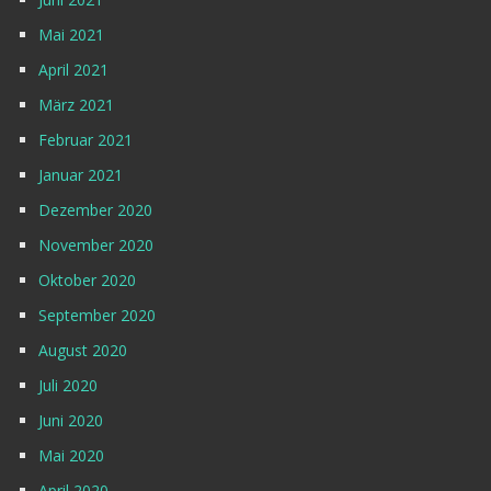
Mai 2021
April 2021
März 2021
Februar 2021
Januar 2021
Dezember 2020
November 2020
Oktober 2020
September 2020
August 2020
Juli 2020
Juni 2020
Mai 2020
April 2020