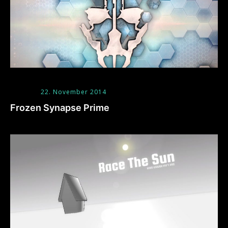
22. November 2014
Frozen Synapse Prime