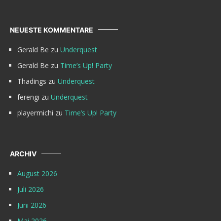
NEUESTE KOMMENTARE
Gerald Be
zu
Underquest
Gerald Be
zu
Time’s Up! Party
Thadings
zu
Underquest
ferengi
zu
Underquest
playermichi
zu
Time’s Up! Party
ARCHIV
August 2026
Juli 2026
Juni 2026
Mai 2026