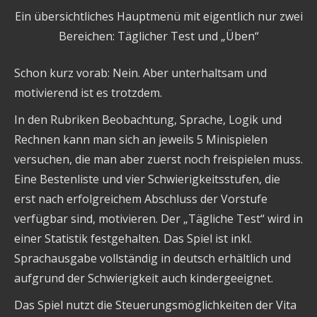
Ein übersichtliches Hauptmenü mit eigentlich nur zwei
Bereichen: Täglicher Test und „Üben“
Schon kurz vorab: Nein. Aber unterhaltsam und
motivierend ist es trotzdem.
In den Rubriken Beobachtung, Sprache, Logik und
Rechnen kann man sich an jeweils 5 Minispielen
versuchen, die man aber zuerst noch freispielen muss.
Eine Bestenliste und vier Schwierigkeitsstufen, die
erst nach erfolgreichem Abschluss der Vorstufe
verfügbar sind, motivieren. Der „Tägliche Test“ wird in
einer Statistik festgehalten. Das Spiel ist inkl.
Sprachausgabe vollständig in deutsch erhältlich und
aufgrund der Schwierigkeit auch kindergeeignet.
Das Spiel nutzt die Steuerungsmöglichkeiten der Vita