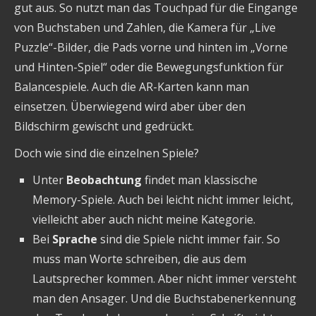
gut aus. So nutzt man das Touchpad für die Eingange
von Buchstaben und Zahlen, die Kamera für „Live
Puzzle“-Bilder, die Pads vorne und hinten im „Vorne
und Hinten-Spiel“ oder die Bewegungsfunktion für
Balancespiele. Auch die AR-Karten kann man
einsetzen. Überwiegend wird aber über den
Bildschirm gewischt und gedrückt.
Doch wie sind die einzelnen Spiele?
Unter
Beobachtung
findet man klassische
Memory-Spiele. Auch bei leicht nicht immer leicht,
vielleicht aber auch nicht meine Kategorie.
Bei
Sprache
sind die Spiele nicht immer fair. So
muss man Worte schreiben, die aus dem
Lautsprecher kommen. Aber nicht immer versteht
man den Ansager. Und die Buchstabenerkennung