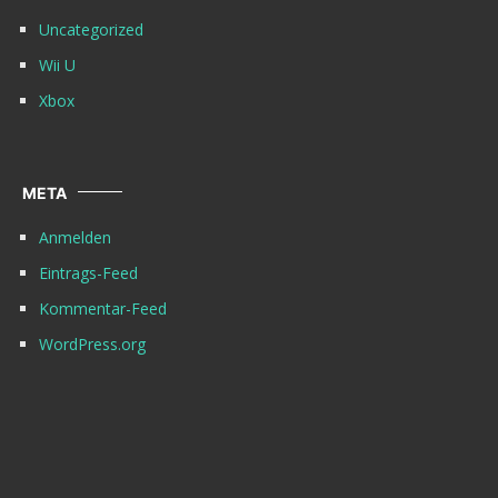
Uncategorized
Wii U
Xbox
META
Anmelden
Eintrags-Feed
Kommentar-Feed
WordPress.org