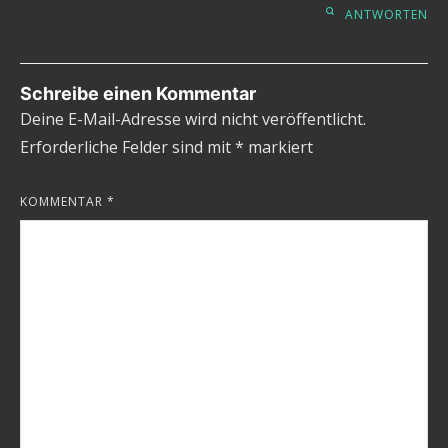
ANTWORTEN
Schreibe einen Kommentar
Deine E-Mail-Adresse wird nicht veröffentlicht.
Erforderliche Felder sind mit
*
markiert
KOMMENTAR
*