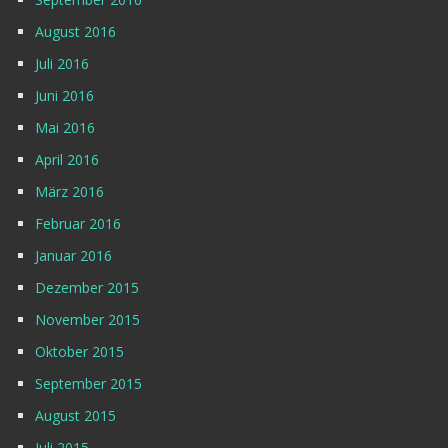
August 2016
Juli 2016
Juni 2016
Mai 2016
April 2016
März 2016
Februar 2016
Januar 2016
Dezember 2015
November 2015
Oktober 2015
September 2015
August 2015
Juli 2015