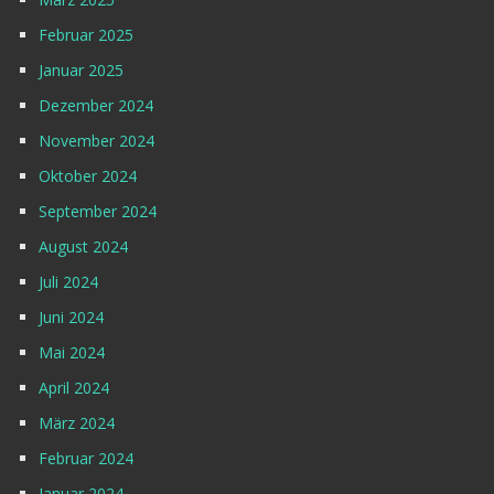
Februar 2025
Januar 2025
Dezember 2024
November 2024
Oktober 2024
September 2024
August 2024
Juli 2024
Juni 2024
Mai 2024
April 2024
März 2024
Februar 2024
Januar 2024