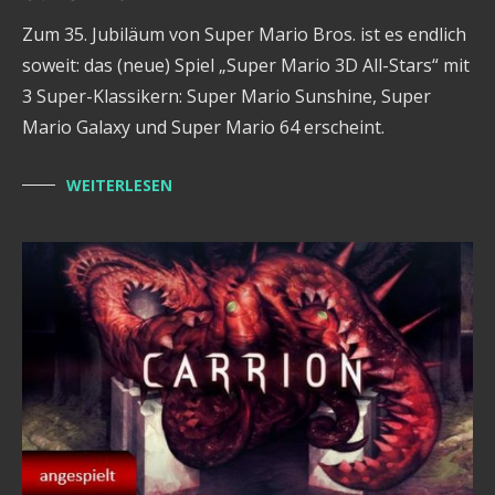
Zum 35. Jubiläum von Super Mario Bros. ist es endlich
soweit: das (neue) Spiel „Super Mario 3D All-Stars“ mit
3 Super-Klassikern: Super Mario Sunshine, Super
Mario Galaxy und Super Mario 64 erscheint.
WEITERLESEN