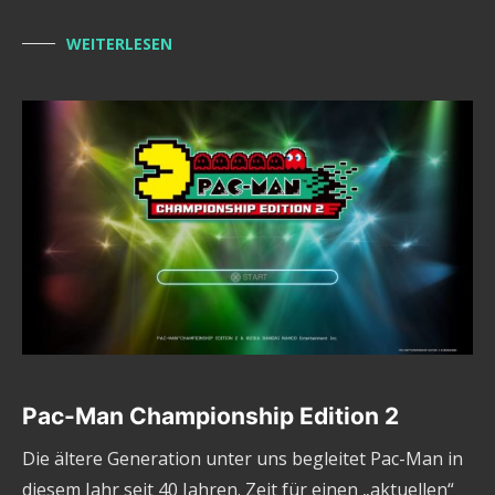
WEITERLESEN
Pac-Man Championship Edition 2
Die ältere Generation unter uns begleitet Pac-Man in
diesem Jahr seit 40 Jahren. Zeit für einen „aktuellen“