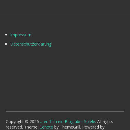
Impressum
Datenschutzerklärung
Copyright © 2026
... endlich ein Blog über Spiele
. All rights
reserved. Theme:
Cenote
by ThemeGrill. Powered by