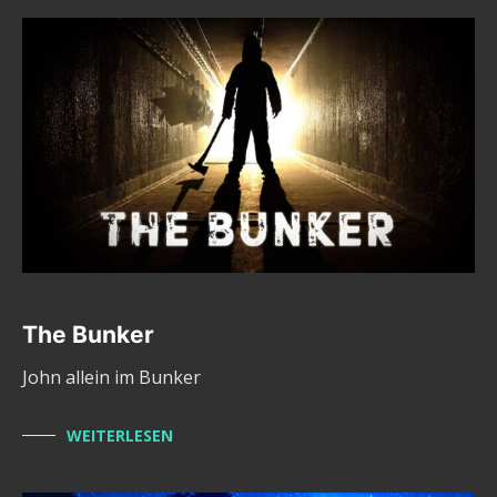
The Bunker
John allein im Bunker
WEITERLESEN