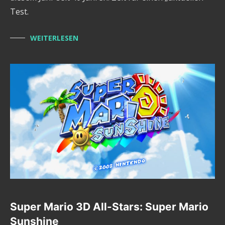
Test.
WEITERLESEN
Super Mario 3D All-Stars: Super Mario
Sunshine