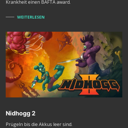
Krankheit einen BAFTA award.
WEITERLESEN
Nidhogg 2
Prügeln bis die Akkus leer sind.