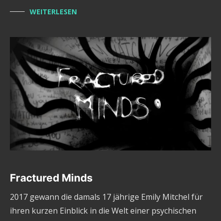
WEITERLESEN
Fractured Minds
2017 gewann die damals 17 jährige Emily Mitchel für
ihren kurzen Einblick in die Welt einer psychischen