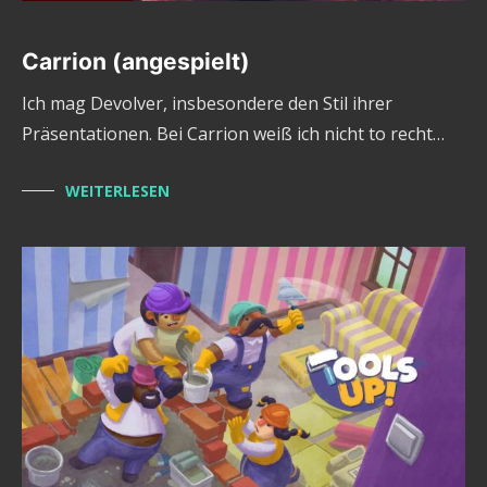
Carrion (angespielt)
Ich mag Devolver, insbesondere den Stil ihrer
Präsentationen. Bei Carrion weiß ich nicht to recht…
WEITERLESEN