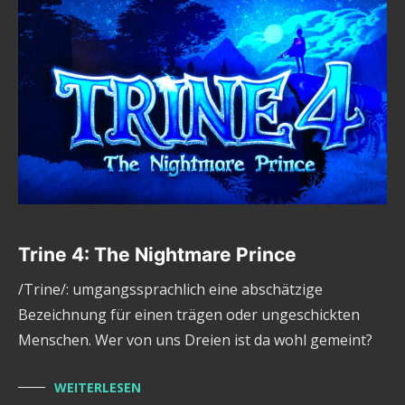
Trine 4: The Nightmare Prince
/Trine/: umgangssprachlich eine abschätzige
Bezeichnung für einen trägen oder ungeschickten
Menschen. Wer von uns Dreien ist da wohl gemeint?
WEITERLESEN