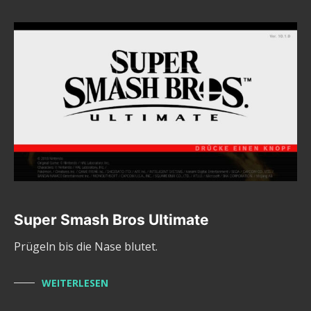
Super Smash Bros Ultimate
Prügeln bis die Nase blutet.
WEITERLESEN