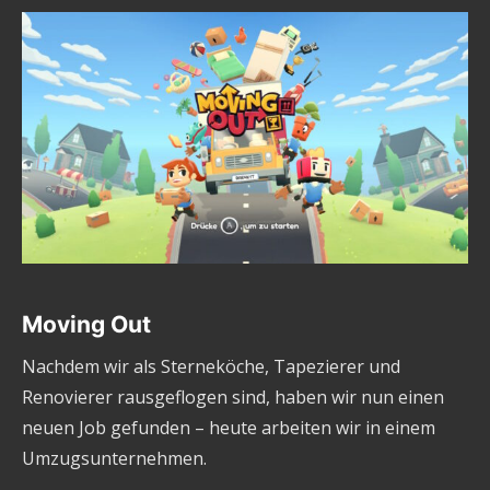
Moving Out
Nachdem wir als Sterneköche, Tapezierer und
Renovierer rausgeflogen sind, haben wir nun einen
neuen Job gefunden – heute arbeiten wir in einem
Umzugsunternehmen.