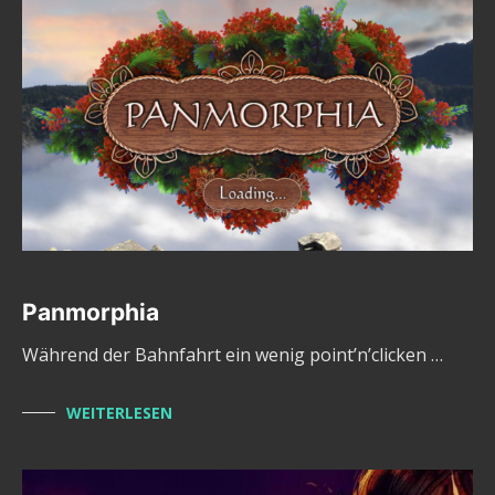
Panmorphia
Während der Bahnfahrt ein wenig point’n’clicken …
WEITERLESEN