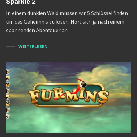
Sparkle 2
In einem dunklen Wald müssen wir 5 Schlüssel finden
um das Geheimnis zu lösen. Hört sich ja nach einem
spannenden Abenteuer an.
WEITERLESEN