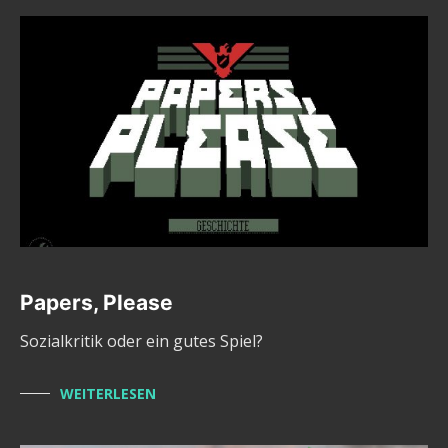
Papers, Please
Sozialkritik oder ein gutes Spiel?
WEITERLESEN