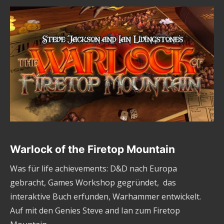
Warlock of the Firetop Mountain
Was für life achievements: D&D nach Europa
gebracht, Games Workshop gegründet, das
interaktive Buch erfunden, Warhammer entwickelt.
Auf mit den Genies Steve and Ian zum Firetop