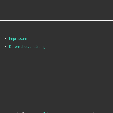
Impressum
Datenschutzerklärung