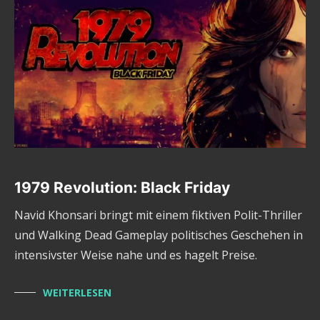
1979 Revolution: Black Friday
Navid Khonsari bringt mit einem fiktiven Polit-Thriller
und Walking Dead Gameplay politisches Geschehen in
intensivster Weise nahe und es hagelt Preise.
WEITERLESEN