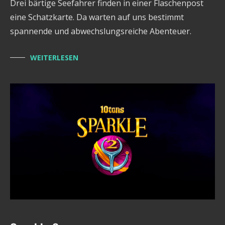
Drei bärtige Seefahrer finden in einer Flaschenpost
eine Schatzkarte. Da warten auf uns bestimmt
spannende und abwechslungsreiche Abenteuer.
WEITERLESEN