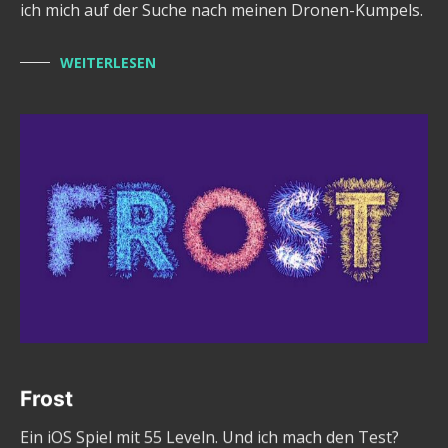
ich mich auf der Suche nach meinen Dronen-Kumpels.
WEITERLESEN
Frost
Ein iOS Spiel mit 55 Leveln. Und ich mach den Test?