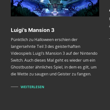
Luigi’s Mansion 3
Pünktlich zu Halloween erschien der
langersehnte Teil 3 des geisterhaften
Videospiels Luigi’s Mansion 3 auf der Nintendo
Switch. Auch dieses Mal geht es wieder um ein
Ghostbuster ähnliches Spiel, in dem es gilt, um
die Wette zu saugen und Geister zu fangen.
WEITERLESEN