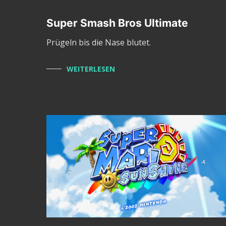
Super Smash Bros Ultimate
Prügeln bis die Nase blutet.
WEITERLESEN