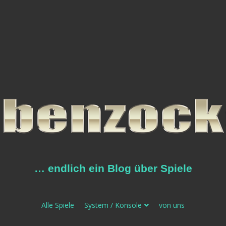
… endlich ein Blog über Spiele
Alle Spiele
System / Konsole
von uns