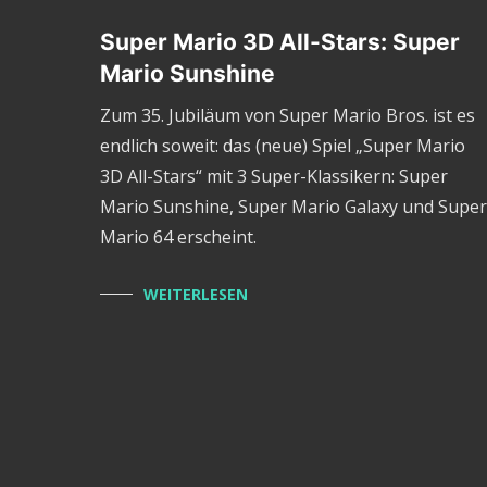
Super Mario 3D All-Stars: Super
Mario Sunshine
Zum 35. Jubiläum von Super Mario Bros. ist es
endlich soweit: das (neue) Spiel „Super Mario
3D All-Stars“ mit 3 Super-Klassikern: Super
Mario Sunshine, Super Mario Galaxy und Super
Mario 64 erscheint.
WEITERLESEN