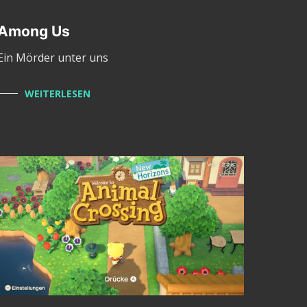
Among Us
Ein Mörder unter uns
WEITERLESEN