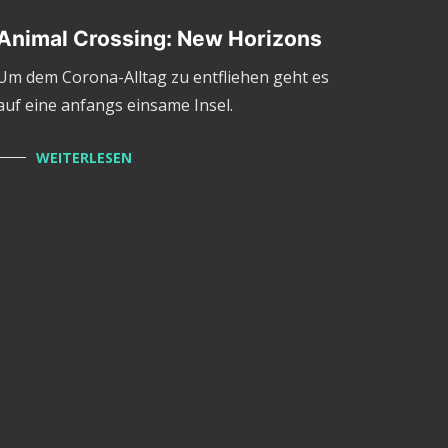
Animal Crossing: New Horizons
Um dem Corona-Alltag zu entfliehen geht es
auf eine anfangs einsame Insel.
WEITERLESEN