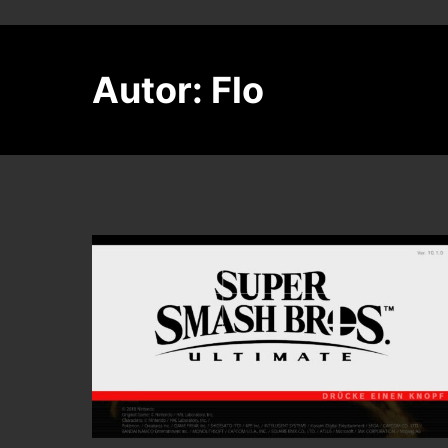
Autor:
Flo