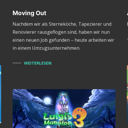
Moving Out
Nachdem wir als Sterneköche, Tapezierer und
Renovierer rausgeflogen sind, haben wir nun
einen neuen Job gefunden – heute arbeiten wir
in einem Umzugsunternehmen.
WEITERLESEN