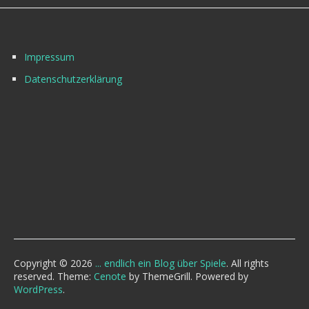
Impressum
Datenschutzerklärung
Copyright © 2026
... endlich ein Blog über Spiele
. All rights
reserved. Theme:
Cenote
by ThemeGrill. Powered by
WordPress
.