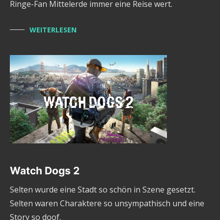
Ringe-Fan Mittelerde immer eine Reise wert.
WEITERLESEN
Watch Dogs 2
Selten wurde eine Stadt so schön in Szene gesetzt.
Selten waren Charaktere so unsympathisch und eine
Story so doof.