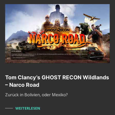
Tom Clancy’s GHOST RECON Wildlands
– Narco Road
Zurück in Bolivien, oder Mexiko?
WEITERLESEN