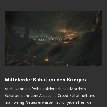
Mittelerde: Schatten des Krieges
Auch wenn die Reihe spielerisch seit Mordors
Schatten sehr dem Assassins Creed-Stil ähnelt und
man wenig Neues erwartet, ist für jeden Herr der