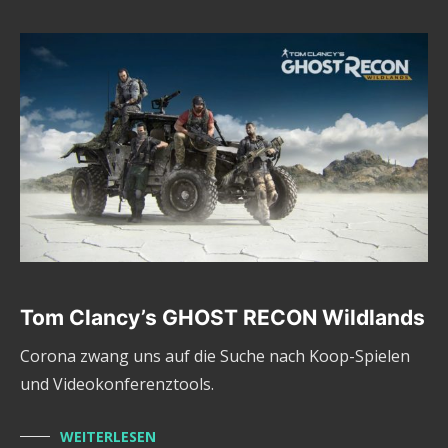
Tom Clancy’s GHOST RECON Wildlands
Corona zwang uns auf die Suche nach Koop-Spielen
und Videokonferenztools.
WEITERLESEN