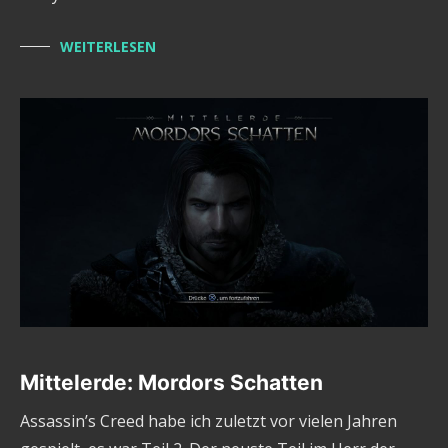
WEITERLESEN
Mittelerde: Mordors Schatten
Assassin’s Creed habe ich zuletzt vor vielen Jahren