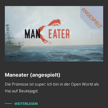
Maneater (angespielt)
Die Prämisse ist super: ich bin in der Open World als
Hai auf Beutejagd.
WEITERLESEN