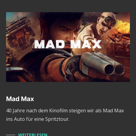
Mad Max
40 Jahre nach dem Kinofilm steigen wir als Mad Max
ins Auto für eine Spritztour.
WEITERLESEN