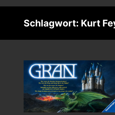
Schlagwort:
Kurt F