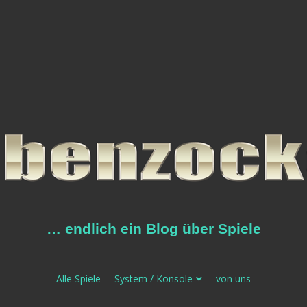
… endlich ein Blog über Spiele
Alle Spiele
System / Konsole
von uns