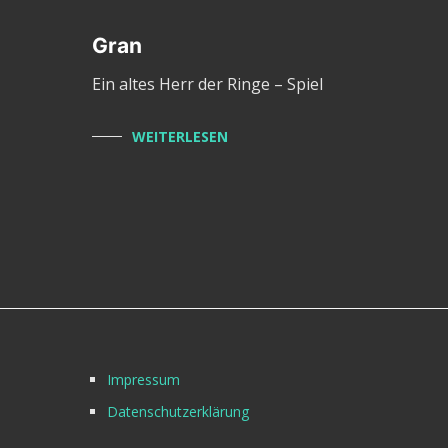
Gran
Ein altes Herr der Ringe – Spiel
WEITERLESEN
Impressum
Datenschutzerklärung