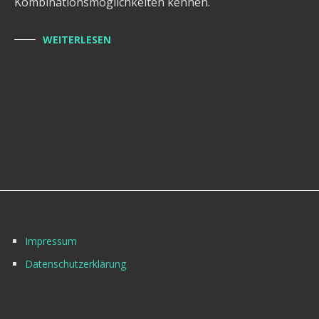
Kombinationsmöglichkeiten kennen.
WEITERLESEN
Impressum
Datenschutzerklärung