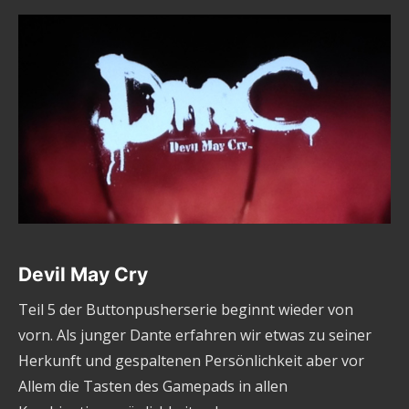
Devil May Cry
Teil 5 der Buttonpusherserie beginnt wieder von
vorn. Als junger Dante erfahren wir etwas zu seiner
Herkunft und gespaltenen Persönlichkeit aber vor
Allem die Tasten des Gamepads in allen