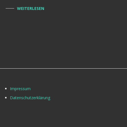
WEITERLESEN
Impressum
Datenschutzerklärung