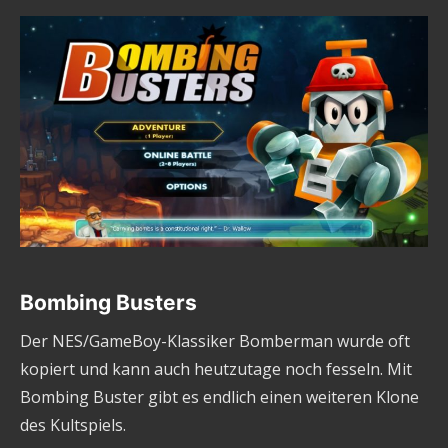
Bombing Busters
Der NES/GameBoy-Klassiker Bomberman wurde oft
kopiert und kann auch heutzutage noch fesseln. Mit
Bombing Buster gibt es endlich einen weiteren Klone
des Kultspiels.