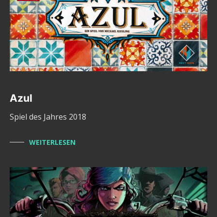
Azul
Spiel des Jahres 2018
WEITERLESEN