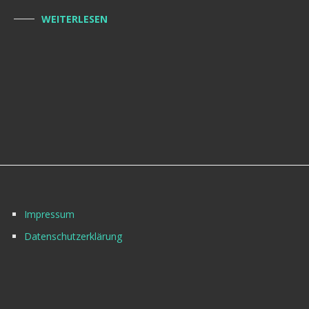
WEITERLESEN
Impressum
Datenschutzerklärung