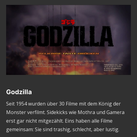
Godzilla
Seit 1954 wurden über 30 Filme mit dem König der
Monster verfilmt. Sidekicks wie Mothra und Gamera
erst gar nicht mitgezählt. Eins haben alle Filme
gemeinsam: Sie sind trashig, schlecht, aber lustig.