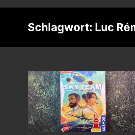
Schlagwort:
Luc Ré