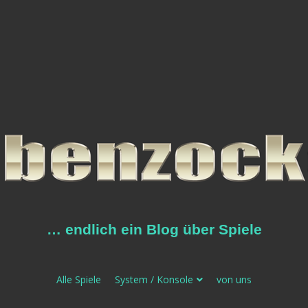
… endlich ein Blog über Spiele
Alle Spiele
System / Konsole
von uns