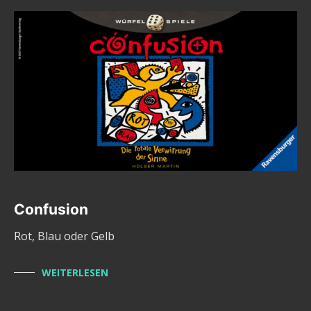
Confusion
Rot, Blau oder Gelb
WEITERLESEN