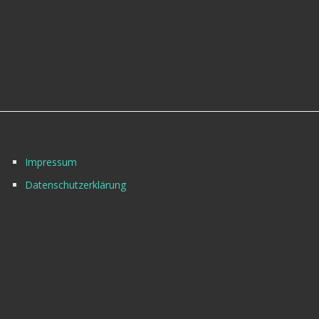
Impressum
Datenschutzerklärung