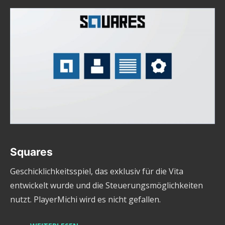
Squares
Geschicklichkeitsspiel, das exklusiv für die Vita
entwickelt wurde und die Steuerungsmöglichkeiten
nutzt. PlayerMichi wird es nicht gefallen.