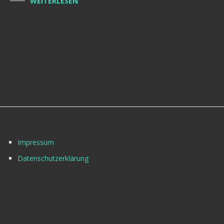
WEITERLESEN
Impressum
Datenschutzerklärung