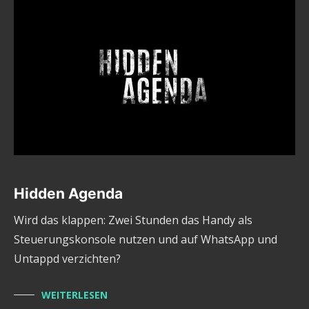
Hidden Agenda
Wird das klappen: Zwei Stunden das Handy als
Steuerungskonsole nutzen und auf WhatsApp und
Untappd verzichten?
WEITERLESEN