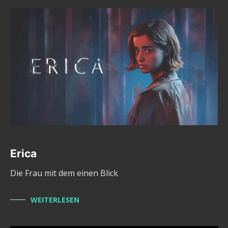
Erica
Die Frau mit dem einen Blick
WEITERLESEN