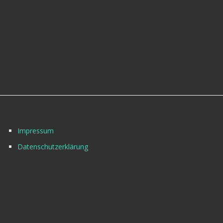
Impressum
Datenschutzerklärung