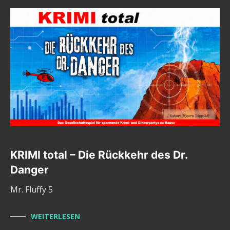
KRIMI total – Die Rückkehr des Dr.
Danger
Mr. Fluffy 5
WEITERLESEN