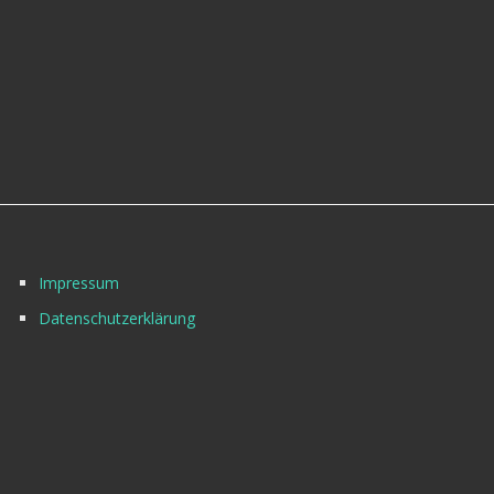
Impressum
Datenschutzerklärung