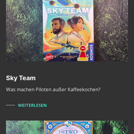
Sky Team
Was machen Piloten außer Kaffeekochen?
WEITERLESEN