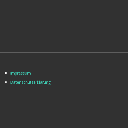
Impressum
Datenschutzerklärung