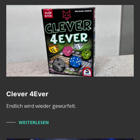
Clever 4Ever
Endlich wird wieder gewürfelt.
WEITERLESEN