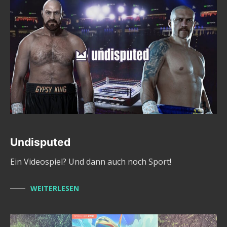
Undisputed
Ein Videospiel? Und dann auch noch Sport!
WEITERLESEN