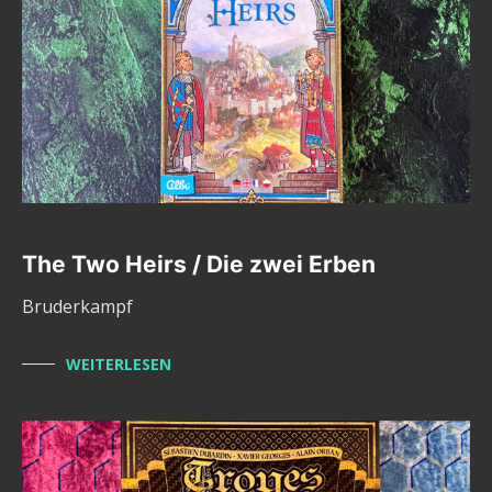
The Two Heirs / Die zwei Erben
Bruderkampf
WEITERLESEN